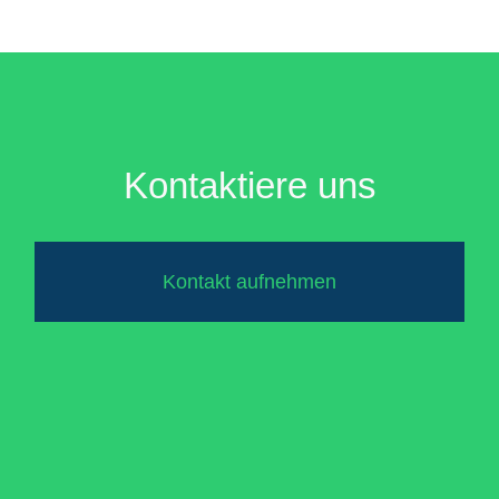
Kontaktiere uns
Kontakt aufnehmen