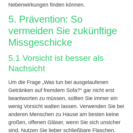
Nebenwirkungen finden können.
5. Prävention: So
vermeiden Sie zukünftige
Missgeschicke
5.1 Vorsicht ist besser als
Nachsicht
Um die Frage „Was tun bei ausgelaufenen
Getränken auf fremdem Sofa?“ gar nicht erst
beantworten zu müssen, sollten Sie immer ein
wenig Vorsicht walten lassen. Verwenden Sie bei
anderen Menschen zu Hause am besten keine
großen, offenen Gläser, wenn Sie sich unsicher
sind. Nutzen Sie lieber schließbare Flaschen.