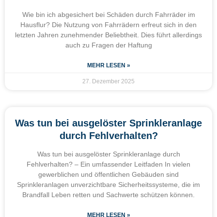
Wie bin ich abgesichert bei Schäden durch Fahrräder im
Hausflur? Die Nutzung von Fahrrädern erfreut sich in den
letzten Jahren zunehmender Beliebtheit. Dies führt allerdings
auch zu Fragen der Haftung
MEHR LESEN »
27. Dezember 2025
Was tun bei ausgelöster Sprinkleranlage
durch Fehlverhalten?
Was tun bei ausgelöster Sprinkleranlage durch
Fehlverhalten? – Ein umfassender Leitfaden In vielen
gewerblichen und öffentlichen Gebäuden sind
Sprinkleranlagen unverzichtbare Sicherheitssysteme, die im
Brandfall Leben retten und Sachwerte schützen können.
MEHR LESEN »