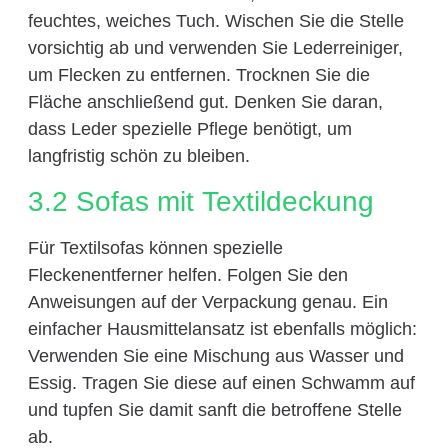
feuchtes, weiches Tuch. Wischen Sie die Stelle
vorsichtig ab und verwenden Sie Lederreiniger,
um Flecken zu entfernen. Trocknen Sie die
Fläche anschließend gut. Denken Sie daran,
dass Leder spezielle Pflege benötigt, um
langfristig schön zu bleiben.
3.2 Sofas mit Textildeckung
Für Textilsofas können spezielle
Fleckenentferner helfen. Folgen Sie den
Anweisungen auf der Verpackung genau. Ein
einfacher Hausmittelansatz ist ebenfalls möglich:
Verwenden Sie eine Mischung aus Wasser und
Essig. Tragen Sie diese auf einen Schwamm auf
und tupfen Sie damit sanft die betroffene Stelle
ab.