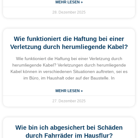
MEHR LESEN »
28. Dezember 2025
Wie funktioniert die Haftung bei einer
Verletzung durch herumliegende Kabel?
Wie funktioniert die Haftung bei einer Verletzung durch
herumliegende Kabel? Verletzungen durch herumliegende
Kabel können in verschiedenen Situationen auftreten, sei es
im Büro, im Haushalt oder auf der Baustelle. In
MEHR LESEN »
27. Dezember 2025
Wie bin ich abgesichert bei Schäden
durch Fahrräder im Hausflur?