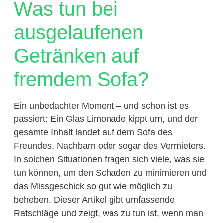
Was tun bei
ausgelaufenen
Getränken auf
fremdem Sofa?
Ein unbedachter Moment – und schon ist es
passiert: Ein Glas Limonade kippt um, und der
gesamte Inhalt landet auf dem Sofa des
Freundes, Nachbarn oder sogar des Vermieters.
In solchen Situationen fragen sich viele, was sie
tun können, um den Schaden zu minimieren und
das Missgeschick so gut wie möglich zu
beheben. Dieser Artikel gibt umfassende
Ratschläge und zeigt, was zu tun ist, wenn man