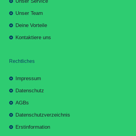
Unser Service
Unser Team
Deine Vorteile
Kontaktiere uns
Rechtliches
Impressum
Datenschutz
AGBs
Datenschutzverzeichnis
Erstinformation