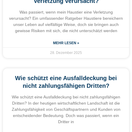
Verletzung verursacht?
Was passiert, wenn mein Haustier eine Verletzung
verursacht? Ein umfassender Ratgeber Haustiere bereichern
unser Leben auf vielfältige Weise, doch sie bringen auch
gewisse Risiken mit sich, die nicht unterschätzt werden
MEHR LESEN »
28. Dezember 2025
Wie schützt eine Ausfalldeckung bei
nicht zahlungsfähigen Dritten?
Wie schützt eine Ausfalldeckung bei nicht zahlungsfähigen
Dritten? In der heutigen wirtschaftlichen Landschaft ist die
Zahlungsfähigkeit von Geschäftspartnern und Kunden von
entscheidender Bedeutung. Doch was passiert, wenn ein
Dritter in