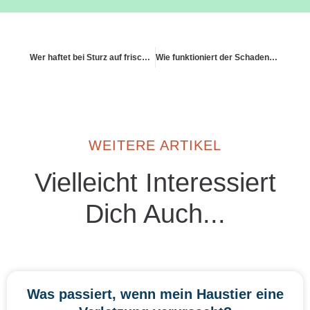
Wer haftet bei Sturz auf frisch gewischtem Boden?
Wie funktioniert der Schadensfreiheitsrabatt bei Haftpflichtversicherungen?
WEITERE ARTIKEL
Vielleicht Interessiert
Dich Auch...
Was passiert, wenn mein Haustier eine