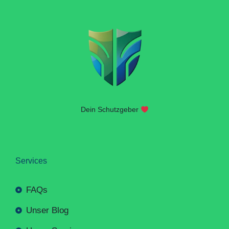
Dein Schutzgeber
Services
FAQs
Unser Blog