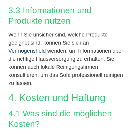
3.3 Informationen und
Produkte nutzen
Wenn Sie unsicher sind, welche Produkte
geeignet sind, können Sie sich an
Vermögensheld
wenden, um Informationen über
die richtige Hausversorgung zu erhalten. Sie
können auch lokale Reinigungsfirmen
konsultieren, um das Sofa professionell reinigen
zu lassen.
4. Kosten und Haftung
4.1 Was sind die möglichen
Kosten?