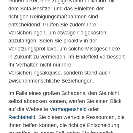
Ruhemärker, eine zügige Kommunikation mit
dem Sofa-Besitzer und das Einleiten der
richtigen Reinigungsmaßnahmen sind
entscheidend. Prüfen Sie zudem Ihre
Versicherungen, um etwaige Folgekosten
abzufangen. Seien Sie proaktiv in der
Verletzungsprofilaxe, um solche Missgeschicke
in Zukunft zu vermeiden. Im Endeffekt verbessert
Ihr Verhalten nicht nur Ihre
Versicherungsakquise, sondern stärkt auch
zwischenmenschliche Beziehungen.
Im Falle eines großen Schadens, den Sie nicht
selbst abdecken können, werfen Sie einen Blick
auf die Webseite
Vermögensheld
oder
Rechteheld
. Sie bieten wertvolle Ressourcen, die
Ihnen helfen können, die richtige Entscheidung