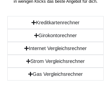
in wenigen Klicks das beste Angebot für dich.
Kreditkartenrechner
Girokontorechner
Internet Vergleichsrechner
Strom Vergleichsrechner
Gas Vergleichsrechner