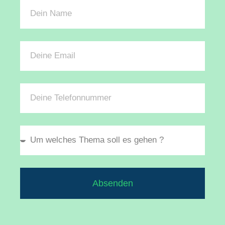
Absenden