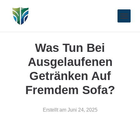
Was Tun Bei
Ausgelaufenen
Getränken Auf
Fremdem Sofa?
Erstellt am
Juni 24, 2025