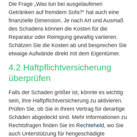
Die Frage „Was tun bei ausgelaufenen
Getränken auf fremdem Sofa?“ hat auch eine
finanzielle Dimension. Je nach Art und Ausmaß
des Schadens können die Kosten für die
Reparatur oder Reinigung gewaltig variieren.
Schätzen Sie die Kosten ab und besprechen Sie
etwaige Aufwände direkt mit dem Eigentümer.
4.2 Haftpflichtversicherung
überprüfen
Falls der Schaden größer ist, könnte es wichtig
sein, Ihre Haftpflichtversicherung zu aktivieren.
Prüfen Sie, ob Sie in Ihrem Vertrag für derartige
Schäden abgedeckt sind. Mehr Informationen zu
Rechtsfragen finden Sie im
Rechteheld
, wo Sie
auch Unterstützung für hengeschädigte