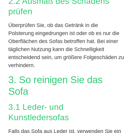
2.2 Ausmaß des Schadens
prüfen
Überprüfen Sie, ob das Getränk in die
Polsterung eingedrungen ist oder ob es nur die
Oberflächen des Sofas betroffen hat. Bei einer
täglichen Nutzung kann die Schnelligkeit
entscheidend sein, um größere Folgeschäden zu
verhindern.
3. So reinigen Sie das
Sofa
3.1 Leder- und
Kunstledersofas
Falls das Sofa aus Leder ist, verwenden Sie ein