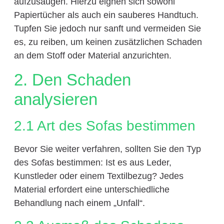
aufzusaugen. Hierzu eignen sich sowohl
Papiertücher als auch ein sauberes Handtuch.
Tupfen Sie jedoch nur sanft und vermeiden Sie
es, zu reiben, um keinen zusätzlichen Schaden
an dem Stoff oder Material anzurichten.
2. Den Schaden
analysieren
2.1 Art des Sofas bestimmen
Bevor Sie weiter verfahren, sollten Sie den Typ
des Sofas bestimmen: Ist es aus Leder,
Kunstleder oder einem Textilbezug? Jedes
Material erfordert eine unterschiedliche
Behandlung nach einem „Unfall“.