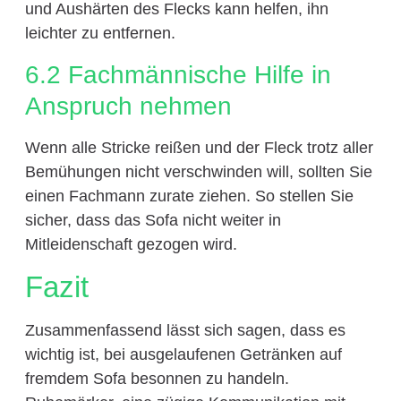
und Aushärten des Flecks kann helfen, ihn
leichter zu entfernen.
6.2 Fachmännische Hilfe in
Anspruch nehmen
Wenn alle Stricke reißen und der Fleck trotz aller
Bemühungen nicht verschwinden will, sollten Sie
einen Fachmann zurate ziehen. So stellen Sie
sicher, dass das Sofa nicht weiter in
Mitleidenschaft gezogen wird.
Fazit
Zusammenfassend lässt sich sagen, dass es
wichtig ist, bei ausgelaufenen Getränken auf
fremdem Sofa besonnen zu handeln.