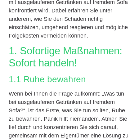
mit ausgelaufenen Getränken auf fremdem Sofa
konfrontiert wird. Dabei erfahren Sie unter
anderem, wie Sie den Schaden richtig
einschätzen, umgehend reagieren und mögliche
Folgekosten vermeiden können.
1. Sofortige Maßnahmen:
Sofort handeln!
1.1 Ruhe bewahren
Wenn bei Ihnen die Frage aufkommt: „Was tun
bei ausgelaufenen Getränken auf fremdem
Sofa?“, ist das Erste, was Sie tun sollten, Ruhe
zu bewahren. Panik hilft niemandem. Atmen Sie
tief durch und konzentrieren Sie sich darauf,
gemeinsam mit dem Eigentümer eine Lösung zu