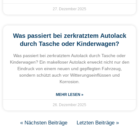
27. Dezember 2025
Was passiert bei zerkratztem Autolack
durch Tasche oder Kinderwagen?
Was passiert bei zerkratztem Autolack durch Tasche oder
Kinderwagen? Ein makelloser Autolack erweckt nicht nur den
Eindruck von einem neuen und gepflegten Fahrzeug,
sondern schützt auch vor Witterungseinflüssen und
Korrosion.
MEHR LESEN »
26. Dezember 2025
« Nächsten Beiträge
Letzten Beiträge »