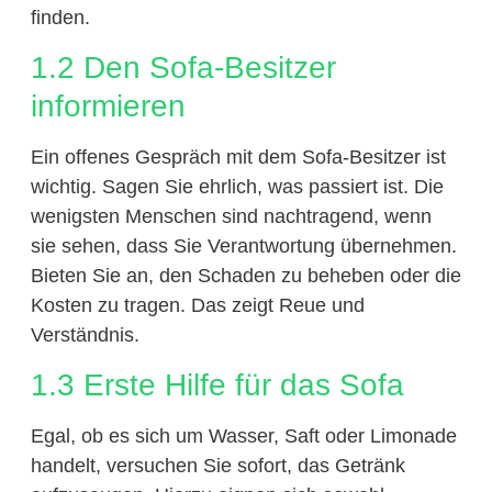
finden.
1.2 Den Sofa-Besitzer
informieren
Ein offenes Gespräch mit dem Sofa-Besitzer ist
wichtig. Sagen Sie ehrlich, was passiert ist. Die
wenigsten Menschen sind nachtragend, wenn
sie sehen, dass Sie Verantwortung übernehmen.
Bieten Sie an, den Schaden zu beheben oder die
Kosten zu tragen. Das zeigt Reue und
Verständnis.
1.3 Erste Hilfe für das Sofa
Egal, ob es sich um Wasser, Saft oder Limonade
handelt, versuchen Sie sofort, das Getränk