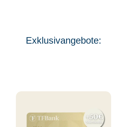
Exklusivangebote: