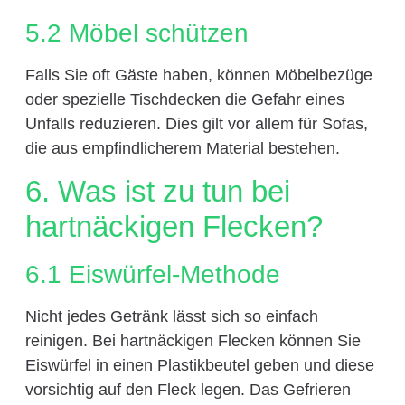
5.2 Möbel schützen
Falls Sie oft Gäste haben, können Möbelbezüge
oder spezielle Tischdecken die Gefahr eines
Unfalls reduzieren. Dies gilt vor allem für Sofas,
die aus empfindlicherem Material bestehen.
6. Was ist zu tun bei
hartnäckigen Flecken?
6.1 Eiswürfel-Methode
Nicht jedes Getränk lässt sich so einfach
reinigen. Bei hartnäckigen Flecken können Sie
Eiswürfel in einen Plastikbeutel geben und diese
vorsichtig auf den Fleck legen. Das Gefrieren