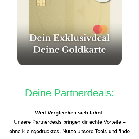
Deine Partnerdeals:
Weil Vergleichen sich lohnt.
Unsere Partnerdeals bringen dir echte Vorteile –
ohne Kleingedrucktes. Nutze unsere Tools und finde