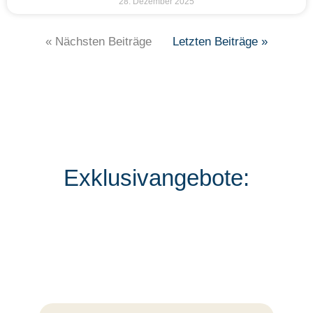
28. Dezember 2025
« Nächsten Beiträge
Letzten Beiträge »
Exklusivangebote: