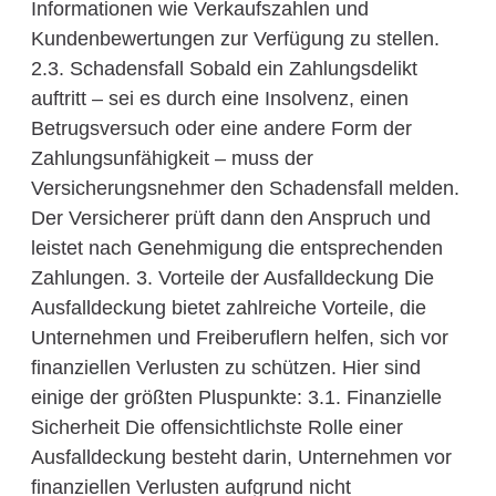
Informationen wie Verkaufszahlen und
Kundenbewertungen zur Verfügung zu stellen.
2.3. Schadensfall Sobald ein Zahlungsdelikt
auftritt – sei es durch eine Insolvenz, einen
Betrugsversuch oder eine andere Form der
Zahlungsunfähigkeit – muss der
Versicherungsnehmer den Schadensfall melden.
Der Versicherer prüft dann den Anspruch und
leistet nach Genehmigung die entsprechenden
Zahlungen. 3. Vorteile der Ausfalldeckung Die
Ausfalldeckung bietet zahlreiche Vorteile, die
Unternehmen und Freiberuflern helfen, sich vor
finanziellen Verlusten zu schützen. Hier sind
einige der größten Pluspunkte: 3.1. Finanzielle
Sicherheit Die offensichtlichste Rolle einer
Ausfalldeckung besteht darin, Unternehmen vor
finanziellen Verlusten aufgrund nicht