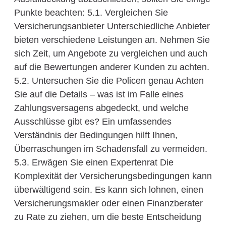
Punkte beachten: 5.1. Vergleichen Sie
Versicherungsanbieter Unterschiedliche Anbieter
bieten verschiedene Leistungen an. Nehmen Sie
sich Zeit, um Angebote zu vergleichen und auch
auf die Bewertungen anderer Kunden zu achten.
5.2. Untersuchen Sie die Policen genau Achten
Sie auf die Details – was ist im Falle eines
Zahlungsversagens abgedeckt, und welche
Ausschlüsse gibt es? Ein umfassendes
Verständnis der Bedingungen hilft Ihnen,
Überraschungen im Schadensfall zu vermeiden.
5.3. Erwägen Sie einen Expertenrat Die
Komplexität der Versicherungsbedingungen kann
überwältigend sein. Es kann sich lohnen, einen
Versicherungsmakler oder einen Finanzberater
zu Rate zu ziehen, um die beste Entscheidung