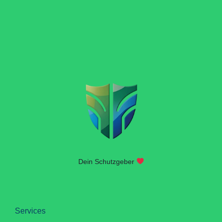
Dein Schutzgeber
Services