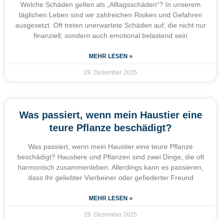
Welche Schäden gelten als „Alltagsschäden“? In unserem
täglichen Leben sind wir zahlreichen Risiken und Gefahren
ausgesetzt. Oft treten unerwartete Schäden auf, die nicht nur
finanziell, sondern auch emotional belastend sein
MEHR LESEN »
29. Dezember 2025
Was passiert, wenn mein Haustier eine
teure Pflanze beschädigt?
Was passiert, wenn mein Haustier eine teure Pflanze
beschädigt? Haustiere und Pflanzen sind zwei Dinge, die oft
harmonisch zusammenleben. Allerdings kann es passieren,
dass Ihr geliebter Vierbeiner oder gefiederter Freund
MEHR LESEN »
29. Dezember 2025