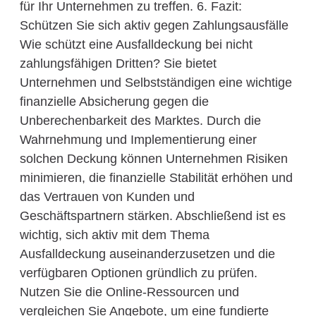
für Ihr Unternehmen zu treffen. 6. Fazit:
Schützen Sie sich aktiv gegen Zahlungsausfälle
Wie schützt eine Ausfalldeckung bei nicht
zahlungsfähigen Dritten? Sie bietet
Unternehmen und Selbstständigen eine wichtige
finanzielle Absicherung gegen die
Unberechenbarkeit des Marktes. Durch die
Wahrnehmung und Implementierung einer
solchen Deckung können Unternehmen Risiken
minimieren, die finanzielle Stabilität erhöhen und
das Vertrauen von Kunden und
Geschäftspartnern stärken. Abschließend ist es
wichtig, sich aktiv mit dem Thema
Ausfalldeckung auseinanderzusetzen und die
verfügbaren Optionen gründlich zu prüfen.
Nutzen Sie die Online-Ressourcen und
vergleichen Sie Angebote, um eine fundierte