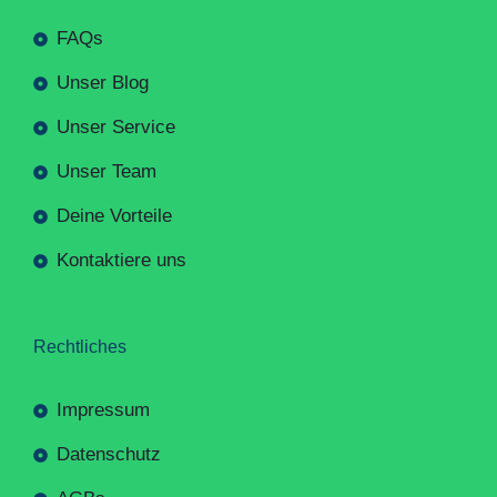
FAQs
Unser Blog
Unser Service
Unser Team
Deine Vorteile
Kontaktiere uns
Rechtliches
Impressum
Datenschutz