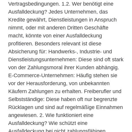
Vertragsbedingungen. 1.2. Wer benötigt eine
Ausfalldeckung? Jedes Unternehmen, das
Kredite gewährt, Dienstleistungen in Anspruch
nimmt, oder mit anderen Dritten Geschäfte
macht, könnte von einer Ausfalldeckung
profitieren. Besonders relevant ist diese
Absicherung für: Handwerks-, Industrie- und
Dienstleistungsunternehmen: Diese sind oft stark
von der Zahlungsmoral ihrer Kunden abhängig.
E-Commerce-Unternehmen: Häufig stehen sie
vor der Herausforderung, von unbekannten
Käufern Zahlungen zu erhalten. Freiberufler und
Selbstständige: Diese haben oft nur begrenzte
Rücklagen und sind auf regelmäßige Einnahmen
angewiesen. 2. Wie funktioniert eine
Ausfalldeckung? Wie schützt eine
Ausfalldeckung bei nicht zahlungsfähigen