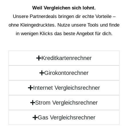
Weil Vergleichen sich lohnt.
Unsere Partnerdeals bringen dir echte Vorteile –
ohne Kleingedrucktes. Nutze unsere Tools und finde
in wenigen Klicks das beste Angebot für dich.
Kreditkartenrechner
Girokontorechner
Internet Vergleichsrechner
Strom Vergleichsrechner
Gas Vergleichsrechner