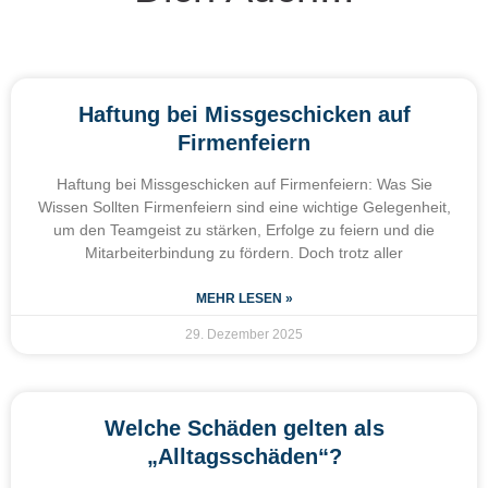
Haftung bei Missgeschicken auf
Firmenfeiern
Haftung bei Missgeschicken auf Firmenfeiern: Was Sie
Wissen Sollten Firmenfeiern sind eine wichtige Gelegenheit,
um den Teamgeist zu stärken, Erfolge zu feiern und die
Mitarbeiterbindung zu fördern. Doch trotz aller
MEHR LESEN »
29. Dezember 2025
Welche Schäden gelten als
„Alltagsschäden“?