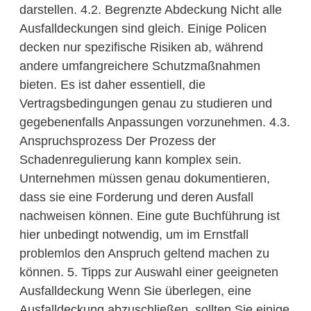
darstellen. 4.2. Begrenzte Abdeckung Nicht alle
Ausfalldeckungen sind gleich. Einige Policen
decken nur spezifische Risiken ab, während
andere umfangreichere Schutzmaßnahmen
bieten. Es ist daher essentiell, die
Vertragsbedingungen genau zu studieren und
gegebenenfalls Anpassungen vorzunehmen. 4.3.
Anspruchsprozess Der Prozess der
Schadenregulierung kann komplex sein.
Unternehmen müssen genau dokumentieren,
dass sie eine Forderung und deren Ausfall
nachweisen können. Eine gute Buchführung ist
hier unbedingt notwendig, um im Ernstfall
problemlos den Anspruch geltend machen zu
können. 5. Tipps zur Auswahl einer geeigneten
Ausfalldeckung Wenn Sie überlegen, eine
Ausfalldeckung abzuschließen, sollten Sie einige