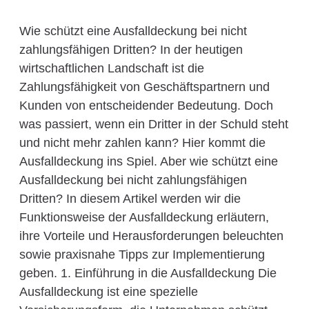
Wie schützt eine Ausfalldeckung bei nicht
zahlungsfähigen Dritten? In der heutigen
wirtschaftlichen Landschaft ist die
Zahlungsfähigkeit von Geschäftspartnern und
Kunden von entscheidender Bedeutung. Doch
was passiert, wenn ein Dritter in der Schuld steht
und nicht mehr zahlen kann? Hier kommt die
Ausfalldeckung ins Spiel. Aber wie schützt eine
Ausfalldeckung bei nicht zahlungsfähigen
Dritten? In diesem Artikel werden wir die
Funktionsweise der Ausfalldeckung erläutern,
ihre Vorteile und Herausforderungen beleuchten
sowie praxisnahe Tipps zur Implementierung
geben. 1. Einführung in die Ausfalldeckung Die
Ausfalldeckung ist eine spezielle