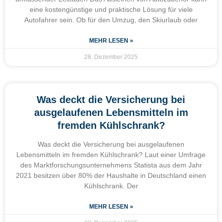
eine kostengünstige und praktische Lösung für viele
Autofahrer sein. Ob für den Umzug, den Skiurlaub oder
MEHR LESEN »
28. Dezember 2025
Was deckt die Versicherung bei
ausgelaufenen Lebensmitteln im
fremden Kühlschrank?
Was deckt die Versicherung bei ausgelaufenen
Lebensmitteln im fremden Kühlschrank? Laut einer Umfrage
des Marktforschungsunternehmens Statista aus dem Jahr
2021 besitzen über 80% der Haushalte in Deutschland einen
Kühlschrank. Der
MEHR LESEN »