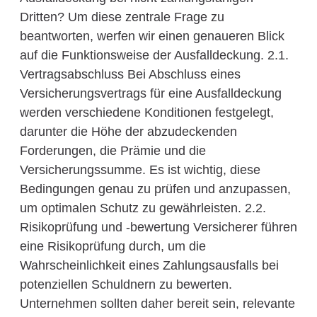
Dritten? Um diese zentrale Frage zu
beantworten, werfen wir einen genaueren Blick
auf die Funktionsweise der Ausfalldeckung. 2.1.
Vertragsabschluss Bei Abschluss eines
Versicherungsvertrags für eine Ausfalldeckung
werden verschiedene Konditionen festgelegt,
darunter die Höhe der abzudeckenden
Forderungen, die Prämie und die
Versicherungssumme. Es ist wichtig, diese
Bedingungen genau zu prüfen und anzupassen,
um optimalen Schutz zu gewährleisten. 2.2.
Risikoprüfung und -bewertung Versicherer führen
eine Risikoprüfung durch, um die
Wahrscheinlichkeit eines Zahlungsausfalls bei
potenziellen Schuldnern zu bewerten.
Unternehmen sollten daher bereit sein, relevante