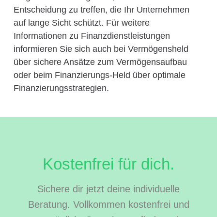
Entscheidung zu treffen, die Ihr Unternehmen
auf lange Sicht schützt. Für weitere
Informationen zu Finanzdienstleistungen
informieren Sie sich auch bei Vermögensheld
über sichere Ansätze zum Vermögensaufbau
oder beim Finanzierungs-Held über optimale
Finanzierungsstrategien.
Kostenfrei für dich.
Sichere dir jetzt deine individuelle
Beratung. Vollkommen kostenfrei und