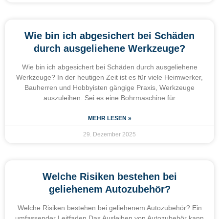
Wie bin ich abgesichert bei Schäden
durch ausgeliehene Werkzeuge?
Wie bin ich abgesichert bei Schäden durch ausgeliehene
Werkzeuge? In der heutigen Zeit ist es für viele Heimwerker,
Bauherren und Hobbyisten gängige Praxis, Werkzeuge
auszuleihen. Sei es eine Bohrmaschine für
MEHR LESEN »
29. Dezember 2025
Welche Risiken bestehen bei
geliehenem Autozubehör?
Welche Risiken bestehen bei geliehenem Autozubehör? Ein
umfassender Leitfaden Das Ausleihen von Autozubehör kann