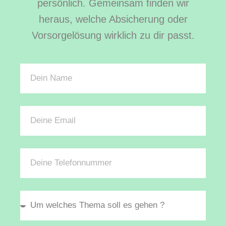
persönlich. Gemeinsam finden wir
heraus, welche Absicherung oder
Vorsorgelösung wirklich zu dir passt.