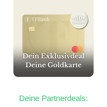
Deine Partnerdeals: