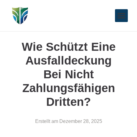
Wie Schützt Eine
Ausfalldeckung
Bei Nicht
Zahlungsfähigen
Dritten?
Erstellt am
Dezember 28, 2025