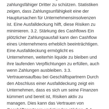
zahlungsfähiger Dritter zu schützen. Statistiken
zeigen, dass Zahlungsunfähigkeit eine der
Hauptursachen für Unternehmensinsolvenzen
ist. Eine Ausfalldeckung hilft, diese Risiken zu
minimieren. 3.2. Stärkung des Cashflows Ein
plötzlicher Zahlungsausfall kann den Cashflow
eines Unternehmens erheblich beeinträchtigen.
Eine Ausfalldeckung ermöglicht es
Unternehmen, weiterhin liquide zu bleiben und
ihre laufenden Verpflichtungen zu erfüllen, auch
wenn Zahlungen ausbleiben. 3.3.
Vertrauensaufbau bei Geschäftspartnern Durch
den Abschluss einer Ausfalldeckung zeigt ein
Unternehmen, dass es sich um seine Finanzen
kümmert und bereit ist, Risiken aktiv zu
managen. Dies kann das Vertrauen von