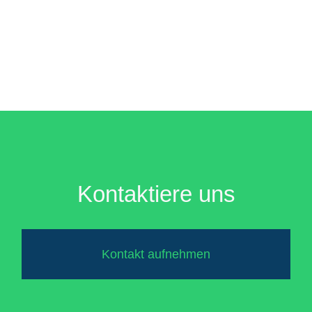
Kontaktiere uns
Kontakt aufnehmen