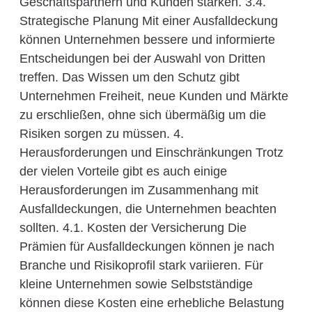
Geschäftspartnern und Kunden stärken. 3.4.
Strategische Planung Mit einer Ausfalldeckung
können Unternehmen bessere und informierte
Entscheidungen bei der Auswahl von Dritten
treffen. Das Wissen um den Schutz gibt
Unternehmen Freiheit, neue Kunden und Märkte
zu erschließen, ohne sich übermäßig um die
Risiken sorgen zu müssen. 4.
Herausforderungen und Einschränkungen Trotz
der vielen Vorteile gibt es auch einige
Herausforderungen im Zusammenhang mit
Ausfalldeckungen, die Unternehmen beachten
sollten. 4.1. Kosten der Versicherung Die
Prämien für Ausfalldeckungen können je nach
Branche und Risikoprofil stark variieren. Für
kleine Unternehmen sowie Selbstständige
können diese Kosten eine erhebliche Belastung