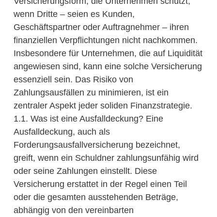
Versicherungsform, die Unternehmen schützt,
wenn Dritte – seien es Kunden,
Geschäftspartner oder Auftragnehmer – ihren
finanziellen Verpflichtungen nicht nachkommen.
Insbesondere für Unternehmen, die auf Liquidität
angewiesen sind, kann eine solche Versicherung
essenziell sein. Das Risiko von
Zahlungsausfällen zu minimieren, ist ein
zentraler Aspekt jeder soliden Finanzstrategie.
1.1. Was ist eine Ausfalldeckung? Eine
Ausfalldeckung, auch als
Forderungsausfallversicherung bezeichnet,
greift, wenn ein Schuldner zahlungsunfähig wird
oder seine Zahlungen einstellt. Diese
Versicherung erstattet in der Regel einen Teil
oder die gesamten ausstehenden Beträge,
abhängig von den vereinbarten