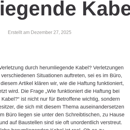
iegende Kabe
Erstellt am
Dezember 27, 2025
r Verletzung durch herumliegende Kabel? Verletzungen
verschiedenen Situationen auftreten, sei es im Büro,
diesem Artikel klären wir, wie die Haftung funktioniert,
zt wird. Die Frage „Wie funktioniert die Haftung bei
abel?“ ist nicht nur für Betroffene wichtig, sondern
esitzer, die sich mit diesem Thema auseinandersetzen
: Im Büro liegen sie unter den Schreibtischen, zu Hause
d auf Baustellen sind sie oft unordentlich verstreut.