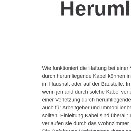
Heruml
Wie funktioniert die Haftung bei eine
durch herumliegende Kabel können in 
im Haushalt oder auf der Baustelle. In 
wenn jemand durch solche Kabel verlet
einer Verletzung durch herumliegende K
auch für Arbeitgeber und Immobilienb
sollten. Einleitung Kabel sind überall
verlaufen sie durch das Wohnzimmer un