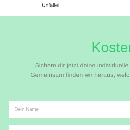
Unfälle!
Kosten
Sichere dir jetzt deine individuel
Gemeinsam finden wir heraus, welch