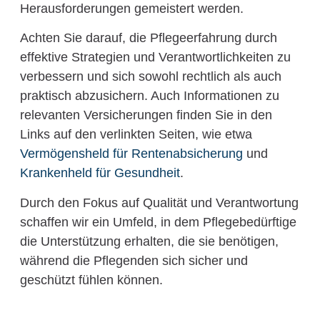
Herausforderungen gemeistert werden.
Achten Sie darauf, die Pflegeerfahrung durch
effektive Strategien und Verantwortlichkeiten zu
verbessern und sich sowohl rechtlich als auch
praktisch abzusichern. Auch Informationen zu
relevanten Versicherungen finden Sie in den
Links auf den verlinkten Seiten, wie etwa
Vermögensheld für Rentenabsicherung
und
Krankenheld für Gesundheit
.
Durch den Fokus auf Qualität und Verantwortung
schaffen wir ein Umfeld, in dem Pflegebedürftige
die Unterstützung erhalten, die sie benötigen,
während die Pflegenden sich sicher und
geschützt fühlen können.