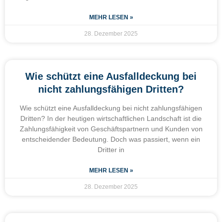
MEHR LESEN »
28. Dezember 2025
Wie schützt eine Ausfalldeckung bei
nicht zahlungsfähigen Dritten?
Wie schützt eine Ausfalldeckung bei nicht zahlungsfähigen
Dritten? In der heutigen wirtschaftlichen Landschaft ist die
Zahlungsfähigkeit von Geschäftspartnern und Kunden von
entscheidender Bedeutung. Doch was passiert, wenn ein
Dritter in
MEHR LESEN »
28. Dezember 2025