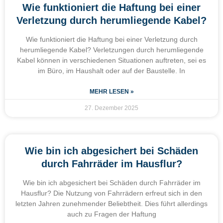
Wie funktioniert die Haftung bei einer
Verletzung durch herumliegende Kabel?
Wie funktioniert die Haftung bei einer Verletzung durch
herumliegende Kabel? Verletzungen durch herumliegende
Kabel können in verschiedenen Situationen auftreten, sei es
im Büro, im Haushalt oder auf der Baustelle. In
MEHR LESEN »
27. Dezember 2025
Wie bin ich abgesichert bei Schäden
durch Fahrräder im Hausflur?
Wie bin ich abgesichert bei Schäden durch Fahrräder im
Hausflur? Die Nutzung von Fahrrädern erfreut sich in den
letzten Jahren zunehmender Beliebtheit. Dies führt allerdings
auch zu Fragen der Haftung