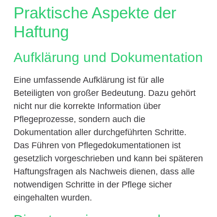
Praktische Aspekte der
Haftung
Aufklärung und Dokumentation
Eine umfassende Aufklärung ist für alle
Beteiligten von großer Bedeutung. Dazu gehört
nicht nur die korrekte Information über
Pflegeprozesse, sondern auch die
Dokumentation aller durchgeführten Schritte.
Das Führen von Pflegedokumentationen ist
gesetzlich vorgeschrieben und kann bei späteren
Haftungsfragen als Nachweis dienen, dass alle
notwendigen Schritte in der Pflege sicher
eingehalten wurden.