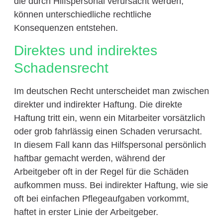
die durch Hilfspersonal verursacht werden,
können unterschiedliche rechtliche
Konsequenzen entstehen.
Direktes und indirektes
Schadensrecht
Im deutschen Recht unterscheidet man zwischen
direkter und indirekter Haftung. Die direkte
Haftung tritt ein, wenn ein Mitarbeiter vorsätzlich
oder grob fahrlässig einen Schaden verursacht.
In diesem Fall kann das Hilfspersonal persönlich
haftbar gemacht werden, während der
Arbeitgeber oft in der Regel für die Schäden
aufkommen muss. Bei indirekter Haftung, wie sie
oft bei einfachen Pflegeaufgaben vorkommt,
haftet in erster Linie der Arbeitgeber.