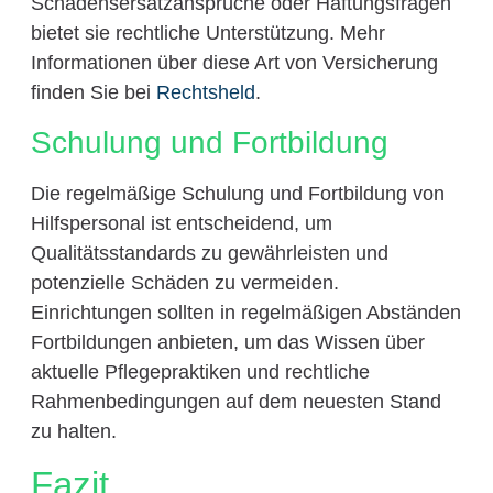
Schadensersatzansprüche oder Haftungsfragen
bietet sie rechtliche Unterstützung. Mehr
Informationen über diese Art von Versicherung
finden Sie bei
Rechtsheld
.
Schulung und Fortbildung
Die regelmäßige Schulung und Fortbildung von
Hilfspersonal ist entscheidend, um
Qualitätsstandards zu gewährleisten und
potenzielle Schäden zu vermeiden.
Einrichtungen sollten in regelmäßigen Abständen
Fortbildungen anbieten, um das Wissen über
aktuelle Pflegepraktiken und rechtliche
Rahmenbedingungen auf dem neuesten Stand
zu halten.
Fazit