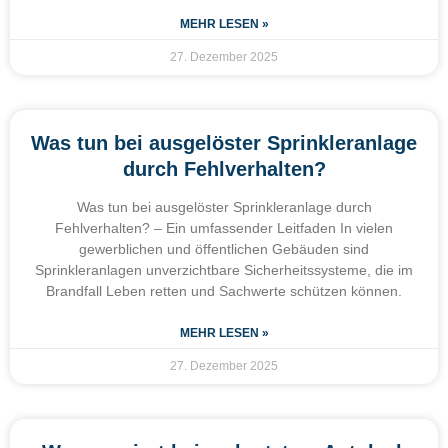
MEHR LESEN »
27. Dezember 2025
Was tun bei ausgelöster Sprinkleranlage
durch Fehlverhalten?
Was tun bei ausgelöster Sprinkleranlage durch
Fehlverhalten? – Ein umfassender Leitfaden In vielen
gewerblichen und öffentlichen Gebäuden sind
Sprinkleranlagen unverzichtbare Sicherheitssysteme, die im
Brandfall Leben retten und Sachwerte schützen können.
MEHR LESEN »
27. Dezember 2025