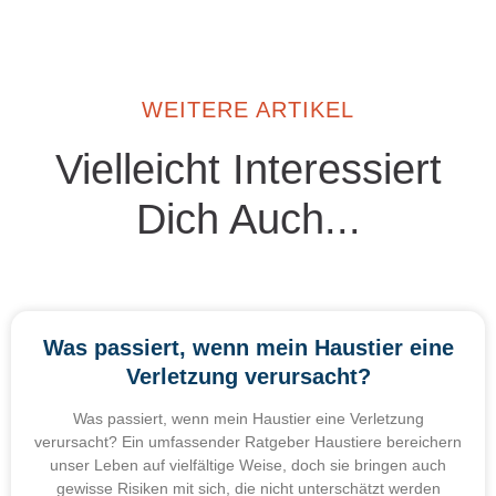
WEITERE ARTIKEL
Vielleicht Interessiert
Dich Auch...
Was passiert, wenn mein Haustier eine
Verletzung verursacht?
Was passiert, wenn mein Haustier eine Verletzung
verursacht? Ein umfassender Ratgeber Haustiere bereichern
unser Leben auf vielfältige Weise, doch sie bringen auch
gewisse Risiken mit sich, die nicht unterschätzt werden