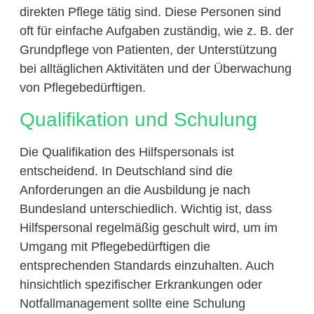
direkten Pflege tätig sind. Diese Personen sind
oft für einfache Aufgaben zuständig, wie z. B. der
Grundpflege von Patienten, der Unterstützung
bei alltäglichen Aktivitäten und der Überwachung
von Pflegebedürftigen.
Qualifikation und Schulung
Die Qualifikation des Hilfspersonals ist
entscheidend. In Deutschland sind die
Anforderungen an die Ausbildung je nach
Bundesland unterschiedlich. Wichtig ist, dass
Hilfspersonal regelmäßig geschult wird, um im
Umgang mit Pflegebedürftigen die
entsprechenden Standards einzuhalten. Auch
hinsichtlich spezifischer Erkrankungen oder
Notfallmanagement sollte eine Schulung