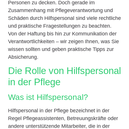
Personen zu decken. Doch gerade im
Zusammenhang mit Pflegeverantwortung und
Schäden durch Hilfspersonal sind viele rechtliche
und praktische Fragestellungen zu beachten.
Von der Haftung bis hin zur Kommunikation der
Verantwortlichkeiten – wir zeigen Ihnen, was Sie
wissen sollten und geben praktische Tipps zur
Absicherung.
Die Rolle von Hilfspersonal
in der Pflege
Was ist Hilfspersonal?
Hilfspersonal in der Pflege bezeichnet in der
Regel Pflegeassistenten, Betreuungskräfte oder
andere unterstützende Mitarbeiter, die in der