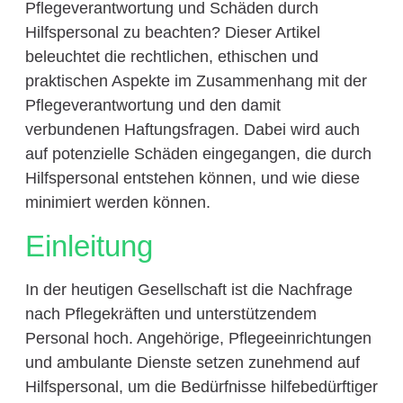
Pflegeverantwortung und Schäden durch
Hilfspersonal zu beachten? Dieser Artikel
beleuchtet die rechtlichen, ethischen und
praktischen Aspekte im Zusammenhang mit der
Pflegeverantwortung und den damit
verbundenen Haftungsfragen. Dabei wird auch
auf potenzielle Schäden eingegangen, die durch
Hilfspersonal entstehen können, und wie diese
minimiert werden können.
Einleitung
In der heutigen Gesellschaft ist die Nachfrage
nach Pflegekräften und unterstützendem
Personal hoch. Angehörige, Pflegeeinrichtungen
und ambulante Dienste setzen zunehmend auf
Hilfspersonal, um die Bedürfnisse hilfebedürftiger