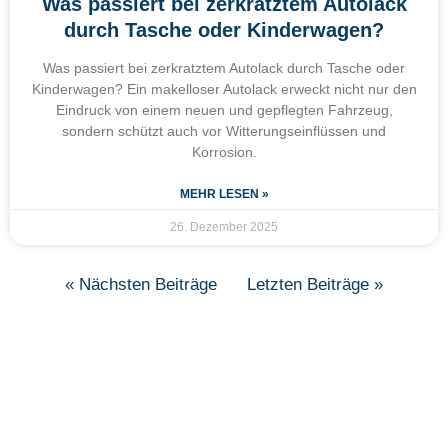
Was passiert bei zerkratztem Autolack
durch Tasche oder Kinderwagen?
Was passiert bei zerkratztem Autolack durch Tasche oder
Kinderwagen? Ein makelloser Autolack erweckt nicht nur den
Eindruck von einem neuen und gepflegten Fahrzeug,
sondern schützt auch vor Witterungseinflüssen und
Korrosion.
MEHR LESEN »
26. Dezember 2025
« Nächsten Beiträge
Letzten Beiträge »