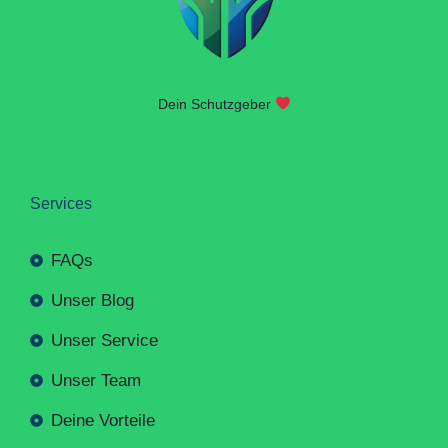
Dein Schutzgeber
Services
FAQs
Unser Blog
Unser Service
Unser Team
Deine Vorteile