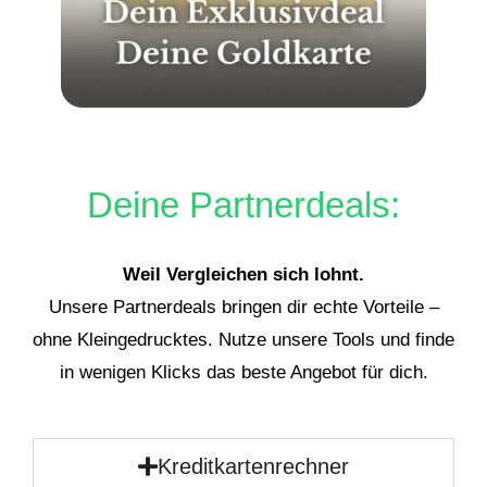
Deine Partnerdeals:
Weil Vergleichen sich lohnt.
Unsere Partnerdeals bringen dir echte Vorteile –
ohne Kleingedrucktes. Nutze unsere Tools und finde
in wenigen Klicks das beste Angebot für dich.
Kreditkartenrechner