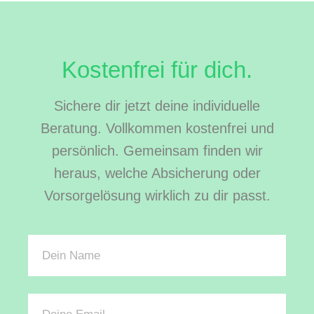
Kostenfrei für dich.
Sichere dir jetzt deine individuelle
Beratung. Vollkommen kostenfrei und
persönlich. Gemeinsam finden wir
heraus, welche Absicherung oder
Vorsorgelösung wirklich zu dir passt.