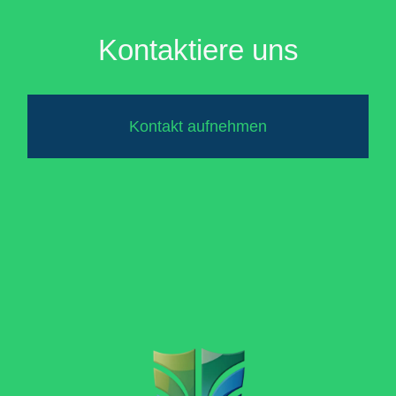
Kontaktiere uns
Kontakt aufnehmen