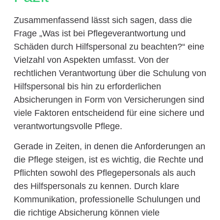
Zusammenfassend lässt sich sagen, dass die
Frage „Was ist bei Pflegeverantwortung und
Schäden durch Hilfspersonal zu beachten?“ eine
Vielzahl von Aspekten umfasst. Von der
rechtlichen Verantwortung über die Schulung von
Hilfspersonal bis hin zu erforderlichen
Absicherungen in Form von Versicherungen sind
viele Faktoren entscheidend für eine sichere und
verantwortungsvolle Pflege.
Gerade in Zeiten, in denen die Anforderungen an
die Pflege steigen, ist es wichtig, die Rechte und
Pflichten sowohl des Pflegepersonals als auch
des Hilfspersonals zu kennen. Durch klare
Kommunikation, professionelle Schulungen und
die richtige Absicherung können viele