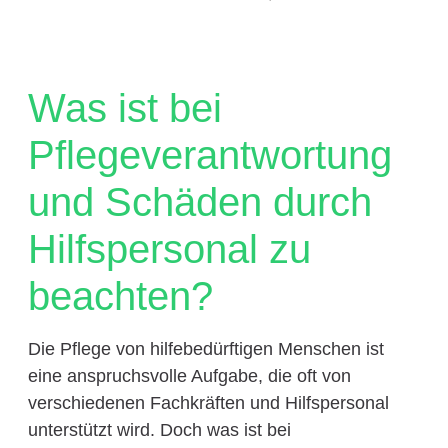
Was ist bei
Pflegeverantwortung
und Schäden durch
Hilfspersonal zu
beachten?
Die Pflege von hilfebedürftigen Menschen ist
eine anspruchsvolle Aufgabe, die oft von
verschiedenen Fachkräften und Hilfspersonal
unterstützt wird. Doch was ist bei