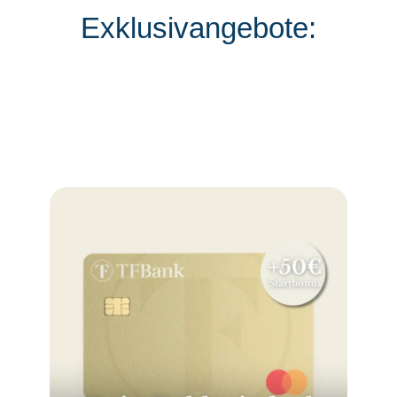
Exklusivangebote: