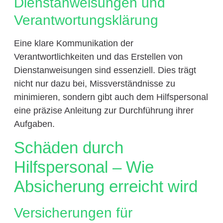
Dienstanweisungen und
Verantwortungsklärung
Eine klare Kommunikation der
Verantwortlichkeiten und das Erstellen von
Dienstanweisungen sind essenziell. Dies trägt
nicht nur dazu bei, Missverständnisse zu
minimieren, sondern gibt auch dem Hilfspersonal
eine präzise Anleitung zur Durchführung ihrer
Aufgaben.
Schäden durch
Hilfspersonal – Wie
Absicherung erreicht wird
Versicherungen für