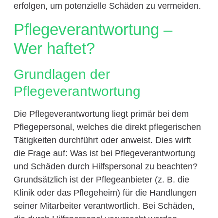
erfolgen, um potenzielle Schäden zu vermeiden.
Pflegeverantwortung –
Wer haftet?
Grundlagen der
Pflegeverantwortung
Die Pflegeverantwortung liegt primär bei dem
Pflegepersonal, welches die direkt pflegerischen
Tätigkeiten durchführt oder anweist. Dies wirft
die Frage auf: Was ist bei Pflegeverantwortung
und Schäden durch Hilfspersonal zu beachten?
Grundsätzlich ist der Pflegeanbieter (z. B. die
Klinik oder das Pflegeheim) für die Handlungen
seiner Mitarbeiter verantwortlich. Bei Schäden,