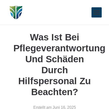
Was Ist Bei
Pflegeverantwortung
Und Schäden
Durch
Hilfspersonal Zu
Beachten?
Erstellt am
Juni 16, 2025