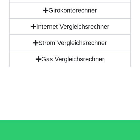
Girokontorechner
Internet Vergleichsrechner
Strom Vergleichsrechner
Gas Vergleichsrechner