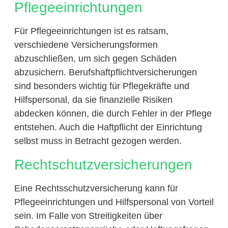
Pflegeeinrichtungen
Für Pflegeeinrichtungen ist es ratsam,
verschiedene Versicherungsformen
abzuschließen, um sich gegen Schäden
abzusichern. Berufshaftpflichtversicherungen
sind besonders wichtig für Pflegekräfte und
Hilfspersonal, da sie finanzielle Risiken
abdecken können, die durch Fehler in der Pflege
entstehen. Auch die Haftpflicht der Einrichtung
selbst muss in Betracht gezogen werden.
Rechtschutzversicherungen
Eine Rechtsschutzversicherung kann für
Pflegeeinrichtungen und Hilfspersonal von Vorteil
sein. Im Falle von Streitigkeiten über