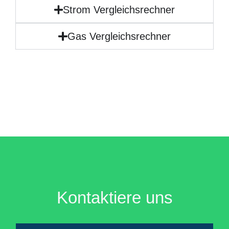
Strom Vergleichsrechner
Gas Vergleichsrechner
Kontaktiere uns