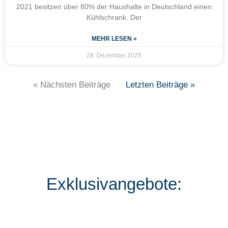
2021 besitzen über 80% der Haushalte in Deutschland einen
Kühlschrank. Der
MEHR LESEN »
28. Dezember 2025
« Nächsten Beiträge
Letzten Beiträge »
Exklusivangebote: