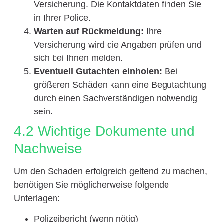
Versicherung. Die Kontaktdaten finden Sie
in Ihrer Police.
Warten auf Rückmeldung:
Ihre
Versicherung wird die Angaben prüfen und
sich bei Ihnen melden.
Eventuell Gutachten einholen:
Bei
größeren Schäden kann eine Begutachtung
durch einen Sachverständigen notwendig
sein.
4.2 Wichtige Dokumente und
Nachweise
Um den Schaden erfolgreich geltend zu machen,
benötigen Sie möglicherweise folgende
Unterlagen:
Polizeibericht (wenn nötig)