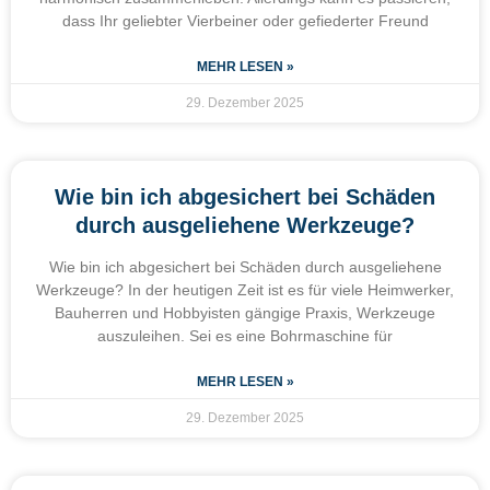
dass Ihr geliebter Vierbeiner oder gefiederter Freund
MEHR LESEN »
29. Dezember 2025
Wie bin ich abgesichert bei Schäden
durch ausgeliehene Werkzeuge?
Wie bin ich abgesichert bei Schäden durch ausgeliehene
Werkzeuge? In der heutigen Zeit ist es für viele Heimwerker,
Bauherren und Hobbyisten gängige Praxis, Werkzeuge
auszuleihen. Sei es eine Bohrmaschine für
MEHR LESEN »
29. Dezember 2025