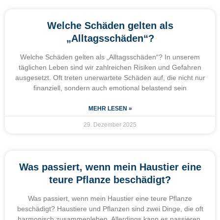
Welche Schäden gelten als
„Alltagsschäden“?
Welche Schäden gelten als „Alltagsschäden“? In unserem
täglichen Leben sind wir zahlreichen Risiken und Gefahren
ausgesetzt. Oft treten unerwartete Schäden auf, die nicht nur
finanziell, sondern auch emotional belastend sein
MEHR LESEN »
29. Dezember 2025
Was passiert, wenn mein Haustier eine
teure Pflanze beschädigt?
Was passiert, wenn mein Haustier eine teure Pflanze
beschädigt? Haustiere und Pflanzen sind zwei Dinge, die oft
harmonisch zusammenleben. Allerdings kann es passieren,