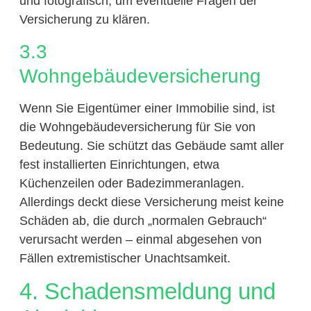
und fotografisch, um eventuelle Fragen der
Versicherung zu klären.
3.3
Wohngebäudeversicherung
Wenn Sie Eigentümer einer Immobilie sind, ist
die Wohngebäudeversicherung für Sie von
Bedeutung. Sie schützt das Gebäude samt aller
fest installierten Einrichtungen, etwa
Küchenzeilen oder Badezimmeranlagen.
Allerdings deckt diese Versicherung meist keine
Schäden ab, die durch „normalen Gebrauch“
verursacht werden – einmal abgesehen von
Fällen extremistischer Unachtsamkeit.
4. Schadensmeldung und