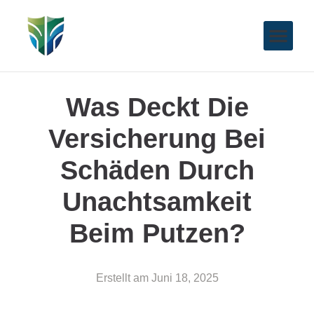
Was Deckt Die
Versicherung Bei
Schäden Durch
Unachtsamkeit
Beim Putzen?
Erstellt am
Juni 18, 2025