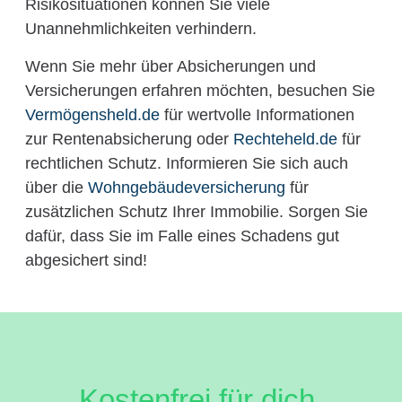
Risikosituationen können Sie viele
Unannehmlichkeiten verhindern.
Wenn Sie mehr über Absicherungen und
Versicherungen erfahren möchten, besuchen Sie
Vermögensheld.de
für wertvolle Informationen
zur Rentenabsicherung oder
Rechteheld.de
für
rechtlichen Schutz. Informieren Sie sich auch
über die
Wohngebäudeversicherung
für
zusätzlichen Schutz Ihrer Immobilie. Sorgen Sie
dafür, dass Sie im Falle eines Schadens gut
abgesichert sind!
Kostenfrei für dich.