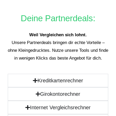
Deine Partnerdeals:
Weil Vergleichen sich lohnt.
Unsere Partnerdeals bringen dir echte Vorteile –
ohne Kleingedrucktes. Nutze unsere Tools und finde
in wenigen Klicks das beste Angebot für dich.
Kreditkartenrechner
Girokontorechner
Internet Vergleichsrechner