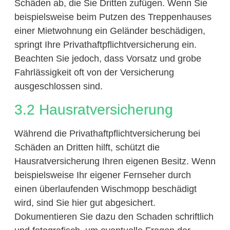
Schäden ab, die Sie Dritten zufügen. Wenn Sie
beispielsweise beim Putzen des Treppenhauses
einer Mietwohnung ein Geländer beschädigen,
springt Ihre Privathaftpflichtversicherung ein.
Beachten Sie jedoch, dass Vorsatz und grobe
Fahrlässigkeit oft von der Versicherung
ausgeschlossen sind.
3.2 Hausratversicherung
Während die Privathaftpflichtversicherung bei
Schäden an Dritten hilft, schützt die
Hausratversicherung Ihren eigenen Besitz. Wenn
beispielsweise Ihr eigener Fernseher durch
einen überlaufenden Wischmopp beschädigt
wird, sind Sie hier gut abgesichert.
Dokumentieren Sie dazu den Schaden schriftlich