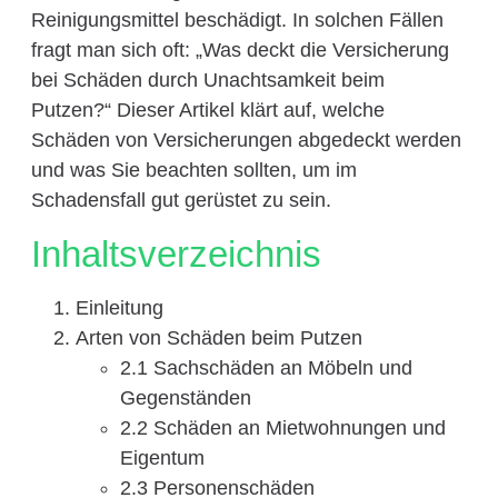
Reinigungsmittel beschädigt. In solchen Fällen
fragt man sich oft: „Was deckt die Versicherung
bei Schäden durch Unachtsamkeit beim
Putzen?“ Dieser Artikel klärt auf, welche
Schäden von Versicherungen abgedeckt werden
und was Sie beachten sollten, um im
Schadensfall gut gerüstet zu sein.
Inhaltsverzeichnis
Einleitung
Arten von Schäden beim Putzen
2.1 Sachschäden an Möbeln und
Gegenständen
2.2 Schäden an Mietwohnungen und
Eigentum
2.3 Personenschäden