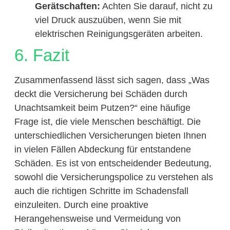
Gerätschaften:
Achten Sie darauf, nicht zu
viel Druck auszuüben, wenn Sie mit
elektrischen Reinigungsgeräten arbeiten.
6. Fazit
Zusammenfassend lässt sich sagen, dass „Was
deckt die Versicherung bei Schäden durch
Unachtsamkeit beim Putzen?“ eine häufige
Frage ist, die viele Menschen beschäftigt. Die
unterschiedlichen Versicherungen bieten Ihnen
in vielen Fällen Abdeckung für entstandene
Schäden. Es ist von entscheidender Bedeutung,
sowohl die Versicherungspolice zu verstehen als
auch die richtigen Schritte im Schadensfall
einzuleiten. Durch eine proaktive
Herangehensweise und Vermeidung von