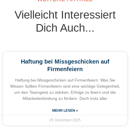
Vielleicht Interessiert
Dich Auch...
Haftung bei Missgeschicken auf
Firmenfeiern
Haftung bei Missgeschicken auf Firmenfeiern: Was Sie
Wissen Sollten Firmenfeiern sind eine wichtige Gelegenheit,
um den Teamgeist zu stärken, Erfolge zu feiern und die
Mitarbeiterbindung zu fördern. Doch trotz aller
MEHR LESEN »
29. Dezember 2025