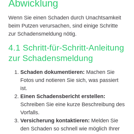
Abwicklung
Wenn Sie einen Schaden durch Unachtsamkeit
beim Putzen verursachen, sind einige Schritte
zur Schadensmeldung nötig.
4.1 Schritt-für-Schritt-Anleitung
zur Schadensmeldung
Schaden dokumentieren:
Machen Sie
Fotos und notieren Sie sich, was passiert
ist.
Einen Schadensbericht erstellen:
Schreiben Sie eine kurze Beschreibung des
Vorfalls.
Versicherung kontaktieren:
Melden Sie
den Schaden so schnell wie möglich Ihrer