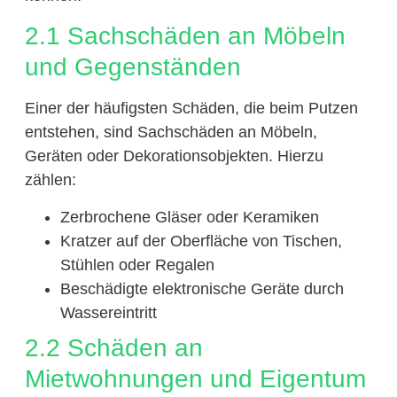
2.1 Sachschäden an Möbeln
und Gegenständen
Einer der häufigsten Schäden, die beim Putzen
entstehen, sind Sachschäden an Möbeln,
Geräten oder Dekorationsobjekten. Hierzu
zählen:
Zerbrochene Gläser oder Keramiken
Kratzer auf der Oberfläche von Tischen,
Stühlen oder Regalen
Beschädigte elektronische Geräte durch
Wassereintritt
2.2 Schäden an
Mietwohnungen und Eigentum