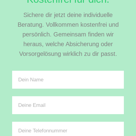
Sichere dir jetzt deine individuelle
Beratung. Vollkommen kostenfrei und
persönlich. Gemeinsam finden wir
heraus, welche Absicherung oder
Vorsorgelösung wirklich zu dir passt.