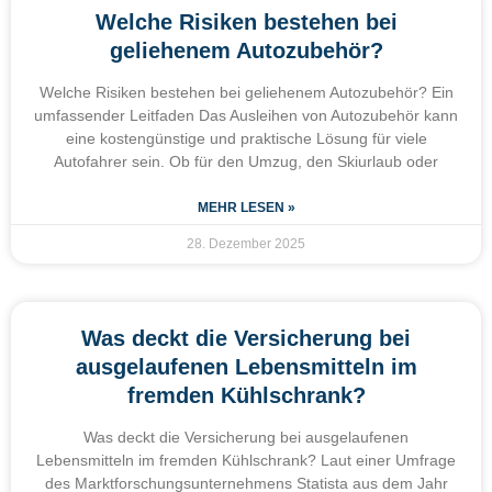
Welche Risiken bestehen bei
geliehenem Autozubehör?
Welche Risiken bestehen bei geliehenem Autozubehör? Ein
umfassender Leitfaden Das Ausleihen von Autozubehör kann
eine kostengünstige und praktische Lösung für viele
Autofahrer sein. Ob für den Umzug, den Skiurlaub oder
MEHR LESEN »
28. Dezember 2025
Was deckt die Versicherung bei
ausgelaufenen Lebensmitteln im
fremden Kühlschrank?
Was deckt die Versicherung bei ausgelaufenen
Lebensmitteln im fremden Kühlschrank? Laut einer Umfrage
des Marktforschungsunternehmens Statista aus dem Jahr