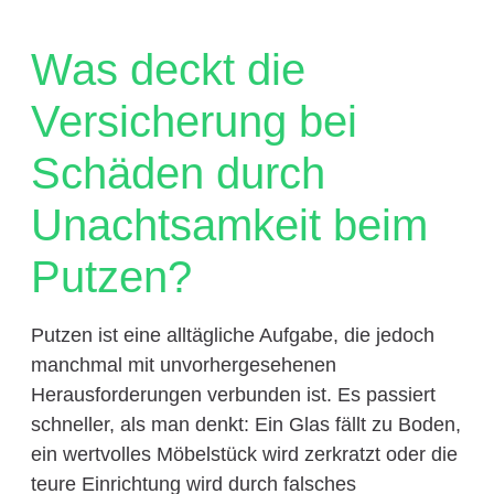
Was deckt die
Versicherung bei
Schäden durch
Unachtsamkeit beim
Putzen?
Putzen ist eine alltägliche Aufgabe, die jedoch
manchmal mit unvorhergesehenen
Herausforderungen verbunden ist. Es passiert
schneller, als man denkt: Ein Glas fällt zu Boden,
ein wertvolles Möbelstück wird zerkratzt oder die
teure Einrichtung wird durch falsches