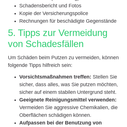
Schadensbericht und Fotos
Kopie der Versicherungspolice
Rechnungen für beschädigte Gegenstände
5. Tipps zur Vermeidung
von Schadesfällen
Um Schäden beim Putzen zu vermeiden, können
folgende Tipps hilfreich sein:
Vorsichtsmaßnahmen treffen:
Stellen Sie
sicher, dass alles, was Sie putzen möchten,
sicher auf einem stabilen Untergrund steht.
Geeignete Reinigungsmittel verwenden:
Vermeiden Sie aggressive Chemikalien, die
Oberflächen schädigen können.
Aufpassen bei der Benutzung von