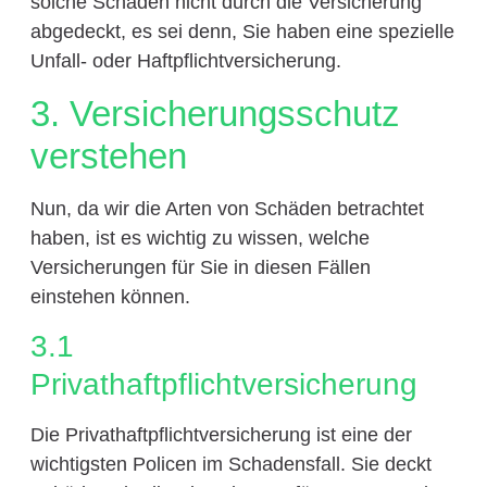
solche Schäden nicht durch die Versicherung
abgedeckt, es sei denn, Sie haben eine spezielle
Unfall- oder Haftpflichtversicherung.
3. Versicherungsschutz
verstehen
Nun, da wir die Arten von Schäden betrachtet
haben, ist es wichtig zu wissen, welche
Versicherungen für Sie in diesen Fällen
einstehen können.
3.1
Privathaftpflichtversicherung
Die Privathaftpflichtversicherung ist eine der
wichtigsten Policen im Schadensfall. Sie deckt