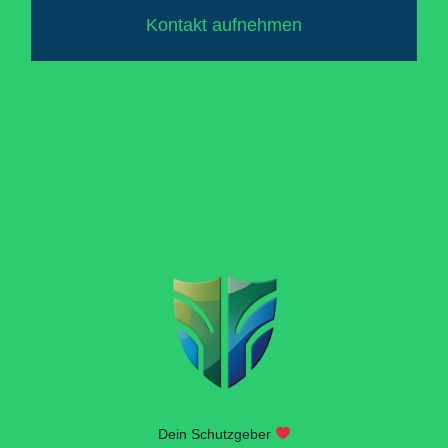
Kontakt aufnehmen
Dein Schutzgeber