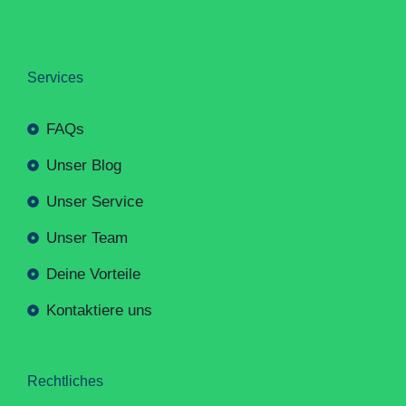
Services
FAQs
Unser Blog
Unser Service
Unser Team
Deine Vorteile
Kontaktiere uns
Rechtliches