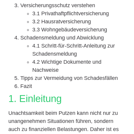
Versicherungsschutz verstehen
3.1 Privathaftpflichtversicherung
3.2 Hausratversicherung
3.3 Wohngebäudeversicherung
Schadensmeldung und Abwicklung
4.1 Schritt-für-Schritt-Anleitung zur
Schadensmeldung
4.2 Wichtige Dokumente und
Nachweise
Tipps zur Vermeidung von Schadesfällen
Fazit
1. Einleitung
Unachtsamkeit beim Putzen kann nicht nur zu
unangenehmen Situationen führen, sondern
auch zu finanziellen Belastungen. Daher ist es