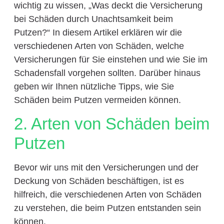
wichtig zu wissen, „Was deckt die Versicherung
bei Schäden durch Unachtsamkeit beim
Putzen?“ In diesem Artikel erklären wir die
verschiedenen Arten von Schäden, welche
Versicherungen für Sie einstehen und wie Sie im
Schadensfall vorgehen sollten. Darüber hinaus
geben wir Ihnen nützliche Tipps, wie Sie
Schäden beim Putzen vermeiden können.
2. Arten von Schäden beim
Putzen
Bevor wir uns mit den Versicherungen und der
Deckung von Schäden beschäftigen, ist es
hilfreich, die verschiedenen Arten von Schäden
zu verstehen, die beim Putzen entstanden sein
können.