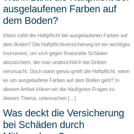
ausgelaufenen Farben auf
dem Boden?
Wann zahlt die Haftpflicht bei ausgelaufenen Farben auf
dem Boden? Die Haftpflichtversicherung ist ein wichtiges
Instrument, um sich gegen finanzielle Schäden
abzusichern, die man unabsichtlich bei Dritten
verursacht. Doch wann genau greift die Haftpflicht, wenn
es um ausgelaufene Farben auf dem Boden geht? In
diesem Artikel klären wir die häufigsten Fragen zu
diesem Thema, untersuchen […]
Was deckt die Versicherung
bei Schäden durch