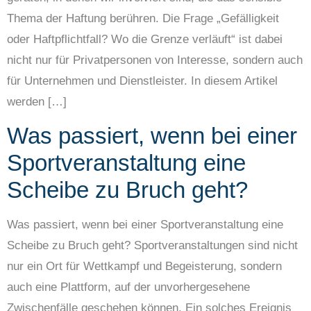
Thema der Haftung berühren. Die Frage „Gefälligkeit
oder Haftpflichtfall? Wo die Grenze verläuft“ ist dabei
nicht nur für Privatpersonen von Interesse, sondern auch
für Unternehmen und Dienstleister. In diesem Artikel
werden […]
Was passiert, wenn bei einer
Sportveranstaltung eine
Scheibe zu Bruch geht?
Was passiert, wenn bei einer Sportveranstaltung eine
Scheibe zu Bruch geht? Sportveranstaltungen sind nicht
nur ein Ort für Wettkampf und Begeisterung, sondern
auch eine Plattform, auf der unvorhergesehene
Zwischenfälle geschehen können. Ein solches Ereignis