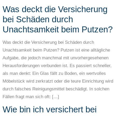
Was deckt die Versicherung
bei Schäden durch
Unachtsamkeit beim Putzen?
Was deckt die Versicherung bei Schäden durch
Unachtsamkeit beim Putzen? Putzen ist eine alltägliche
Aufgabe, die jedoch manchmal mit unvorhergesehenen
Herausforderungen verbunden ist. Es passiert schneller,
als man denkt: Ein Glas fällt zu Boden, ein wertvolles
Möbelstück wird zerkratzt oder die teure Einrichtung wird
durch falsches Reinigungsmittel beschädigt. In solchen
Fällen fragt man sich oft: […]
Wie bin ich versichert bei