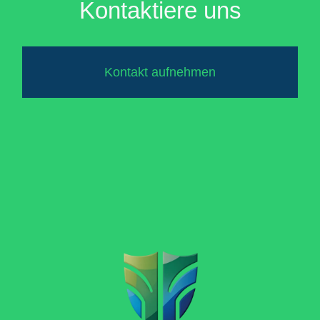
Kontaktiere uns
Kontakt aufnehmen