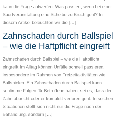
kann die Frage aufwerfen: Was passiert, wenn bei einer
Sportveranstaltung eine Scheibe zu Bruch geht? In
diesem Artikel beleuchten wir die […]
Zahnschaden durch Ballspiel
– wie die Haftpflicht eingreift
Zahnschaden durch Ballspiel – wie die Haftpflicht
eingreift Im Alltag können Unfälle schnell passieren,
insbesondere im Rahmen von Freizeitaktivitäten wie
Ballspielen. Ein Zahnschaden durch Ballspiel kann
schlimme Folgen für Betroffene haben, sei es, dass der
Zahn abbricht oder er komplett verloren geht. In solchen
Situationen stellt sich nicht nur die Frage nach der
Behandlung, sondern […]