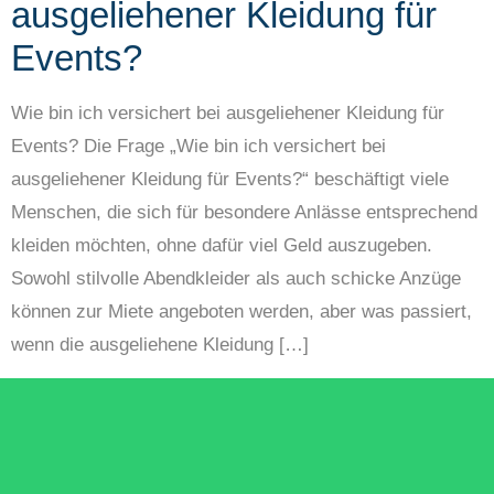
ausgeliehener Kleidung für
Events?
Wie bin ich versichert bei ausgeliehener Kleidung für
Events? Die Frage „Wie bin ich versichert bei
ausgeliehener Kleidung für Events?“ beschäftigt viele
Menschen, die sich für besondere Anlässe entsprechend
kleiden möchten, ohne dafür viel Geld auszugeben.
Sowohl stilvolle Abendkleider als auch schicke Anzüge
können zur Miete angeboten werden, aber was passiert,
wenn die ausgeliehene Kleidung […]