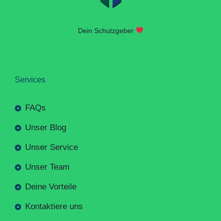
Dein Schutzgeber
Services
FAQs
Unser Blog
Unser Service
Unser Team
Deine Vorteile
Kontaktiere uns