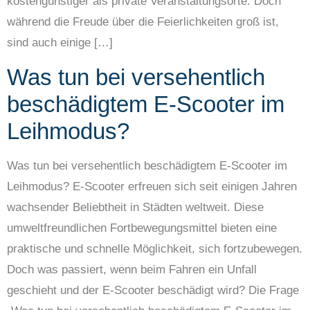
kostengünstiger als private Veranstaltungsorte. Doch
während die Freude über die Feierlichkeiten groß ist,
sind auch einige […]
Was tun bei versehentlich
beschädigtem E-Scooter im
Leihmodus?
Was tun bei versehentlich beschädigtem E-Scooter im
Leihmodus? E-Scooter erfreuen sich seit einigen Jahren
wachsender Beliebtheit in Städten weltweit. Diese
umweltfreundlichen Fortbewegungsmittel bieten eine
praktische und schnelle Möglichkeit, sich fortzubewegen.
Doch was passiert, wenn beim Fahren ein Unfall
geschieht und der E-Scooter beschädigt wird? Die Frage