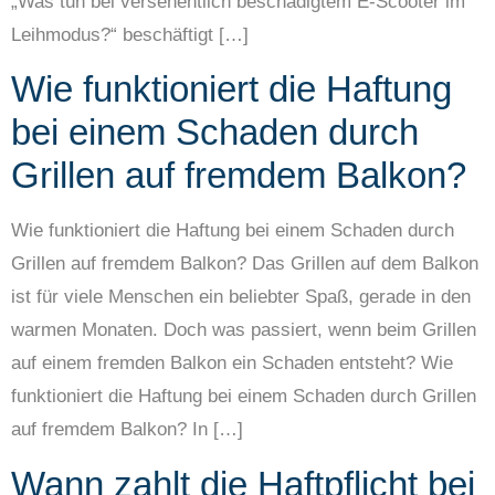
„Was tun bei versehentlich beschädigtem E-Scooter im
Leihmodus?“ beschäftigt […]
Wie funktioniert die Haftung
bei einem Schaden durch
Grillen auf fremdem Balkon?
Wie funktioniert die Haftung bei einem Schaden durch
Grillen auf fremdem Balkon? Das Grillen auf dem Balkon
ist für viele Menschen ein beliebter Spaß, gerade in den
warmen Monaten. Doch was passiert, wenn beim Grillen
auf einem fremden Balkon ein Schaden entsteht? Wie
funktioniert die Haftung bei einem Schaden durch Grillen
auf fremdem Balkon? In […]
Wann zahlt die Haftpflicht bei