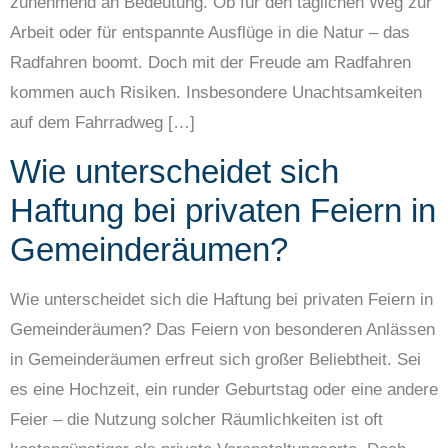
zunehmend an Bedeutung. Ob für den täglichen Weg zur
Arbeit oder für entspannte Ausflüge in die Natur – das
Radfahren boomt. Doch mit der Freude am Radfahren
kommen auch Risiken. Insbesondere Unachtsamkeiten
auf dem Fahrradweg […]
Wie unterscheidet sich
Haftung bei privaten Feiern in
Gemeinderäumen?
Wie unterscheidet sich die Haftung bei privaten Feiern in
Gemeinderäumen? Das Feiern von besonderen Anlässen
in Gemeinderäumen erfreut sich großer Beliebtheit. Sei
es eine Hochzeit, ein runder Geburtstag oder eine andere
Feier – die Nutzung solcher Räumlichkeiten ist oft