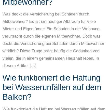
Mitbewohner?
Was deckt die Versicherung bei Schäden durch
Mitbewohner? Es ist ein häufiger Albtraum für viele
Mieter und Eigentümer: Ein Schaden in der Wohnung,
verursacht durch die eigenen Mitbewohner. Doch was
deckt die Versicherung bei Schäden durch Mitbewohner
wirklich? Diese Frage prägt häufig die Gedanken von
vielen, die in einem gemeinsamen Haushalt leben. In
diesem Artikel […]
Wie funktioniert die Haftung
bei Wasserunfällen auf dem
Balkon?
Wie funktioniert die Haftung bei Wasserunfällen auf dem