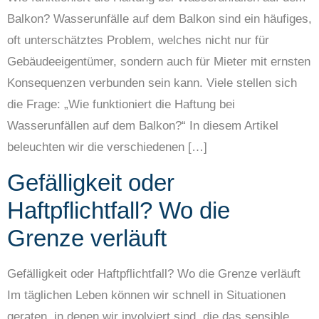
Balkon? Wasserunfälle auf dem Balkon sind ein häufiges,
oft unterschätztes Problem, welches nicht nur für
Gebäudeeigentümer, sondern auch für Mieter mit ernsten
Konsequenzen verbunden sein kann. Viele stellen sich
die Frage: „Wie funktioniert die Haftung bei
Wasserunfällen auf dem Balkon?“ In diesem Artikel
beleuchten wir die verschiedenen […]
Gefälligkeit oder
Haftpflichtfall? Wo die
Grenze verläuft
Gefälligkeit oder Haftpflichtfall? Wo die Grenze verläuft
Im täglichen Leben können wir schnell in Situationen
geraten, in denen wir involviert sind, die das sensible