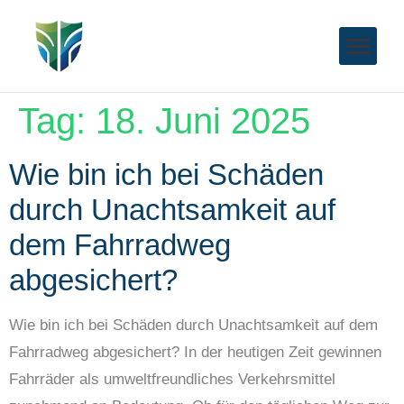
Tag:
18. Juni 2025
Wie bin ich bei Schäden
durch Unachtsamkeit auf
dem Fahrradweg
abgesichert?
Wie bin ich bei Schäden durch Unachtsamkeit auf dem
Fahrradweg abgesichert? In der heutigen Zeit gewinnen
Fahrräder als umweltfreundliches Verkehrsmittel