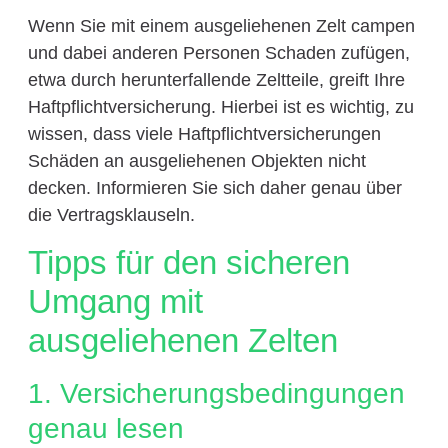
Wenn Sie mit einem ausgeliehenen Zelt campen
und dabei anderen Personen Schaden zufügen,
etwa durch herunterfallende Zeltteile, greift Ihre
Haftpflichtversicherung. Hierbei ist es wichtig, zu
wissen, dass viele Haftpflichtversicherungen
Schäden an ausgeliehenen Objekten nicht
decken. Informieren Sie sich daher genau über
die Vertragsklauseln.
Tipps für den sicheren
Umgang mit
ausgeliehenen Zelten
1. Versicherungsbedingungen
genau lesen