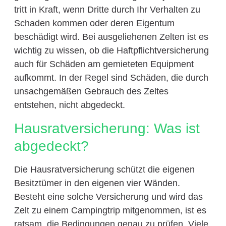
tritt in Kraft, wenn Dritte durch Ihr Verhalten zu
Schaden kommen oder deren Eigentum
beschädigt wird. Bei ausgeliehenen Zelten ist es
wichtig zu wissen, ob die Haftpflichtversicherung
auch für Schäden am gemieteten Equipment
aufkommt. In der Regel sind Schäden, die durch
unsachgemäßen Gebrauch des Zeltes
entstehen, nicht abgedeckt.
Hausratversicherung: Was ist
abgedeckt?
Die Hausratversicherung schützt die eigenen
Besitztümer in den eigenen vier Wänden.
Besteht eine solche Versicherung und wird das
Zelt zu einem Campingtrip mitgenommen, ist es
ratsam, die Bedingungen genau zu prüfen. Viele