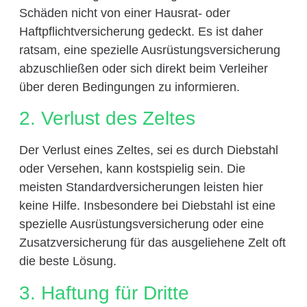
Schäden nicht von einer Hausrat- oder
Haftpflichtversicherung gedeckt. Es ist daher
ratsam, eine spezielle Ausrüstungsversicherung
abzuschließen oder sich direkt beim Verleiher
über deren Bedingungen zu informieren.
2. Verlust des Zeltes
Der Verlust eines Zeltes, sei es durch Diebstahl
oder Versehen, kann kostspielig sein. Die
meisten Standardversicherungen leisten hier
keine Hilfe. Insbesondere bei Diebstahl ist eine
spezielle Ausrüstungsversicherung oder eine
Zusatzversicherung für das ausgeliehene Zelt oft
die beste Lösung.
3. Haftung für Dritte