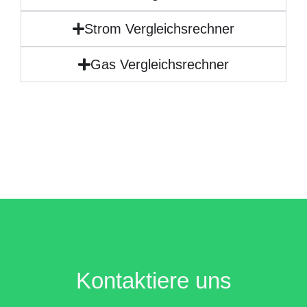
Strom Vergleichsrechner
Gas Vergleichsrechner
Kontaktiere uns