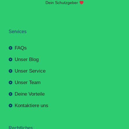
Dein Schutzgeber
Services
FAQs
Unser Blog
Unser Service
Unser Team
Deine Vorteile
Kontaktiere uns
Rechtliches