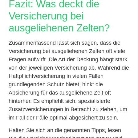
Fazit: Was deckt die
Versicherung bei
ausgeliehenen Zelten?
Zusammenfassend lässt sich sagen, dass die
Versicherung bei ausgeliehenen Zelten oft viele
Fragen aufwirft. Die Art der Deckung hängt stark
von der jeweiligen Versicherung ab. Während die
Haftpflichtversicherung in vielen Fällen
grundlegenden Schutz bietet, hinkt die
Absicherung für das ausgeliehene Zelt oft
hinterher. Es empfiehlt sich, spezialisierte
Zusatzversicherungen in Betracht zu ziehen, um
im Fall der Fälle optimal abgesichert zu sein.
Halten Sie sich an die genannten Tipps, lesen