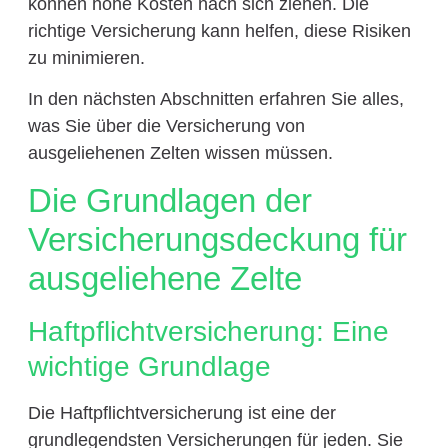
können hohe Kosten nach sich ziehen. Die
richtige Versicherung kann helfen, diese Risiken
zu minimieren.
In den nächsten Abschnitten erfahren Sie alles,
was Sie über die Versicherung von
ausgeliehenen Zelten wissen müssen.
Die Grundlagen der
Versicherungsdeckung für
ausgeliehene Zelte
Haftpflichtversicherung: Eine
wichtige Grundlage
Die Haftpflichtversicherung ist eine der
grundlegendsten Versicherungen für jeden. Sie