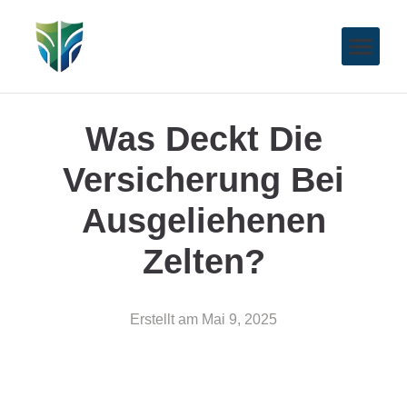
Was Deckt Die
Versicherung Bei
Ausgeliehenen
Zelten?
Erstellt am
Mai 9, 2025