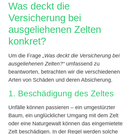
Was deckt die
Versicherung bei
ausgeliehenen Zelten
konkret?
Um die Frage
„Was deckt die Versicherung bei
ausgeliehenen Zelten?“
umfassend zu
beantworten, betrachten wir die verschiedenen
Arten von Schäden und deren Absicherung.
1. Beschädigung des Zeltes
Unfälle können passieren – ein umgestürzter
Baum, ein unglücklicher Umgang mit dem Zelt
oder eine Naturgewalt können das eingemietete
Zelt beschädigen. In der Regel werden solche