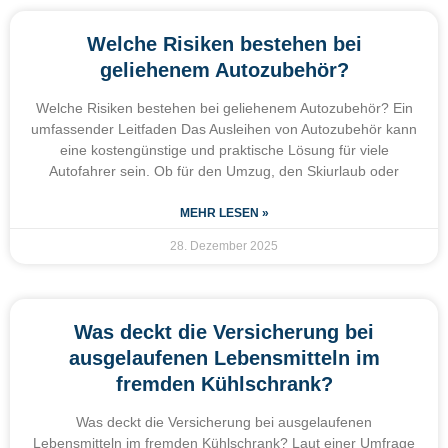
Welche Risiken bestehen bei
geliehenem Autozubehör?
Welche Risiken bestehen bei geliehenem Autozubehör? Ein
umfassender Leitfaden Das Ausleihen von Autozubehör kann
eine kostengünstige und praktische Lösung für viele
Autofahrer sein. Ob für den Umzug, den Skiurlaub oder
MEHR LESEN »
28. Dezember 2025
Was deckt die Versicherung bei
ausgelaufenen Lebensmitteln im
fremden Kühlschrank?
Was deckt die Versicherung bei ausgelaufenen
Lebensmitteln im fremden Kühlschrank? Laut einer Umfrage