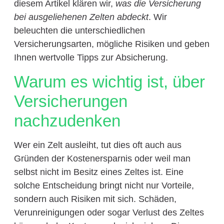
diesem Artikel klären wir,
was die Versicherung
bei ausgeliehenen Zelten abdeckt
. Wir
beleuchten die unterschiedlichen
Versicherungsarten, mögliche Risiken und geben
Ihnen wertvolle Tipps zur Absicherung.
Warum es wichtig ist, über
Versicherungen
nachzudenken
Wer ein Zelt ausleiht, tut dies oft auch aus
Gründen der Kostenersparnis oder weil man
selbst nicht im Besitz eines Zeltes ist. Eine
solche Entscheidung bringt nicht nur Vorteile,
sondern auch Risiken mit sich. Schäden,
Verunreinigungen oder sogar Verlust des Zeltes