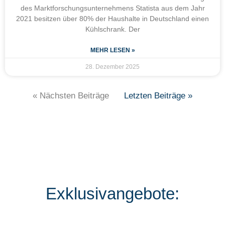
des Marktforschungsunternehmens Statista aus dem Jahr
2021 besitzen über 80% der Haushalte in Deutschland einen
Kühlschrank. Der
MEHR LESEN »
28. Dezember 2025
« Nächsten Beiträge
Letzten Beiträge »
Exklusivangebote: