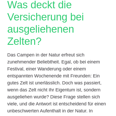
Was deckt die
Versicherung bei
ausgeliehenen
Zelten?
Das Campen in der Natur erfreut sich
zunehmender Beliebtheit. Egal, ob bei einem
Festival, einer Wanderung oder einem
entspannten Wochenende mit Freunden: Ein
gutes Zelt ist unerlässlich. Doch was passiert,
wenn das Zelt nicht Ihr Eigentum ist, sondern
ausgeliehen wurde? Diese Frage stellen sich
viele, und die Antwort ist entscheidend für einen
unbeschwerten Aufenthalt in der Natur. In