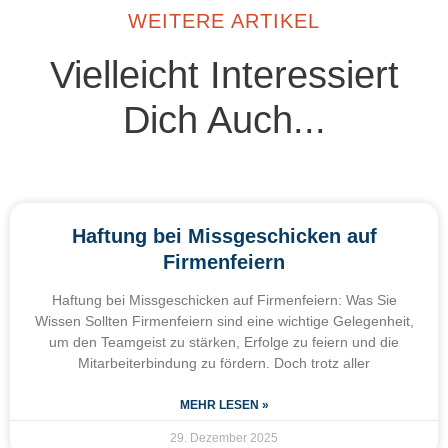
WEITERE ARTIKEL
Vielleicht Interessiert
Dich Auch...
Haftung bei Missgeschicken auf
Firmenfeiern
Haftung bei Missgeschicken auf Firmenfeiern: Was Sie
Wissen Sollten Firmenfeiern sind eine wichtige Gelegenheit,
um den Teamgeist zu stärken, Erfolge zu feiern und die
Mitarbeiterbindung zu fördern. Doch trotz aller
MEHR LESEN »
29. Dezember 2025