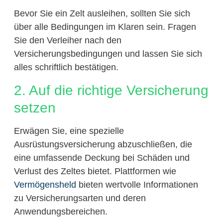
Bevor Sie ein Zelt ausleihen, sollten Sie sich
über alle Bedingungen im Klaren sein. Fragen
Sie den Verleiher nach den
Versicherungsbedingungen und lassen Sie sich
alles schriftlich bestätigen.
2. Auf die richtige Versicherung
setzen
Erwägen Sie, eine spezielle
Ausrüstungsversicherung abzuschließen, die
eine umfassende Deckung bei Schäden und
Verlust des Zeltes bietet. Plattformen wie
Vermögensheld
bieten wertvolle Informationen
zu Versicherungsarten und deren
Anwendungsbereichen.