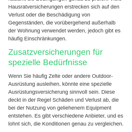
Hausratversicherungen erstrecken sich auf den
Verlust oder die Beschädigung von
Gegenständen, die vorübergehend außerhalb
der Wohnung verwendet werden, jedoch gibt es
häufig Einschränkungen.
Zusatzversicherungen für
spezielle Bedürfnisse
Wenn Sie häufig Zelte oder andere Outdoor-
Ausrüstung ausleihen, könnte eine spezielle
Ausrüstungsversicherung sinnvoll sein. Diese
deckt in der Regel Schäden und Verlust ab, die
bei der Nutzung von geliehenem Equipment
entstehen. Es gibt verschiedene Anbieter, und es
lohnt sich, die Konditionen genau zu vergleichen.