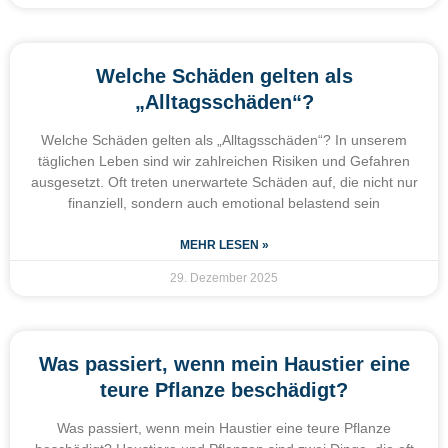
Welche Schäden gelten als
„Alltagsschäden“?
Welche Schäden gelten als „Alltagsschäden“? In unserem
täglichen Leben sind wir zahlreichen Risiken und Gefahren
ausgesetzt. Oft treten unerwartete Schäden auf, die nicht nur
finanziell, sondern auch emotional belastend sein
MEHR LESEN »
29. Dezember 2025
Was passiert, wenn mein Haustier eine
teure Pflanze beschädigt?
Was passiert, wenn mein Haustier eine teure Pflanze