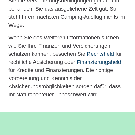
Sie die Versicherungsbedingungen genau und
behandeln Sie das ausgeliehene Zelt gut. So
steht Ihrem nächsten Camping-Ausflug nichts im
Wege.
Wenn Sie des Weiteren Informationen suchen,
wie Sie Ihre Finanzen und Versicherungen
schützen können, besuchen Sie
Rechtsheld
für
rechtliche Absicherung oder
Finanzierungsheld
für Kredite und Finanzierungen. Die richtige
Vorbereitung und Kenntnis der
Absicherungsmöglichkeiten sorgen dafür, dass
Ihr Naturabenteuer unbeschwert wird.