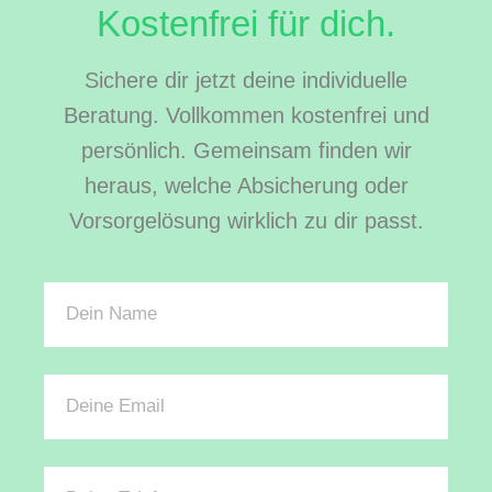
Kostenfrei für dich.
Sichere dir jetzt deine individuelle
Beratung. Vollkommen kostenfrei und
persönlich. Gemeinsam finden wir
heraus, welche Absicherung oder
Vorsorgelösung wirklich zu dir passt.