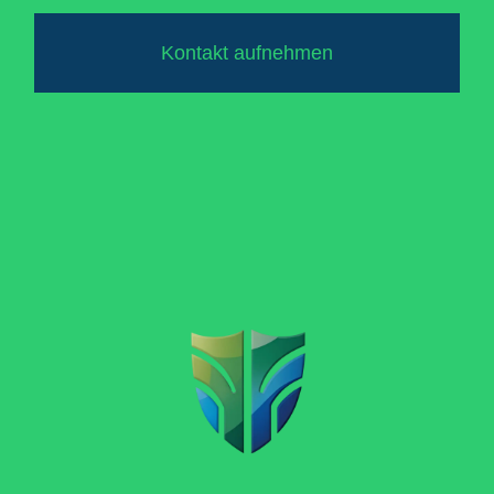
Kontakt aufnehmen