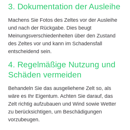
3. Dokumentation der Ausleihe
Machens Sie Fotos des Zeltes vor der Ausleihe
und nach der Rückgabe. Dies beugt
Meinungsverschiedenheiten über den Zustand
des Zeltes vor und kann im Schadensfall
entscheidend sein.
4. Regelmäßige Nutzung und
Schäden vermeiden
Behandeln Sie das ausgeliehene Zelt so, als
wäre es Ihr Eigentum. Achten Sie darauf, das
Zelt richtig aufzubauen und Wind sowie Wetter
zu berücksichtigen, um Beschädigungen
vorzubeugen.