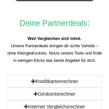
Deine Partnerdeals:
Weil Vergleichen sich lohnt.
Unsere Partnerdeals bringen dir echte Vorteile –
ohne Kleingedrucktes. Nutze unsere Tools und finde
in wenigen Klicks das beste Angebot für dich.
Kreditkartenrechner
Girokontorechner
Internet Vergleichsrechner