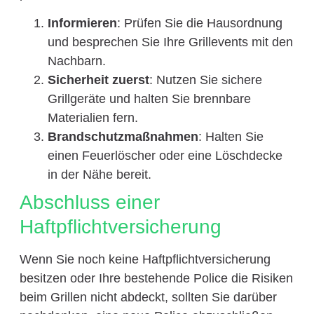
Informieren
: Prüfen Sie die Hausordnung
und besprechen Sie Ihre Grillevents mit den
Nachbarn.
Sicherheit zuerst
: Nutzen Sie sichere
Grillgeräte und halten Sie brennbare
Materialien fern.
Brandschutzmaßnahmen
: Halten Sie
einen Feuerlöscher oder eine Löschdecke
in der Nähe bereit.
Abschluss einer
Haftpflichtversicherung
Wenn Sie noch keine Haftpflichtversicherung
besitzen oder Ihre bestehende Police die Risiken
beim Grillen nicht abdeckt, sollten Sie darüber