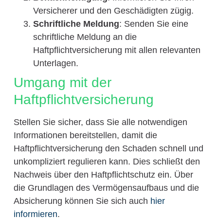
Versicherer und den Geschädigten zügig.
Schriftliche Meldung
: Senden Sie eine
schriftliche Meldung an die
Haftpflichtversicherung mit allen relevanten
Unterlagen.
Umgang mit der
Haftpflichtversicherung
Stellen Sie sicher, dass Sie alle notwendigen
Informationen bereitstellen, damit die
Haftpflichtversicherung den Schaden schnell und
unkompliziert regulieren kann. Dies schließt den
Nachweis über den Haftpflichtschutz ein. Über
die Grundlagen des Vermögensaufbaus und die
Absicherung können Sie sich auch
hier
informieren
.