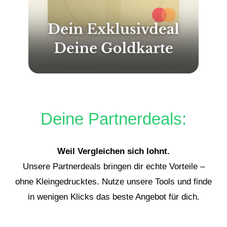
Deine Partnerdeals:
Weil Vergleichen sich lohnt.
Unsere Partnerdeals bringen dir echte Vorteile –
ohne Kleingedrucktes. Nutze unsere Tools und finde
in wenigen Klicks das beste Angebot für dich.