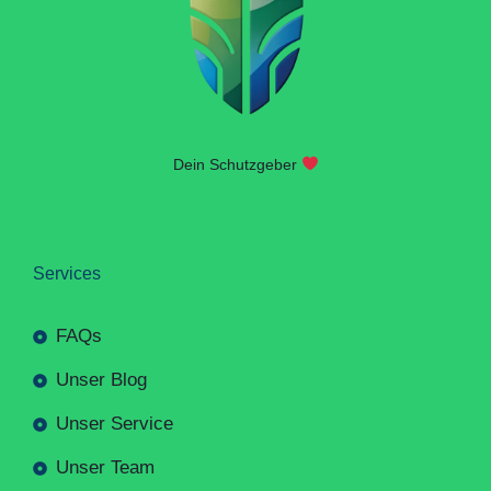
Dein Schutzgeber
Services
FAQs
Unser Blog
Unser Service
Unser Team