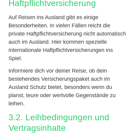
Haftpflichtversicherung
Auf Reisen ins Ausland gibt es einige
Besonderheiten. In vielen Fällen reicht die
private Haftpflichtversicherung nicht automatisch
auch im Ausland. Hier kommen spezielle
internationale Haftpflichtversicherungen ins
Spiel.
Informiere dich vor deiner Reise, ob dein
bestehendes Versicherungspaket auch im
Ausland Schutz bietet, besonders wenn du
planst, teure oder wertvolle Gegenstände zu
leihen.
3.2. Leihbedingungen und
Vertragsinhalte