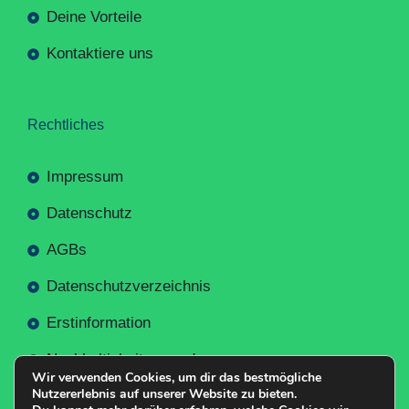
Deine Vorteile
Kontaktiere uns
Rechtliches
Impressum
Datenschutz
AGBs
Datenschutzverzeichnis
Erstinformation
Nachhaltigkeitsverordnung
Wir verwenden Cookies, um dir das bestmögliche
Nutzererlebnis auf unserer Website zu bieten.