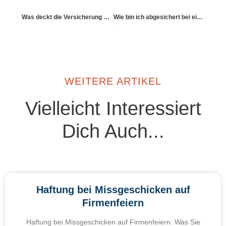
Was deckt die Versicherung bei ausgeliehenen Sportartikeln?
Wie bin ich abgesichert bei einem umgestürzten Pavillon auf öffentlichem Gelände?
WEITERE ARTIKEL
Vielleicht Interessiert
Dich Auch...
Haftung bei Missgeschicken auf
Firmenfeiern
Haftung bei Missgeschicken auf Firmenfeiern: Was Sie