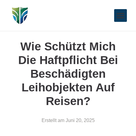
Wie Schützt Mich
Die Haftpflicht Bei
Beschädigten
Leihobjekten Auf
Reisen?
Erstellt am
Juni 20, 2025