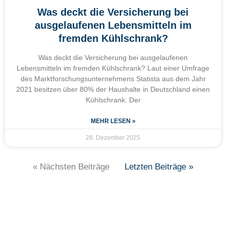
Was deckt die Versicherung bei
ausgelaufenen Lebensmitteln im
fremden Kühlschrank?
Was deckt die Versicherung bei ausgelaufenen
Lebensmitteln im fremden Kühlschrank? Laut einer Umfrage
des Marktforschungsunternehmens Statista aus dem Jahr
2021 besitzen über 80% der Haushalte in Deutschland einen
Kühlschrank. Der
MEHR LESEN »
28. Dezember 2025
« Nächsten Beiträge
Letzten Beiträge »