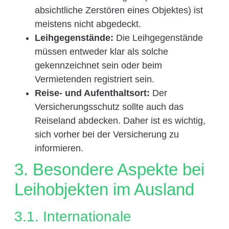
absichtliche Zerstören eines Objektes) ist
meistens nicht abgedeckt.
Leihgegenstände:
Die Leihgegenstände
müssen entweder klar als solche
gekennzeichnet sein oder beim
Vermietenden registriert sein.
Reise- und Aufenthaltsort:
Der
Versicherungsschutz sollte auch das
Reiseland abdecken. Daher ist es wichtig,
sich vorher bei der Versicherung zu
informieren.
3. Besondere Aspekte bei
Leihobjekten im Ausland
3.1. Internationale