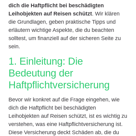
dich die Haftpflicht bei beschädigten
Leihobjekten auf Reisen schützt
. Wir klären
die Grundlagen, geben praktische Tipps und
erläutern wichtige Aspekte, die du beachten
solltest, um finanziell auf der sicheren Seite zu
sein.
1. Einleitung: Die
Bedeutung der
Haftpflichtversicherung
Bevor wir konkret auf die Frage eingehen, wie
dich die Haftpflicht bei beschädigten
Leihobjekten auf Reisen schützt, ist es wichtig zu
verstehen, was eine Haftpflichtversicherung ist.
Diese Versicherung deckt Schäden ab, die du