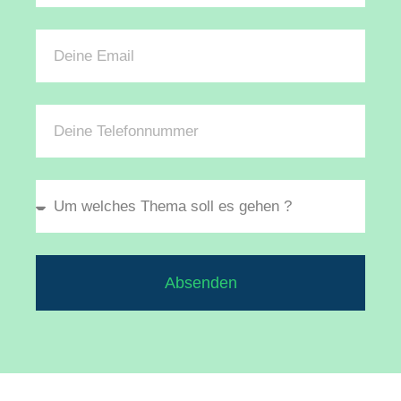
Absenden