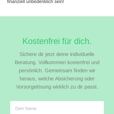
finanziell unbedenklich sein!
Kostenfrei für dich.
Sichere dir jetzt deine individuelle
Beratung. Vollkommen kostenfrei und
persönlich. Gemeinsam finden wir
heraus, welche Absicherung oder
Vorsorgelösung wirklich zu dir passt.