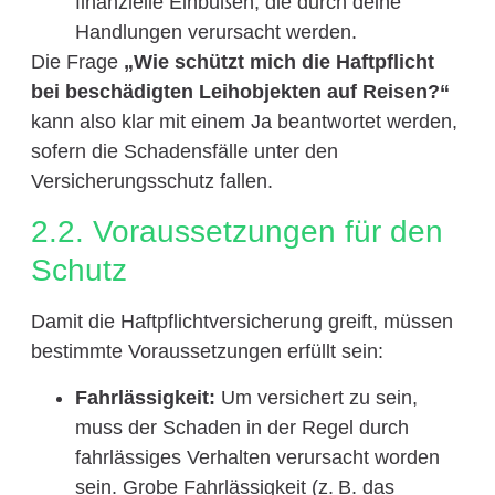
finanzielle Einbußen, die durch deine
Handlungen verursacht werden.
Die Frage
„Wie schützt mich die Haftpflicht
bei beschädigten Leihobjekten auf Reisen?“
kann also klar mit einem Ja beantwortet werden,
sofern die Schadensfälle unter den
Versicherungsschutz fallen.
2.2. Voraussetzungen für den
Schutz
Damit die Haftpflichtversicherung greift, müssen
bestimmte Voraussetzungen erfüllt sein:
Fahrlässigkeit:
Um versichert zu sein,
muss der Schaden in der Regel durch
fahrlässiges Verhalten verursacht worden
sein. Grobe Fahrlässigkeit (z. B. das