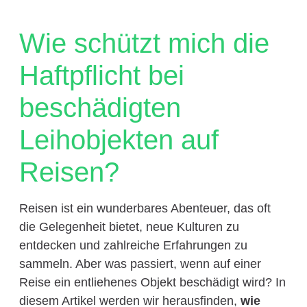
Wie schützt mich die
Haftpflicht bei
beschädigten
Leihobjekten auf
Reisen?
Reisen ist ein wunderbares Abenteuer, das oft
die Gelegenheit bietet, neue Kulturen zu
entdecken und zahlreiche Erfahrungen zu
sammeln. Aber was passiert, wenn auf einer
Reise ein entliehenes Objekt beschädigt wird? In
diesem Artikel werden wir herausfinden,
wie