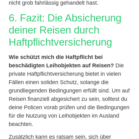
nicht grob fahrlässig gehandelt hast.
6. Fazit: Die Absicherung
deiner Reisen durch
Haftpflichtversicherung
Wie schützt mich die Haftpflicht bei
beschädigten Leihobjekten auf Reisen?
Die
private Haftpflichtversicherung bietet in vielen
Fällen einen soliden Schutz, solange die
grundliegenden Bedingungen erfüllt sind. Um auf
Reisen finanziell abgesichert zu sein, solltest du
deine Policen vorab prüfen und die Bedingungen
für die Nutzung von Leihobjekten im Ausland
beachten.
Zusätzlich kann es ratsam sein, sich über