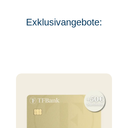
Exklusivangebote: