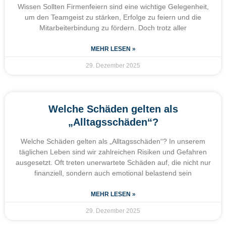
Wissen Sollten Firmenfeiern sind eine wichtige Gelegenheit,
um den Teamgeist zu stärken, Erfolge zu feiern und die
Mitarbeiterbindung zu fördern. Doch trotz aller
MEHR LESEN »
29. Dezember 2025
Welche Schäden gelten als
„Alltagsschäden“?
Welche Schäden gelten als „Alltagsschäden“? In unserem
täglichen Leben sind wir zahlreichen Risiken und Gefahren
ausgesetzt. Oft treten unerwartete Schäden auf, die nicht nur
finanziell, sondern auch emotional belastend sein
MEHR LESEN »
29. Dezember 2025