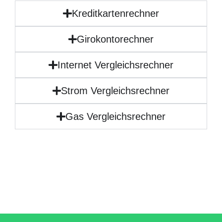
Kreditkartenrechner
Girokontorechner
Internet Vergleichsrechner
Strom Vergleichsrechner
Gas Vergleichsrechner