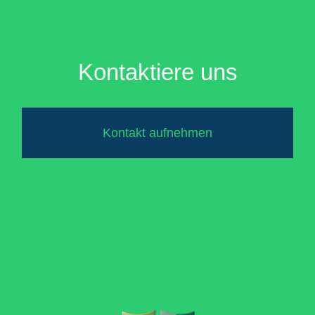
Kontaktiere uns
Kontakt aufnehmen