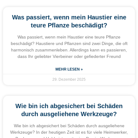
Was passiert, wenn mein Haustier eine
teure Pflanze beschädigt?
Was passiert, wenn mein Haustier eine teure Pflanze
beschädigt? Haustiere und Pflanzen sind zwei Dinge, die oft
harmonisch zusammenleben. Allerdings kann es passieren,
dass Ihr geliebter Vierbeiner oder gefiederter Freund
MEHR LESEN »
29. Dezember 2025
Wie bin ich abgesichert bei Schäden
durch ausgeliehene Werkzeuge?
Wie bin ich abgesichert bei Schäden durch ausgeliehene
Werkzeuge? In der heutigen Zeit ist es für viele Heimwerker,