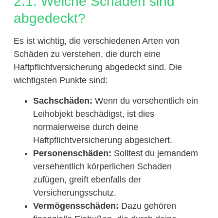
2.1. Welche Schäden sind
abgedeckt?
Es ist wichtig, die verschiedenen Arten von
Schäden zu verstehen, die durch eine
Haftpflichtversicherung abgedeckt sind. Die
wichtigsten Punkte sind:
Sachschäden:
Wenn du versehentlich ein
Leihobjekt beschädigst, ist dies
normalerweise durch deine
Haftpflichtversicherung abgesichert.
Personenschäden:
Solltest du jemandem
versehentlich körperlichen Schaden
zufügen, greift ebenfalls der
Versicherungsschutz.
Vermögensschäden:
Dazu gehören