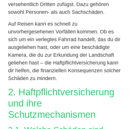
versehentlich Dritten zufügst. Dazu gehören
sowohl Personen- als auch Sachschäden.
Auf Reisen kann es schnell zu
unvorhergesehenen Vorfällen kommen. Ob es
sich um ein verlegtes Fahrrad handelt, das du dir
ausgeliehen hast, oder um eine beschädigte
Kamera, die du zur Erkundung der Landschaft
geliehen hast – die Haftpflichtversicherung kann
dir helfen, die finanziellen Konsequenzen solcher
Schäden zu mindern.
2. Haftpflichtversicherung
und ihre
Schutzmechanismen