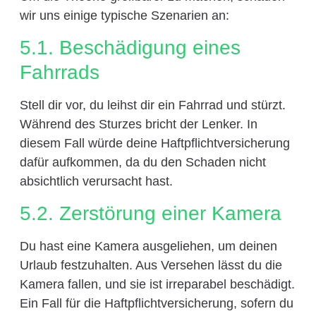
wir uns einige typische Szenarien an:
5.1. Beschädigung eines
Fahrrads
Stell dir vor, du leihst dir ein Fahrrad und stürzt.
Während des Sturzes bricht der Lenker. In
diesem Fall würde deine Haftpflichtversicherung
dafür aufkommen, da du den Schaden nicht
absichtlich verursacht hast.
5.2. Zerstörung einer Kamera
Du hast eine Kamera ausgeliehen, um deinen
Urlaub festzuhalten. Aus Versehen lässt du die
Kamera fallen, und sie ist irreparabel beschädigt.
Ein Fall für die Haftpflichtversicherung, sofern du