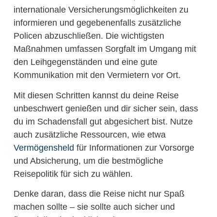
internationale Versicherungsmöglichkeiten zu
informieren und gegebenenfalls zusätzliche
Policen abzuschließen. Die wichtigsten
Maßnahmen umfassen Sorgfalt im Umgang mit
den Leihgegenständen und eine gute
Kommunikation mit den Vermietern vor Ort.
Mit diesen Schritten kannst du deine Reise
unbeschwert genießen und dir sicher sein, dass
du im Schadensfall gut abgesichert bist. Nutze
auch zusätzliche Ressourcen, wie etwa
Vermögensheld
für Informationen zur Vorsorge
und Absicherung, um die bestmögliche
Reisepolitik für sich zu wählen.
Denke daran, dass die Reise nicht nur Spaß
machen sollte – sie sollte auch sicher und