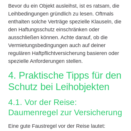
Bevor du ein Objekt ausleihst, ist es ratsam, die
Leihbedingungen gründlich zu lesen. Oftmals
enthalten solche Verträge spezielle Klauseln, die
den Haftungsschutz einschränken oder
ausschließen können. Achte darauf, ob die
Vermietungsbedingungen auch auf deiner
regulären Haftpflichtversicherung basieren oder
spezielle Anforderungen stellen.
4. Praktische Tipps für den
Schutz bei Leihobjekten
4.1. Vor der Reise:
Daumenregel zur Versicherung
Eine gute Faustregel vor der Reise lautet: