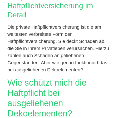
Haftpflichtversicherung im
Detail
Die private Haftpflichtversicherung ist die am
weitesten verbreitete Form der
Haftpflichtversicherung. Sie deckt Schäden ab,
die Sie in Ihrem Privatleben verursachen. Hierzu
zählen auch Schäden an geliehenen
Gegenständen. Aber wie genau funktioniert das
bei ausgeliehenen Dekoelementen?
Wie schützt mich die
Haftpflicht bei
ausgeliehenen
Dekoelementen?