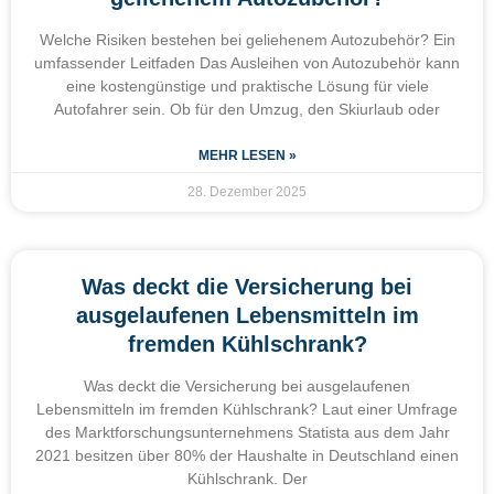
Welche Risiken bestehen bei geliehenem Autozubehör? Ein
umfassender Leitfaden Das Ausleihen von Autozubehör kann
eine kostengünstige und praktische Lösung für viele
Autofahrer sein. Ob für den Umzug, den Skiurlaub oder
MEHR LESEN »
28. Dezember 2025
Was deckt die Versicherung bei
ausgelaufenen Lebensmitteln im
fremden Kühlschrank?
Was deckt die Versicherung bei ausgelaufenen
Lebensmitteln im fremden Kühlschrank? Laut einer Umfrage
des Marktforschungsunternehmens Statista aus dem Jahr
2021 besitzen über 80% der Haushalte in Deutschland einen
Kühlschrank. Der