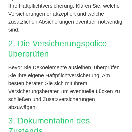
Ihre Haftpflichtversicherung. Klären Sie, welche
Versicherungen er akzeptiert und welche
zusätzlichen Absicherungen eventuell notwendig
sind.
2. Die Versicherungspolice
überprüfen
Bevor Sie Dekoelemente ausleihen, überprüfen
Sie Ihre eigene Haftpflichtversicherung. Am
besten beraten Sie sich mit Ihrem
Versicherungsberater, um eventuelle Lücken zu
schließen und Zusatzversicherungen
abzuwägen.
3. Dokumentation des
Zustands