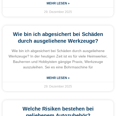
MEHR LESEN »
29. Dezember 2025
Wie bin ich abgesichert bei Schäden
durch ausgeliehene Werkzeuge?
Wie bin ich abgesichert bei Schäden durch ausgeliehene
Werkzeuge? In der heutigen Zeit ist es für viele Heimwerker,
Bauherren und Hobbyisten gängige Praxis, Werkzeuge
auszuleihen. Sei es eine Bohrmaschine für
MEHR LESEN »
29. Dezember 2025
Welche Risiken bestehen bei
geliehenem Autozubehör?