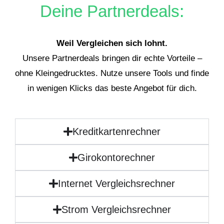
Deine Partnerdeals:
Weil Vergleichen sich lohnt.
Unsere Partnerdeals bringen dir echte Vorteile –
ohne Kleingedrucktes. Nutze unsere Tools und finde
in wenigen Klicks das beste Angebot für dich.
Kreditkartenrechner
Girokontorechner
Internet Vergleichsrechner
Strom Vergleichsrechner