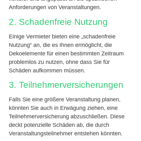
Anforderungen von Veranstaltungen.
2. Schadenfreie Nutzung
Einige Vermieter bieten eine „schadenfreie
Nutzung“ an, die es Ihnen ermöglicht, die
Dekoelemente für einen bestimmten Zeitraum
problemlos zu nutzen, ohne dass Sie für
Schäden aufkommen müssen.
3. Teilnehmerversicherungen
Falls Sie eine größere Veranstaltung planen,
könnten Sie auch in Erwägung ziehen, eine
Teilnehmerversicherung abzuschließen. Diese
deckt potenzielle Schäden ab, die durch
Veranstaltungsteilnehmer entstehen könnten.