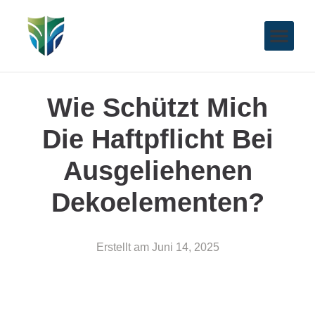
Wie Schützt Mich
Die Haftpflicht Bei
Ausgeliehenen
Dekoelementen?
Erstellt am
Juni 14, 2025