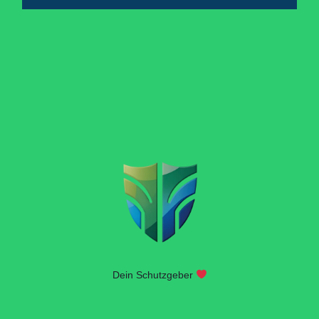
Dein Schutzgeber