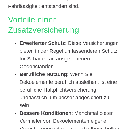
Fahrlässigkeit entstanden sind.
Vorteile einer
Zusatzversicherung
Erweiterter Schutz
: Diese Versicherungen
bieten in der Regel umfassenderen Schutz
für Schäden an ausgeliehenen
Gegenständen.
Berufliche Nutzung
: Wenn Sie
Dekoelemente beruflich ausleihen, ist eine
berufliche Haftpflichtversicherung
unerlässlich, um besser abgesichert zu
sein.
Bessere Konditionen
: Manchmal bieten
Vermieter von Dekoelementen eigene
Versicherungsoptionen an, die Ihnen helfen