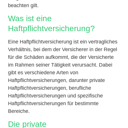
beachten gilt.
Was ist eine
Haftpflichtversicherung?
Eine Haftpflichtversicherung ist ein vertragliches
Verhältnis, bei dem der Versicherer in der Regel
für die Schäden aufkommt, die der Versicherte
im Rahmen seiner Tätigkeit verursacht. Dabei
gibt es verschiedene Arten von
Haftpflichtversicherungen, darunter private
Haftpflichtversicherungen, berufliche
Haftpflichtversicherungen und spezifische
Haftpflichtversicherungen für bestimmte
Bereiche.
Die private