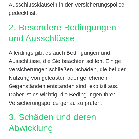
Ausschlussklauseln in der Versicherungspolice
gedeckt ist.
2. Besondere Bedingungen
und Ausschlüsse
Allerdings gibt es auch Bedingungen und
Ausschlüsse, die Sie beachten sollten. Einige
Versicherungen schließen Schäden, die bei der
Nutzung von geleasten oder geliehenen
Gegenständen entstanden sind, explizit aus.
Daher ist es wichtig, die Bedingungen Ihrer
Versicherungspolice genau zu prüfen.
3. Schäden und deren
Abwicklung