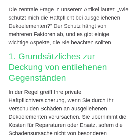
Die zentrale Frage in unserem Artikel lautet: „Wie
schützt mich die Haftpflicht bei ausgeliehenen
Dekoelementen?“ Der Schutz hängt von
mehreren Faktoren ab, und es gibt einige
wichtige Aspekte, die Sie beachten sollten.
1. Grundsätzliches zur
Deckung von entliehenen
Gegenständen
In der Regel greift Ihre private
Haftpflichtversicherung, wenn Sie durch Ihr
Verschulden Schäden an ausgeliehenen
Dekoelementen verursachen. Sie übernimmt die
Kosten für Reparaturen oder Ersatz, sofern die
Schadensursache nicht von besonderen