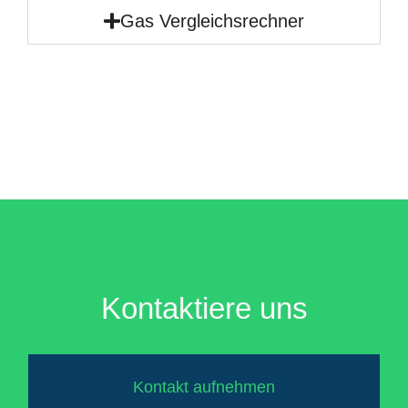
Gas Vergleichsrechner
Kontaktiere uns
Kontakt aufnehmen