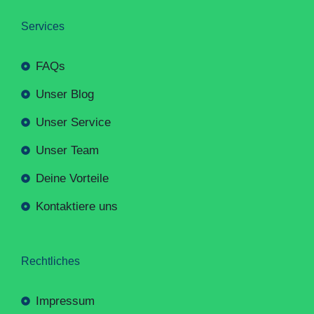
Services
FAQs
Unser Blog
Unser Service
Unser Team
Deine Vorteile
Kontaktiere uns
Rechtliches
Impressum