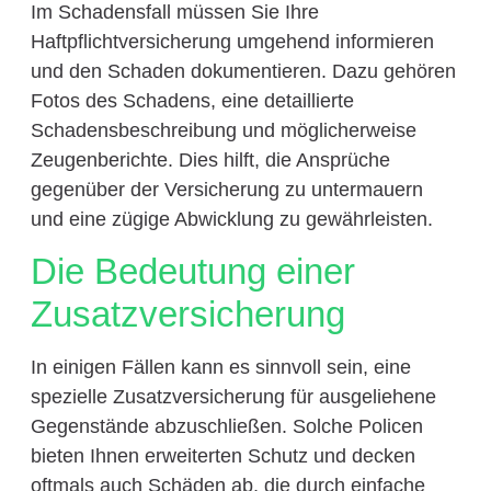
Im Schadensfall müssen Sie Ihre
Haftpflichtversicherung umgehend informieren
und den Schaden dokumentieren. Dazu gehören
Fotos des Schadens, eine detaillierte
Schadensbeschreibung und möglicherweise
Zeugenberichte. Dies hilft, die Ansprüche
gegenüber der Versicherung zu untermauern
und eine zügige Abwicklung zu gewährleisten.
Die Bedeutung einer
Zusatzversicherung
In einigen Fällen kann es sinnvoll sein, eine
spezielle Zusatzversicherung für ausgeliehene
Gegenstände abzuschließen. Solche Policen
bieten Ihnen erweiterten Schutz und decken
oftmals auch Schäden ab, die durch einfache