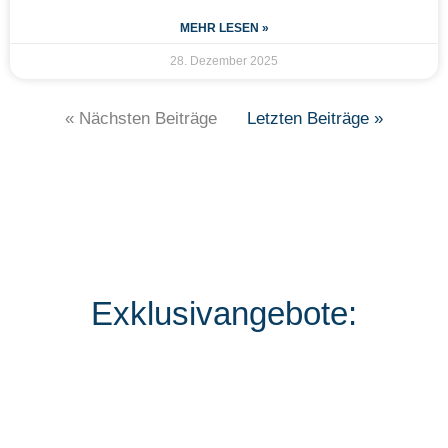
MEHR LESEN »
28. Dezember 2025
« Nächsten Beiträge
Letzten Beiträge »
Exklusivangebote: