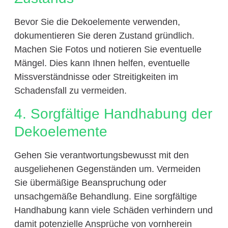
Bevor Sie die Dekoelemente verwenden,
dokumentieren Sie deren Zustand gründlich.
Machen Sie Fotos und notieren Sie eventuelle
Mängel. Dies kann Ihnen helfen, eventuelle
Missverständnisse oder Streitigkeiten im
Schadensfall zu vermeiden.
4. Sorgfältige Handhabung der
Dekoelemente
Gehen Sie verantwortungsbewusst mit den
ausgeliehenen Gegenständen um. Vermeiden
Sie übermäßige Beanspruchung oder
unsachgemäße Behandlung. Eine sorgfältige
Handhabung kann viele Schäden verhindern und
damit potenzielle Ansprüche von vornherein