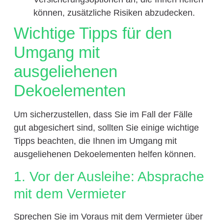
können, zusätzliche Risiken abzudecken.
Wichtige Tipps für den
Umgang mit
ausgeliehenen
Dekoelementen
Um sicherzustellen, dass Sie im Fall der Fälle
gut abgesichert sind, sollten Sie einige wichtige
Tipps beachten, die Ihnen im Umgang mit
ausgeliehenen Dekoelementen helfen können.
1. Vor der Ausleihe: Absprache
mit dem Vermieter
Sprechen Sie im Voraus mit dem Vermieter über