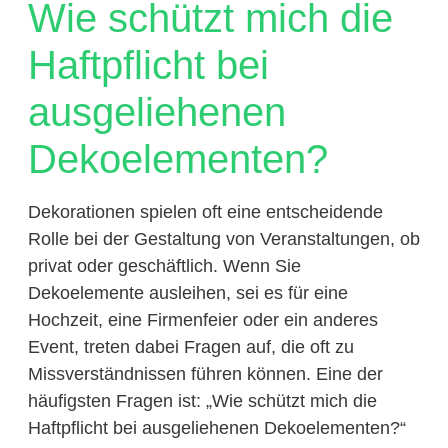
Wie schützt mich die
Haftpflicht bei
ausgeliehenen
Dekoelementen?
Dekorationen spielen oft eine entscheidende
Rolle bei der Gestaltung von Veranstaltungen, ob
privat oder geschäftlich. Wenn Sie
Dekoelemente ausleihen, sei es für eine
Hochzeit, eine Firmenfeier oder ein anderes
Event, treten dabei Fragen auf, die oft zu
Missverständnissen führen können. Eine der
häufigsten Fragen ist: „Wie schützt mich die
Haftpflicht bei ausgeliehenen Dekoelementen?“