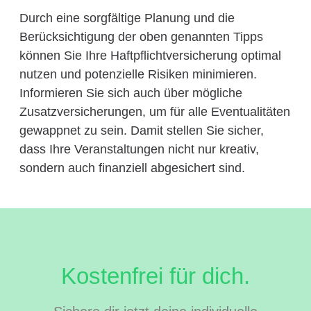
Durch eine sorgfältige Planung und die
Berücksichtigung der oben genannten Tipps
können Sie Ihre Haftpflichtversicherung optimal
nutzen und potenzielle Risiken minimieren.
Informieren Sie sich auch über mögliche
Zusatzversicherungen, um für alle Eventualitäten
gewappnet zu sein. Damit stellen Sie sicher,
dass Ihre Veranstaltungen nicht nur kreativ,
sondern auch finanziell abgesichert sind.
Kostenfrei für dich.