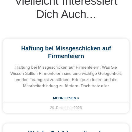
Vielleicht Interessiert
Dich Auch...
Haftung bei Missgeschicken auf
Firmenfeiern
Haftung bei Missgeschicken auf Firmenfeiern: Was Sie
Wissen Sollten Firmenfeiern sind eine wichtige Gelegenheit,
um den Teamgeist zu stärken, Erfolge zu feiern und die
Mitarbeiterbindung zu fördern. Doch trotz aller
MEHR LESEN »
29. Dezember 2025