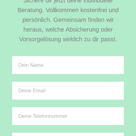
Sichere dir jetzt deine individuelle
Beratung. Vollkommen kostenfrei und
persönlich. Gemeinsam finden wir
heraus, welche Absicherung oder
Vorsorgelösung wirklich zu dir passt.