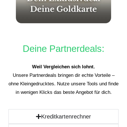
Deine Partnerdeals:
Weil Vergleichen sich lohnt.
Unsere Partnerdeals bringen dir echte Vorteile –
ohne Kleingedrucktes. Nutze unsere Tools und finde
in wenigen Klicks das beste Angebot für dich.
Kreditkartenrechner