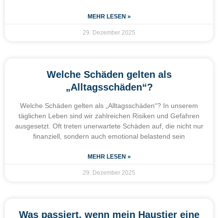
MEHR LESEN »
29. Dezember 2025
Welche Schäden gelten als
„Alltagsschäden“?
Welche Schäden gelten als „Alltagsschäden“? In unserem
täglichen Leben sind wir zahlreichen Risiken und Gefahren
ausgesetzt. Oft treten unerwartete Schäden auf, die nicht nur
finanziell, sondern auch emotional belastend sein
MEHR LESEN »
29. Dezember 2025
Was passiert, wenn mein Haustier eine