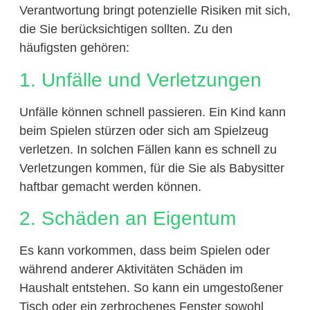
Verantwortung bringt potenzielle Risiken mit sich,
die Sie berücksichtigen sollten. Zu den
häufigsten gehören:
1. Unfälle und Verletzungen
Unfälle können schnell passieren. Ein Kind kann
beim Spielen stürzen oder sich am Spielzeug
verletzen. In solchen Fällen kann es schnell zu
Verletzungen kommen, für die Sie als Babysitter
haftbar gemacht werden können.
2. Schäden an Eigentum
Es kann vorkommen, dass beim Spielen oder
während anderer Aktivitäten Schäden im
Haushalt entstehen. So kann ein umgestoßener
Tisch oder ein zerbrochenes Fenster sowohl