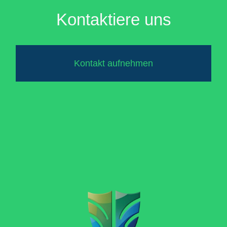
Kontaktiere uns
Kontakt aufnehmen