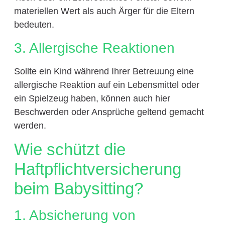
materiellen Wert als auch Ärger für die Eltern
bedeuten.
3. Allergische Reaktionen
Sollte ein Kind während Ihrer Betreuung eine
allergische Reaktion auf ein Lebensmittel oder
ein Spielzeug haben, können auch hier
Beschwerden oder Ansprüche geltend gemacht
werden.
Wie schützt die
Haftpflichtversicherung
beim Babysitting?
1. Absicherung von