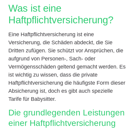
Was ist eine
Haftpflichtversicherung?
Eine Haftpflichtversicherung ist eine
Versicherung, die Schäden abdeckt, die Sie
Dritten zufügen. Sie schützt vor Ansprüchen, die
aufgrund von Personen-, Sach- oder
Vermögensschäden geltend gemacht werden. Es
ist wichtig zu wissen, dass die private
Haftpflichtversicherung die häufigste Form dieser
Absicherung ist, doch es gibt auch spezielle
Tarife für Babysitter.
Die grundlegenden Leistungen
einer Haftpflichtversicherung