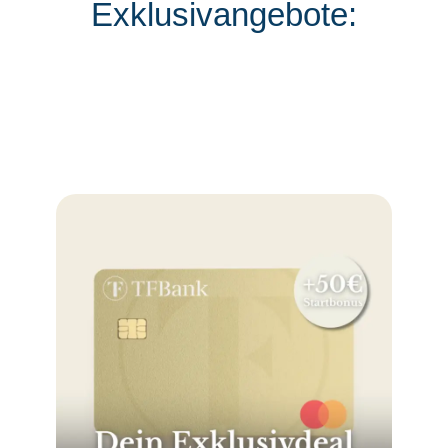
Exklusivangebote: