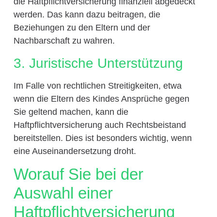
die Haftpflichtversicherung finanziell abgedeckt
werden. Das kann dazu beitragen, die
Beziehungen zu den Eltern und der
Nachbarschaft zu wahren.
3. Juristische Unterstützung
Im Falle von rechtlichen Streitigkeiten, etwa
wenn die Eltern des Kindes Ansprüche gegen
Sie geltend machen, kann die
Haftpflichtversicherung auch Rechtsbeistand
bereitstellen. Dies ist besonders wichtig, wenn
eine Auseinandersetzung droht.
Worauf Sie bei der
Auswahl einer
Haftpflichtversicherung