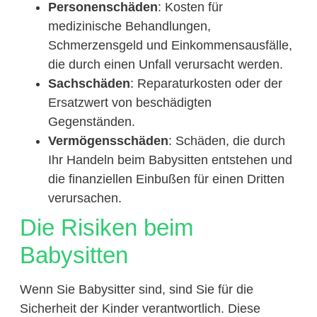
Personenschäden
: Kosten für
medizinische Behandlungen,
Schmerzensgeld und Einkommensausfälle,
die durch einen Unfall verursacht werden.
Sachschäden
: Reparaturkosten oder der
Ersatzwert von beschädigten
Gegenständen.
Vermögensschäden
: Schäden, die durch
Ihr Handeln beim Babysitten entstehen und
die finanziellen Einbußen für einen Dritten
verursachen.
Die Risiken beim
Babysitten
Wenn Sie Babysitter sind, sind Sie für die
Sicherheit der Kinder verantwortlich. Diese