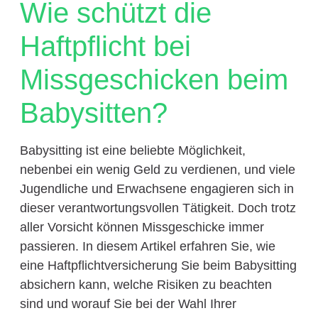
Wie schützt die
Haftpflicht bei
Missgeschicken beim
Babysitten?
Babysitting ist eine beliebte Möglichkeit,
nebenbei ein wenig Geld zu verdienen, und viele
Jugendliche und Erwachsene engagieren sich in
dieser verantwortungsvollen Tätigkeit. Doch trotz
aller Vorsicht können Missgeschicke immer
passieren. In diesem Artikel erfahren Sie, wie
eine Haftpflichtversicherung Sie beim Babysitting
absichern kann, welche Risiken zu beachten
sind und worauf Sie bei der Wahl Ihrer