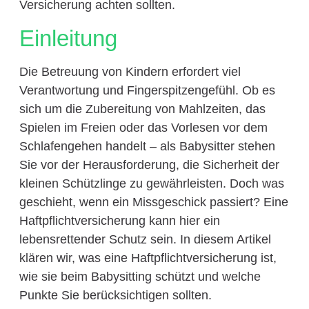
Versicherung achten sollten.
Einleitung
Die Betreuung von Kindern erfordert viel
Verantwortung und Fingerspitzengefühl. Ob es
sich um die Zubereitung von Mahlzeiten, das
Spielen im Freien oder das Vorlesen vor dem
Schlafengehen handelt – als Babysitter stehen
Sie vor der Herausforderung, die Sicherheit der
kleinen Schützlinge zu gewährleisten. Doch was
geschieht, wenn ein Missgeschick passiert? Eine
Haftpflichtversicherung kann hier ein
lebensrettender Schutz sein. In diesem Artikel
klären wir, was eine Haftpflichtversicherung ist,
wie sie beim Babysitting schützt und welche
Punkte Sie berücksichtigen sollten.