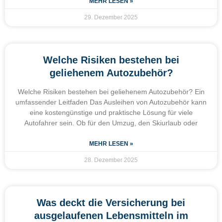
MEHR LESEN »
29. Dezember 2025
Welche Risiken bestehen bei
geliehenem Autozubehör?
Welche Risiken bestehen bei geliehenem Autozubehör? Ein
umfassender Leitfaden Das Ausleihen von Autozubehör kann
eine kostengünstige und praktische Lösung für viele
Autofahrer sein. Ob für den Umzug, den Skiurlaub oder
MEHR LESEN »
28. Dezember 2025
Was deckt die Versicherung bei
ausgelaufenen Lebensmitteln im