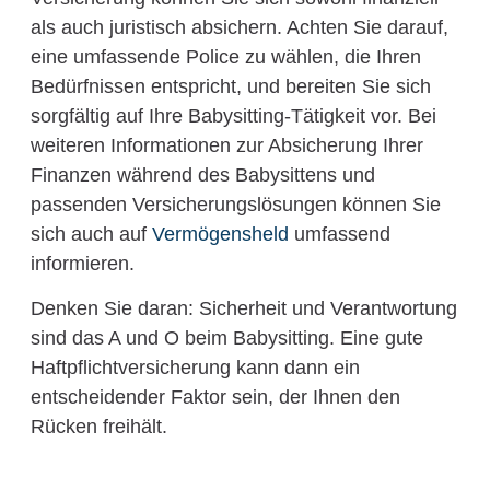
als auch juristisch absichern. Achten Sie darauf,
eine umfassende Police zu wählen, die Ihren
Bedürfnissen entspricht, und bereiten Sie sich
sorgfältig auf Ihre Babysitting-Tätigkeit vor. Bei
weiteren Informationen zur Absicherung Ihrer
Finanzen während des Babysittens und
passenden Versicherungslösungen können Sie
sich auch auf
Vermögensheld
umfassend
informieren.
Denken Sie daran: Sicherheit und Verantwortung
sind das A und O beim Babysitting. Eine gute
Haftpflichtversicherung kann dann ein
entscheidender Faktor sein, der Ihnen den
Rücken freihält.