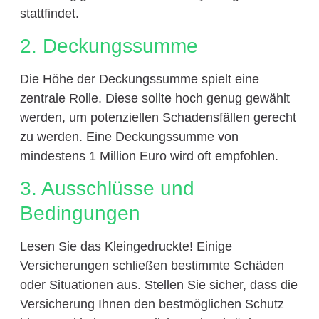
stattfindet.
2. Deckungssumme
Die Höhe der Deckungssumme spielt eine
zentrale Rolle. Diese sollte hoch genug gewählt
werden, um potenziellen Schadensfällen gerecht
zu werden. Eine Deckungssumme von
mindestens 1 Million Euro wird oft empfohlen.
3. Ausschlüsse und
Bedingungen
Lesen Sie das Kleingedruckte! Einige
Versicherungen schließen bestimmte Schäden
oder Situationen aus. Stellen Sie sicher, dass die
Versicherung Ihnen den bestmöglichen Schutz