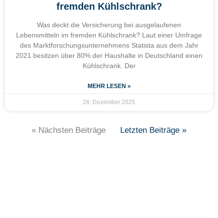
fremden Kühlschrank?
Was deckt die Versicherung bei ausgelaufenen
Lebensmitteln im fremden Kühlschrank? Laut einer Umfrage
des Marktforschungsunternehmens Statista aus dem Jahr
2021 besitzen über 80% der Haushalte in Deutschland einen
Kühlschrank. Der
MEHR LESEN »
28. Dezember 2025
« Nächsten Beiträge
Letzten Beiträge »