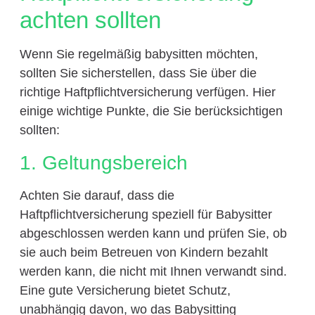
achten sollten
Wenn Sie regelmäßig babysitten möchten,
sollten Sie sicherstellen, dass Sie über die
richtige Haftpflichtversicherung verfügen. Hier
einige wichtige Punkte, die Sie berücksichtigen
sollten:
1. Geltungsbereich
Achten Sie darauf, dass die
Haftpflichtversicherung speziell für Babysitter
abgeschlossen werden kann und prüfen Sie, ob
sie auch beim Betreuen von Kindern bezahlt
werden kann, die nicht mit Ihnen verwandt sind.
Eine gute Versicherung bietet Schutz,
unabhängig davon, wo das Babysitting