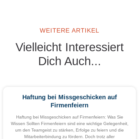
WEITERE ARTIKEL
Vielleicht Interessiert
Dich Auch...
Haftung bei Missgeschicken auf
Firmenfeiern
Haftung bei Missgeschicken auf Firmenfeiern: Was Sie
Wissen Sollten Firmenfeiern sind eine wichtige Gelegenheit,
um den Teamgeist zu stärken, Erfolge zu feiern und die
Mitarbeiterbindung zu fördern. Doch trotz aller