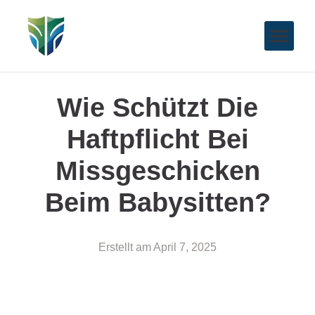
Wie Schützt Die
Haftpflicht Bei
Missgeschicken
Beim Babysitten?
Erstellt am
April 7, 2025