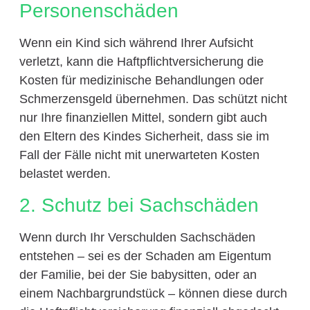
Personenschäden
Wenn ein Kind sich während Ihrer Aufsicht
verletzt, kann die Haftpflichtversicherung die
Kosten für medizinische Behandlungen oder
Schmerzensgeld übernehmen. Das schützt nicht
nur Ihre finanziellen Mittel, sondern gibt auch
den Eltern des Kindes Sicherheit, dass sie im
Fall der Fälle nicht mit unerwarteten Kosten
belastet werden.
2. Schutz bei Sachschäden
Wenn durch Ihr Verschulden Sachschäden
entstehen – sei es der Schaden am Eigentum
der Familie, bei der Sie babysitten, oder an
einem Nachbargrundstück – können diese durch