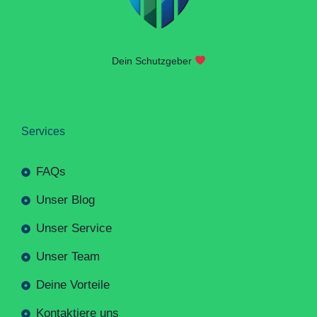
Dein Schutzgeber
Services
FAQs
Unser Blog
Unser Service
Unser Team
Deine Vorteile
Kontaktiere uns