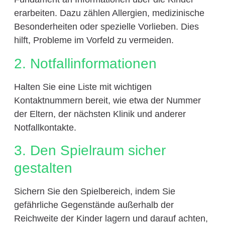
erarbeiten. Dazu zählen Allergien, medizinische
Besonderheiten oder spezielle Vorlieben. Dies
hilft, Probleme im Vorfeld zu vermeiden.
2. Notfallinformationen
Halten Sie eine Liste mit wichtigen
Kontaktnummern bereit, wie etwa der Nummer
der Eltern, der nächsten Klinik und anderer
Notfallkontakte.
3. Den Spielraum sicher
gestalten
Sichern Sie den Spielbereich, indem Sie
gefährliche Gegenstände außerhalb der
Reichweite der Kinder lagern und darauf achten,