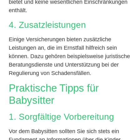
bietet und keine wesentlichen Einschränkungen
enthält.
4. Zusatzleistungen
Einige Versicherungen bieten zusätzliche
Leistungen an, die im Ernstfall hilfreich sein
können. Dazu gehören beispielsweise juristische
Beratungsdienste und Unterstützung bei der
Regulierung von Schadensfällen.
Praktische Tipps für
Babysitter
1. Sorgfältige Vorbereitung
Vor dem Babysitten sollten Sie sich stets ein
Fundament an Informationen über die Kinder