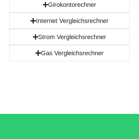
Girokontorechner
Internet Vergleichsrechner
Strom Vergleichsrechner
Gas Vergleichsrechner