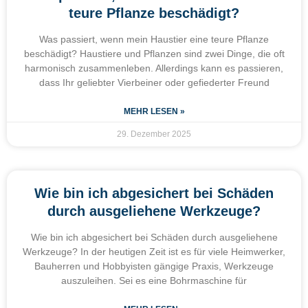
teure Pflanze beschädigt?
Was passiert, wenn mein Haustier eine teure Pflanze
beschädigt? Haustiere und Pflanzen sind zwei Dinge, die oft
harmonisch zusammenleben. Allerdings kann es passieren,
dass Ihr geliebter Vierbeiner oder gefiederter Freund
MEHR LESEN »
29. Dezember 2025
Wie bin ich abgesichert bei Schäden
durch ausgeliehene Werkzeuge?
Wie bin ich abgesichert bei Schäden durch ausgeliehene
Werkzeuge? In der heutigen Zeit ist es für viele Heimwerker,
Bauherren und Hobbyisten gängige Praxis, Werkzeuge
auszuleihen. Sei es eine Bohrmaschine für