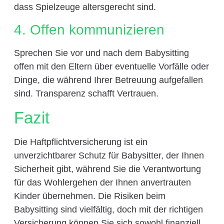
dass Spielzeuge altersgerecht sind.
4. Offen kommunizieren
Sprechen Sie vor und nach dem Babysitting
offen mit den Eltern über eventuelle Vorfälle oder
Dinge, die während Ihrer Betreuung aufgefallen
sind. Transparenz schafft Vertrauen.
Fazit
Die Haftpflichtversicherung ist ein
unverzichtbarer Schutz für Babysitter, der Ihnen
Sicherheit gibt, während Sie die Verantwortung
für das Wohlergehen der Ihnen anvertrauten
Kinder übernehmen. Die Risiken beim
Babysitting sind vielfältig, doch mit der richtigen
Versicherung können Sie sich sowohl finanziell