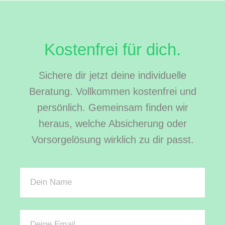
Kostenfrei für dich.
Sichere dir jetzt deine individuelle
Beratung. Vollkommen kostenfrei und
persönlich. Gemeinsam finden wir
heraus, welche Absicherung oder
Vorsorgelösung wirklich zu dir passt.