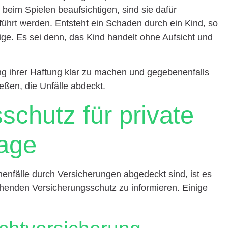
beim Spielen beaufsichtigen, sind sie dafür
eführt werden. Entsteht ein Schaden durch ein Kind, so
htige. Es sei denn, das Kind handelt ohne Aufsicht und
ung ihrer Haftung klar zu machen und gegebenenfalls
eßen, die Unfälle abdeckt.
schutz für private
tage
enfälle durch Versicherungen abgedeckt sind, ist es
chenden Versicherungsschutz zu informieren. Einige