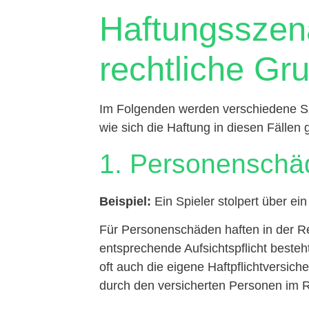
Haftungsszen
rechtliche Gr
Im Folgenden werden verschiedene Sze
wie sich die Haftung in diesen Fällen g
1. Personenschä
Beispiel:
Ein Spieler stolpert über ein
Für Personenschäden haften in der Reg
entsprechende Aufsichtspflicht besteht
oft auch die eigene Haftpflichtversic
durch den versicherten Personen im R