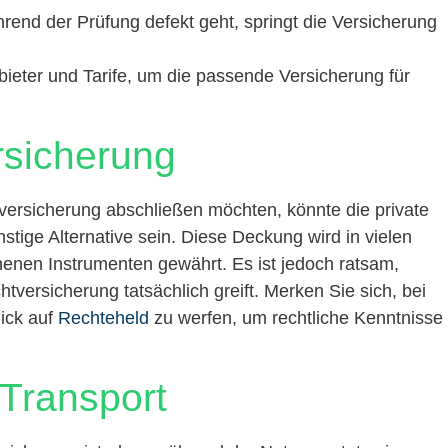
rend der Prüfung defekt geht, springt die Versicherung
bieter und Tarife, um die passende Versicherung für
ersicherung
nversicherung abschließen möchten, könnte die private
stige Alternative sein. Diese Deckung wird in vielen
enen Instrumenten gewährt. Es ist jedoch ratsam,
chtversicherung tatsächlich greift. Merken Sie sich, bei
ick auf
Rechteheld
zu werfen, um rechtliche Kenntnisse
 Transport