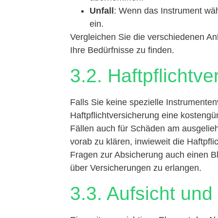
Unfall
: Wenn das Instrument wäh
ein.
Vergleichen Sie die verschiedenen An
Ihre Bedürfnisse zu finden.
3.2. Haftpflichtv
Falls Sie keine spezielle Instrumente
Haftpflichtversicherung eine kostengün
Fällen auch für Schäden am ausgelieh
vorab zu klären, inwieweit die Haftpfli
Fragen zur Absicherung auch einen Bl
über Versicherungen zu erlangen.
3.3. Aufsicht und