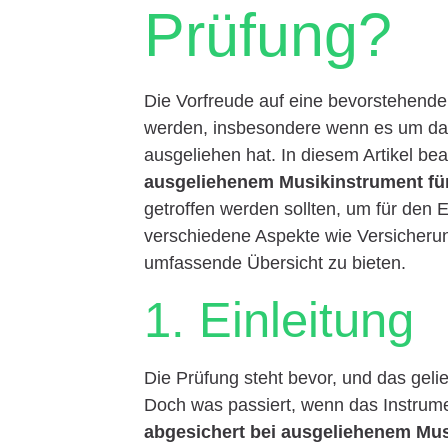
Prüfung?
Die Vorfreude auf eine bevorstehende 
werden, insbesondere wenn es um das 
ausgeliehen hat. In diesem Artikel be
ausgeliehenem Musikinstrument fü
getroffen werden sollten, um für den 
verschiedene Aspekte wie Versicherun
umfassende Übersicht zu bieten.
1. Einleitung
Die Prüfung steht bevor, und das gelie
Doch was passiert, wenn das Instrume
abgesichert bei ausgeliehenem Mus