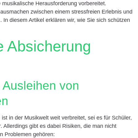
e musikalische Herausforderung vorbereitet.
 ausmachen zwischen einem stressfreien Erlebnis und
 In diesem Artikel erklären wir, wie Sie sich schützen
e Absicherung
m Ausleihen von
en
t in der Musikwelt weit verbreitet, sei es für Schüler,
 Allerdings gibt es dabei Risiken, die man nicht
ten Problemen gehören: