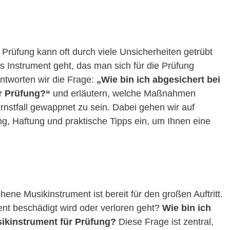
Prüfung kann oft durch viele Unsicherheiten getrübt
Instrument geht, das man sich für die Prüfung
antworten wir die Frage:
„Wie bin ich abgesichert bei
r Prüfung?“
und erläutern, welche Maßnahmen
Ernstfall gewappnet zu sein. Dabei gehen wir auf
g, Haftung und praktische Tipps ein, um Ihnen eine
hene Musikinstrument ist bereit für den großen Auftritt.
nt beschädigt wird oder verloren geht?
Wie bin ich
ikinstrument für Prüfung?
Diese Frage ist zentral,