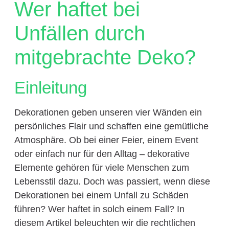
Wer haftet bei
Unfällen durch
mitgebrachte Deko?
Einleitung
Dekorationen geben unseren vier Wänden ein
persönliches Flair und schaffen eine gemütliche
Atmosphäre. Ob bei einer Feier, einem Event
oder einfach nur für den Alltag – dekorative
Elemente gehören für viele Menschen zum
Lebensstil dazu. Doch was passiert, wenn diese
Dekorationen bei einem Unfall zu Schäden
führen? Wer haftet in solch einem Fall? In
diesem Artikel beleuchten wir die rechtlichen