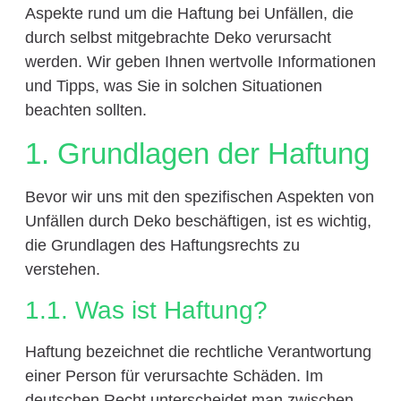
Aspekte rund um die Haftung bei Unfällen, die
durch selbst mitgebrachte Deko verursacht
werden. Wir geben Ihnen wertvolle Informationen
und Tipps, was Sie in solchen Situationen
beachten sollten.
1. Grundlagen der Haftung
Bevor wir uns mit den spezifischen Aspekten von
Unfällen durch Deko beschäftigen, ist es wichtig,
die Grundlagen des Haftungsrechts zu
verstehen.
1.1. Was ist Haftung?
Haftung bezeichnet die rechtliche Verantwortung
einer Person für verursachte Schäden. Im
deutschen Recht unterscheidet man zwischen