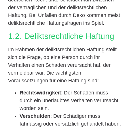
der vertraglichen und der deliktsrechtlichen
Haftung. Bei Unfällen durch Deko kommen meist
deliktsrechtliche Haftungsfragen ins Spiel.
1.2. Deliktsrechtliche Haftung
Im Rahmen der deliktsrechtlichen Haftung stellt
sich die Frage, ob eine Person durch ihr
Verhalten einen Schaden verursacht hat, der
vermeidbar war. Die wichtigsten
Voraussetzungen für eine Haftung sind:
Rechtswidrigkeit
: Der Schaden muss
durch ein unerlaubtes Verhalten verursacht
worden sein.
Verschulden
: Der Schädiger muss
fahrlässig oder vorsätzlich gehandelt haben.