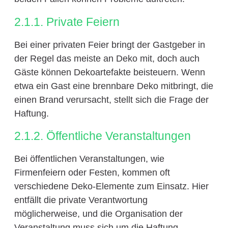
2.1.1. Private Feiern
Bei einer privaten Feier bringt der Gastgeber in
der Regel das meiste an Deko mit, doch auch
Gäste können Dekoartefakte beisteuern. Wenn
etwa ein Gast eine brennbare Deko mitbringt, die
einen Brand verursacht, stellt sich die Frage der
Haftung.
2.1.2. Öffentliche Veranstaltungen
Bei öffentlichen Veranstaltungen, wie
Firmenfeiern oder Festen, kommen oft
verschiedene Deko-Elemente zum Einsatz. Hier
entfällt die private Verantwortung
möglicherweise, und die Organisation der
Veranstaltung muss sich um die Haftung