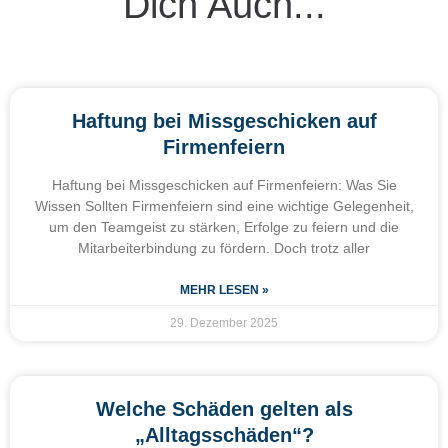
Dich Auch...
Haftung bei Missgeschicken auf
Firmenfeiern
Haftung bei Missgeschicken auf Firmenfeiern: Was Sie
Wissen Sollten Firmenfeiern sind eine wichtige Gelegenheit,
um den Teamgeist zu stärken, Erfolge zu feiern und die
Mitarbeiterbindung zu fördern. Doch trotz aller
MEHR LESEN »
29. Dezember 2025
Welche Schäden gelten als
„Alltagsschäden“?