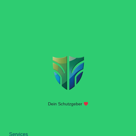
Dein Schutzgeber
Services