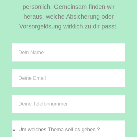
persönlich. Gemeinsam finden wir
heraus, welche Absicherung oder
Vorsorgelösung wirklich zu dir passt.