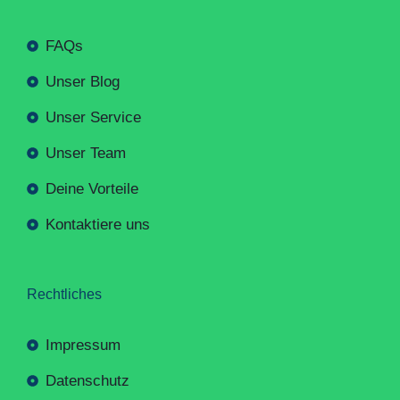
FAQs
Unser Blog
Unser Service
Unser Team
Deine Vorteile
Kontaktiere uns
Rechtliches
Impressum
Datenschutz