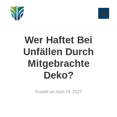
Wer Haftet Bei
Unfällen Durch
Mitgebrachte
Deko?
Erstellt am
April 18, 2025