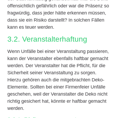
offensichtlich gefährlich oder war die Präsenz so
fragwürdig, dass jeder hätte erkennen müssen,
dass sie ein Risiko darstellt? In solchen Fällen
kann es teuer werden.
3.2. Veranstalterhaftung
Wenn Unfälle bei einer Veranstaltung passieren,
kann der Veranstalter ebenfalls haftbar gemacht
werden. Der Veranstalter hat die Pflicht, für die
Sicherheit seiner Veranstaltung zu sorgen.
Hierzu gehören auch die mitgebrachten Deko-
Elemente. Sollten bei einer Firmenfeier Unfälle
geschehen, weil der Veranstalter die Deko nicht
richtig gesichert hat, könnte er haftbar gemacht
werden.