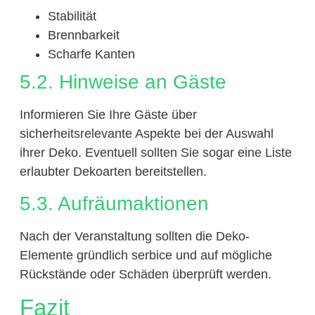
Stabilität
Brennbarkeit
Scharfe Kanten
5.2. Hinweise an Gäste
Informieren Sie Ihre Gäste über
sicherheitsrelevante Aspekte bei der Auswahl
ihrer Deko. Eventuell sollten Sie sogar eine Liste
erlaubter Dekoarten bereitstellen.
5.3. Aufräumaktionen
Nach der Veranstaltung sollten die Deko-
Elemente gründlich serbice und auf mögliche
Rückstände oder Schäden überprüft werden.
Fazit