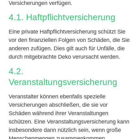
Versicherungen verfügen.
4.1. Haftpflichtversicherung
Eine private Haftpflichtversicherung schützt Sie
vor den finanziellen Folgen von Schäden, die Sie
anderen zufügen. Dies gilt auch für Unfälle, die
durch mitgebrachte Deko verursacht werden.
4.2.
Veranstaltungsversicherung
Veranstalter können ebenfalls spezielle
Versicherungen abschließen, die sie vor
Schäden während ihrer Veranstaltungen
schützen. Eine Veranstaltungsversicherung kann
insbesondere dann nützlich sein, wenn große
Menschenmengen zusammenkommen.