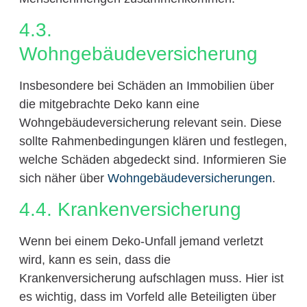
4.3.
Wohngebäudeversicherung
Insbesondere bei Schäden an Immobilien über
die mitgebrachte Deko kann eine
Wohngebäudeversicherung relevant sein. Diese
sollte Rahmenbedingungen klären und festlegen,
welche Schäden abgedeckt sind. Informieren Sie
sich näher über
Wohngebäudeversicherungen
.
4.4. Krankenversicherung
Wenn bei einem Deko-Unfall jemand verletzt
wird, kann es sein, dass die
Krankenversicherung aufschlagen muss. Hier ist
es wichtig, dass im Vorfeld alle Beteiligten über