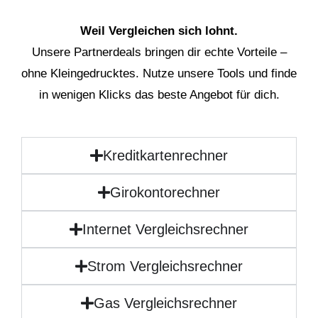
Weil Vergleichen sich lohnt.
Unsere Partnerdeals bringen dir echte Vorteile –
ohne Kleingedrucktes. Nutze unsere Tools und finde
in wenigen Klicks das beste Angebot für dich.
Kreditkartenrechner
Girokontorechner
Internet Vergleichsrechner
Strom Vergleichsrechner
Gas Vergleichsrechner