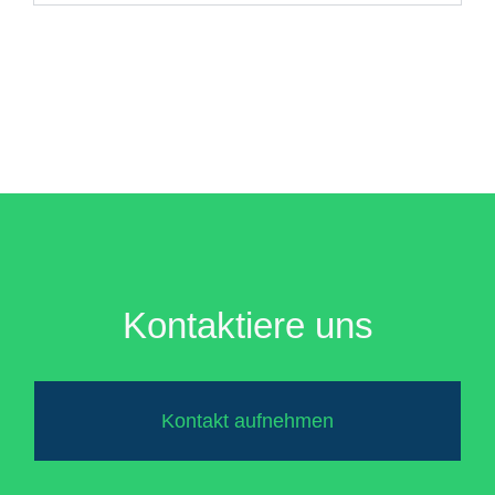
Kontaktiere uns
Kontakt aufnehmen