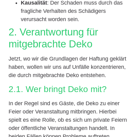
Kausalität
: Der Schaden muss durch das
fragliche Verhalten des Schädigers
verursacht worden sein.
2. Verantwortung für
mitgebrachte Deko
Jetzt, wo wir die Grundlagen der Haftung geklärt
haben, wollen wir uns auf Unfälle konzentrieren,
die durch mitgebrachte Deko entstehen.
2.1. Wer bringt Deko mit?
In der Regel sind es Gäste, die Deko zu einer
Feier oder Veranstaltung mitbringen. Hierbei
spielt es eine Rolle, ob es sich um private Feiern
oder öffentliche Veranstaltungen handelt. In
beiden Fällen können Probleme auftreten.