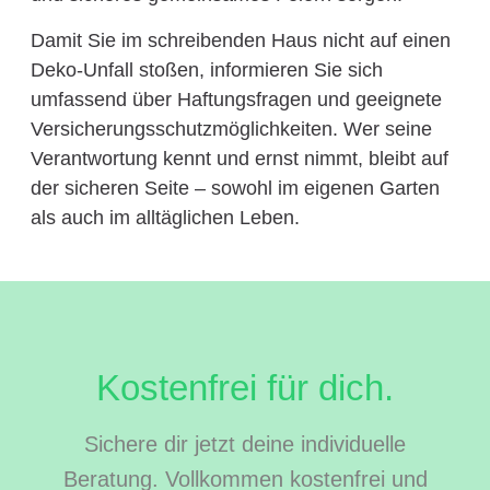
Damit Sie im schreibenden Haus nicht auf einen
Deko-Unfall stoßen, informieren Sie sich
umfassend über Haftungsfragen und geeignete
Versicherungsschutzmöglichkeiten. Wer seine
Verantwortung kennt und ernst nimmt, bleibt auf
der sicheren Seite – sowohl im eigenen Garten
als auch im alltäglichen Leben.
Kostenfrei für dich.
Sichere dir jetzt deine individuelle
Beratung. Vollkommen kostenfrei und