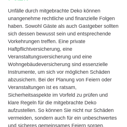
Unfälle durch mitgebrachte Deko können
unangenehme rechtliche und finanzielle Folgen
haben. Sowohl Gäste als auch Gastgeber sollten
sich dessen bewusst sein und entsprechende
Vorkehrungen treffen. Eine private
Haftpflichtversicherung, eine
Veranstaltungsversicherung und eine
Wohngebäudeversicherung sind essenzielle
Instrumente, um sich vor möglichen Schäden
abzusichern. Bei der Planung von Feiern oder
Veranstaltungen ist es ratsam,
Sicherheitsaspekte im Vorfeld zu prüfen und
klare Regeln für die mitgebrachte Deko
aufzustellen. So können Sie nicht nur Schäden
vermeiden, sondern auch für ein unbeschwertes
und sicheres gemeinsames Feiern sorgen.