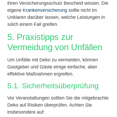
ihren Versicherungsschutz Bescheid wissen. Die
eigene
Krankenversicherung
sollte nicht im
Unklaren darüber lassen, welche Leistungen in
solch einem Fall greifen.
5. Praxistipps zur
Vermeidung von Unfällen
Um Unfälle mit Deko zu vermeiden, können
Gastgeber und Gäste einige einfache, aber
effektive Maßnahmen ergreifen.
5.1. Sicherheitsüberprüfung
Vor Veranstaltungen sollten Sie die mitgebrachte
Deko auf Risiken überprüfen. Achten Sie
insbesondere auf: