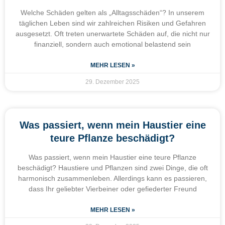
Welche Schäden gelten als „Alltagsschäden“? In unserem
täglichen Leben sind wir zahlreichen Risiken und Gefahren
ausgesetzt. Oft treten unerwartete Schäden auf, die nicht nur
finanziell, sondern auch emotional belastend sein
MEHR LESEN »
29. Dezember 2025
Was passiert, wenn mein Haustier eine
teure Pflanze beschädigt?
Was passiert, wenn mein Haustier eine teure Pflanze
beschädigt? Haustiere und Pflanzen sind zwei Dinge, die oft
harmonisch zusammenleben. Allerdings kann es passieren,
dass Ihr geliebter Vierbeiner oder gefiederter Freund
MEHR LESEN »