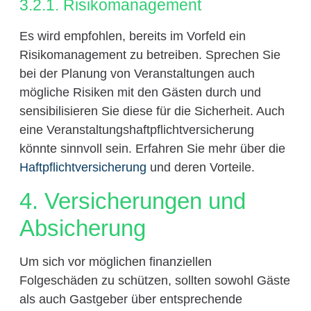
3.2.1. Risikomanagement
Es wird empfohlen, bereits im Vorfeld ein
Risikomanagement zu betreiben. Sprechen Sie
bei der Planung von Veranstaltungen auch
mögliche Risiken mit den Gästen durch und
sensibilisieren Sie diese für die Sicherheit. Auch
eine Veranstaltungshaftpflichtversicherung
könnte sinnvoll sein. Erfahren Sie mehr über die
Haftpflichtversicherung
und deren Vorteile.
4. Versicherungen und
Absicherung
Um sich vor möglichen finanziellen
Folgeschäden zu schützen, sollten sowohl Gäste
als auch Gastgeber über entsprechende