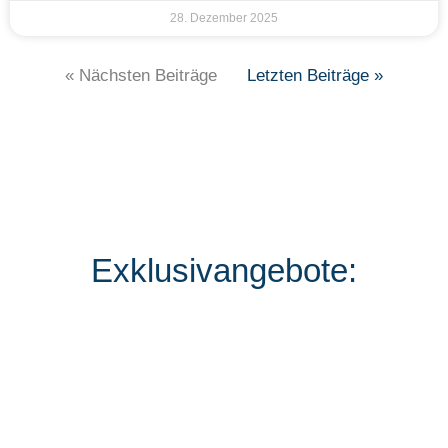
28. Dezember 2025
« Nächsten Beiträge
Letzten Beiträge »
Exklusivangebote: