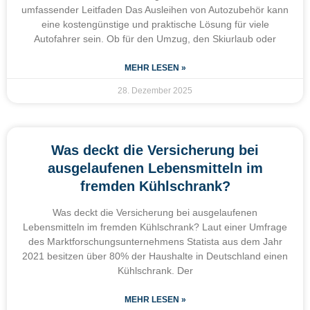
umfassender Leitfaden Das Ausleihen von Autozubehör kann
eine kostengünstige und praktische Lösung für viele
Autofahrer sein. Ob für den Umzug, den Skiurlaub oder
MEHR LESEN »
28. Dezember 2025
Was deckt die Versicherung bei
ausgelaufenen Lebensmitteln im
fremden Kühlschrank?
Was deckt die Versicherung bei ausgelaufenen
Lebensmitteln im fremden Kühlschrank? Laut einer Umfrage
des Marktforschungsunternehmens Statista aus dem Jahr
2021 besitzen über 80% der Haushalte in Deutschland einen
Kühlschrank. Der
MEHR LESEN »