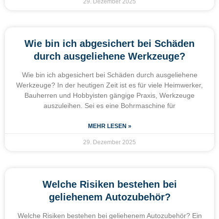
29. Dezember 2025
Wie bin ich abgesichert bei Schäden
durch ausgeliehene Werkzeuge?
Wie bin ich abgesichert bei Schäden durch ausgeliehene
Werkzeuge? In der heutigen Zeit ist es für viele Heimwerker,
Bauherren und Hobbyisten gängige Praxis, Werkzeuge
auszuleihen. Sei es eine Bohrmaschine für
MEHR LESEN »
29. Dezember 2025
Welche Risiken bestehen bei
geliehenem Autozubehör?
Welche Risiken bestehen bei geliehenem Autozubehör? Ein