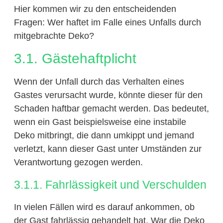
Hier kommen wir zu den entscheidenden
Fragen: Wer haftet im Falle eines Unfalls durch
mitgebrachte Deko?
3.1. Gästehaftplicht
Wenn der Unfall durch das Verhalten eines
Gastes verursacht wurde, könnte dieser für den
Schaden haftbar gemacht werden. Das bedeutet,
wenn ein Gast beispielsweise eine instabile
Deko mitbringt, die dann umkippt und jemand
verletzt, kann dieser Gast unter Umständen zur
Verantwortung gezogen werden.
3.1.1. Fahrlässigkeit und Verschulden
In vielen Fällen wird es darauf ankommen, ob
der Gast fahrlässig gehandelt hat. War die Deko