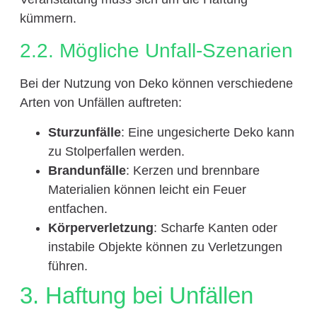
kümmern.
2.2. Mögliche Unfall-Szenarien
Bei der Nutzung von Deko können verschiedene
Arten von Unfällen auftreten:
Sturzunfälle
: Eine ungesicherte Deko kann
zu Stolperfallen werden.
Brandunfälle
: Kerzen und brennbare
Materialien können leicht ein Feuer
entfachen.
Körperverletzung
: Scharfe Kanten oder
instabile Objekte können zu Verletzungen
führen.
3. Haftung bei Unfällen