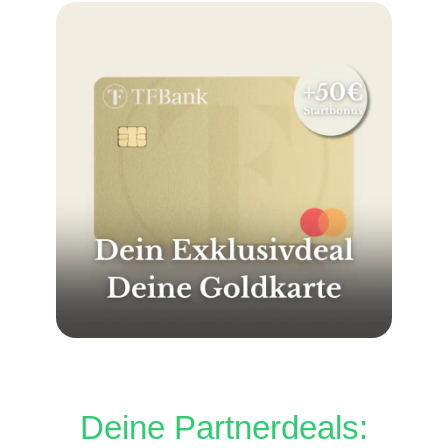
Deine Partnerdeals: