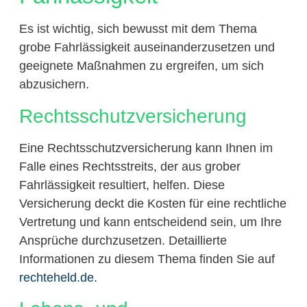
Es ist wichtig, sich bewusst mit dem Thema
grobe Fahrlässigkeit auseinanderzusetzen und
geeignete Maßnahmen zu ergreifen, um sich
abzusichern.
Rechtsschutzversicherung
Eine Rechtsschutzversicherung kann Ihnen im
Falle eines Rechtsstreits, der aus grober
Fahrlässigkeit resultiert, helfen. Diese
Versicherung deckt die Kosten für eine rechtliche
Vertretung und kann entscheidend sein, um Ihre
Ansprüche durchzusetzen. Detaillierte
Informationen zu diesem Thema finden Sie auf
rechteheld.de
.