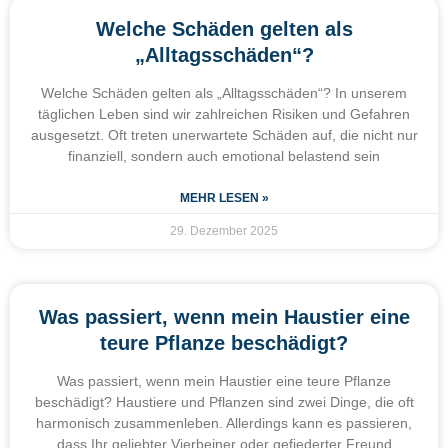
Welche Schäden gelten als
„Alltagsschäden“?
Welche Schäden gelten als „Alltagsschäden“? In unserem
täglichen Leben sind wir zahlreichen Risiken und Gefahren
ausgesetzt. Oft treten unerwartete Schäden auf, die nicht nur
finanziell, sondern auch emotional belastend sein
MEHR LESEN »
29. Dezember 2025
Was passiert, wenn mein Haustier eine
teure Pflanze beschädigt?
Was passiert, wenn mein Haustier eine teure Pflanze
beschädigt? Haustiere und Pflanzen sind zwei Dinge, die oft
harmonisch zusammenleben. Allerdings kann es passieren,
dass Ihr geliebter Vierbeiner oder gefiederter Freund