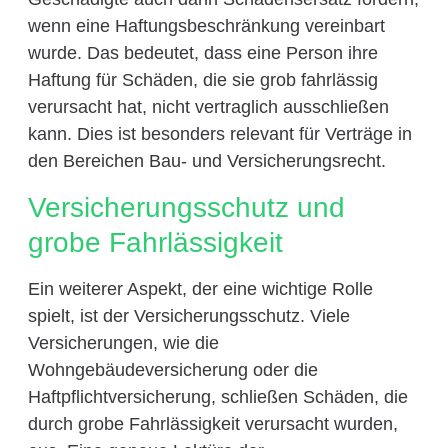
wenn eine Haftungsbeschränkung vereinbart
wurde. Das bedeutet, dass eine Person ihre
Haftung für Schäden, die sie grob fahrlässig
verursacht hat, nicht vertraglich ausschließen
kann. Dies ist besonders relevant für Verträge in
den Bereichen Bau- und Versicherungsrecht.
Versicherungsschutz und
grobe Fahrlässigkeit
Ein weiterer Aspekt, der eine wichtige Rolle
spielt, ist der Versicherungsschutz. Viele
Versicherungen, wie die
Wohngebäudeversicherung oder die
Haftpflichtversicherung, schließen Schäden, die
durch grobe Fahrlässigkeit verursacht wurden,