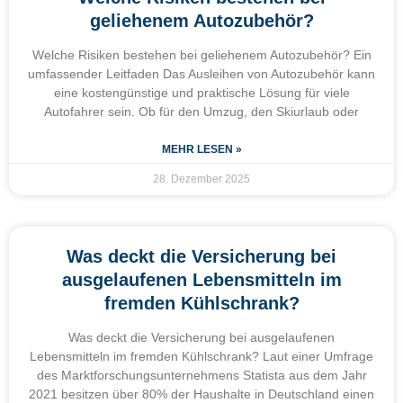
geliehenem Autozubehör?
Welche Risiken bestehen bei geliehenem Autozubehör? Ein
umfassender Leitfaden Das Ausleihen von Autozubehör kann
eine kostengünstige und praktische Lösung für viele
Autofahrer sein. Ob für den Umzug, den Skiurlaub oder
MEHR LESEN »
28. Dezember 2025
Was deckt die Versicherung bei
ausgelaufenen Lebensmitteln im
fremden Kühlschrank?
Was deckt die Versicherung bei ausgelaufenen
Lebensmitteln im fremden Kühlschrank? Laut einer Umfrage
des Marktforschungsunternehmens Statista aus dem Jahr
2021 besitzen über 80% der Haushalte in Deutschland einen