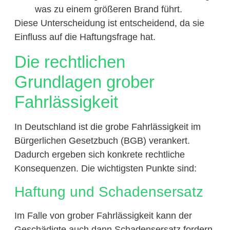
was zu einem größeren Brand führt.
Diese Unterscheidung ist entscheidend, da sie
Einfluss auf die Haftungsfrage hat.
Die rechtlichen
Grundlagen grober
Fahrlässigkeit
In Deutschland ist die grobe Fahrlässigkeit im
Bürgerlichen Gesetzbuch (BGB) verankert.
Dadurch ergeben sich konkrete rechtliche
Konsequenzen. Die wichtigsten Punkte sind:
Haftung und Schadensersatz
Im Falle von grober Fahrlässigkeit kann der
Geschädigte auch dann Schadensersatz fordern,