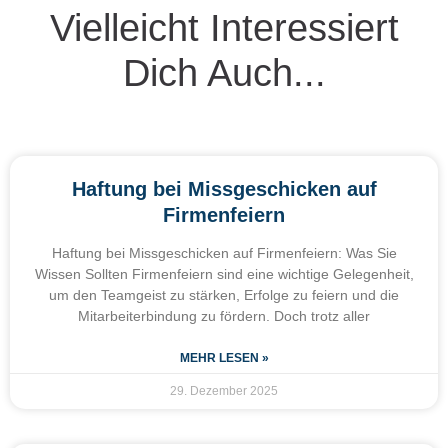
Vielleicht Interessiert
Dich Auch...
Haftung bei Missgeschicken auf
Firmenfeiern
Haftung bei Missgeschicken auf Firmenfeiern: Was Sie
Wissen Sollten Firmenfeiern sind eine wichtige Gelegenheit,
um den Teamgeist zu stärken, Erfolge zu feiern und die
Mitarbeiterbindung zu fördern. Doch trotz aller
MEHR LESEN »
29. Dezember 2025