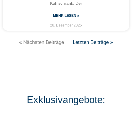
Kühlschrank. Der
MEHR LESEN »
28. Dezember 2025
« Nächsten Beiträge
Letzten Beiträge »
Exklusivangebote: