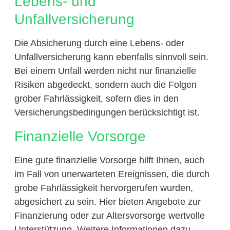
Lebens- und
Unfallversicherung
Die Absicherung durch eine Lebens- oder
Unfallversicherung kann ebenfalls sinnvoll sein.
Bei einem Unfall werden nicht nur finanzielle
Risiken abgedeckt, sondern auch die Folgen
grober Fahrlässigkeit, sofern dies in den
Versicherungsbedingungen berücksichtigt ist.
Finanzielle Vorsorge
Eine gute finanzielle Vorsorge hilft Ihnen, auch
im Fall von unerwarteten Ereignissen, die durch
grobe Fahrlässigkeit hervorgerufen wurden,
abgesichert zu sein. Hier bieten Angebote zur
Finanzierung oder zur Altersvorsorge wertvolle
Unterstützung. Weitere Informationen dazu