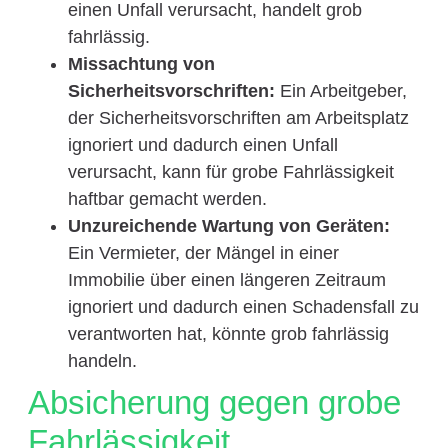
einen Unfall verursacht, handelt grob
fahrlässig.
Missachtung von
Sicherheitsvorschriften:
Ein Arbeitgeber,
der Sicherheitsvorschriften am Arbeitsplatz
ignoriert und dadurch einen Unfall
verursacht, kann für grobe Fahrlässigkeit
haftbar gemacht werden.
Unzureichende Wartung von Geräten:
Ein Vermieter, der Mängel in einer
Immobilie über einen längeren Zeitraum
ignoriert und dadurch einen Schadensfall zu
verantworten hat, könnte grob fahrlässig
handeln.
Absicherung gegen grobe
Fahrlässigkeit