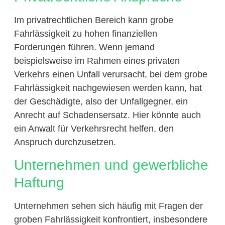
Im privatrechtlichen Bereich kann grobe
Fahrlässigkeit zu hohen finanziellen
Forderungen führen. Wenn jemand
beispielsweise im Rahmen eines privaten
Verkehrs einen Unfall verursacht, bei dem grobe
Fahrlässigkeit nachgewiesen werden kann, hat
der Geschädigte, also der Unfallgegner, ein
Anrecht auf Schadensersatz. Hier könnte auch
ein Anwalt für Verkehrsrecht helfen, den
Anspruch durchzusetzen.
Unternehmen und gewerbliche
Haftung
Unternehmen sehen sich häufig mit Fragen der
groben Fahrlässigkeit konfrontiert, insbesondere