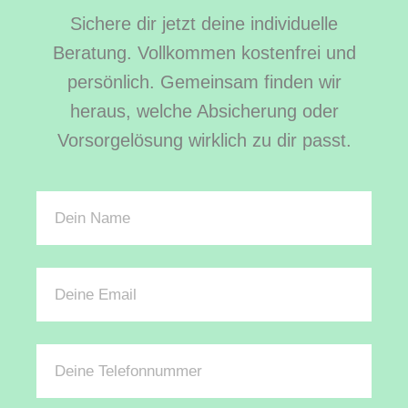
Sichere dir jetzt deine individuelle
Beratung. Vollkommen kostenfrei und
persönlich. Gemeinsam finden wir
heraus, welche Absicherung oder
Vorsorgelösung wirklich zu dir passt.