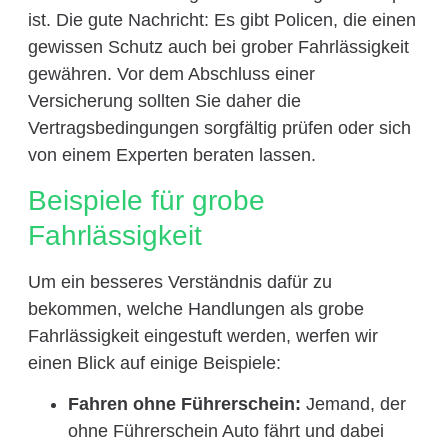
ist. Die gute Nachricht: Es gibt Policen, die einen
gewissen Schutz auch bei grober Fahrlässigkeit
gewähren. Vor dem Abschluss einer
Versicherung sollten Sie daher die
Vertragsbedingungen sorgfältig prüfen oder sich
von einem Experten beraten lassen.
Beispiele für grobe
Fahrlässigkeit
Um ein besseres Verständnis dafür zu
bekommen, welche Handlungen als grobe
Fahrlässigkeit eingestuft werden, werfen wir
einen Blick auf einige Beispiele:
Fahren ohne Führerschein:
Jemand, der
ohne Führerschein Auto fährt und dabei