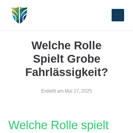
Welche Rolle
Spielt Grobe
Fahrlässigkeit?
Erstellt am
Mai 17, 2025
Welche Rolle spielt