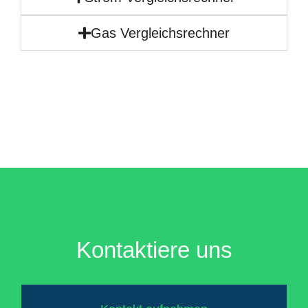
Gas Vergleichsrechner
Kontaktiere uns