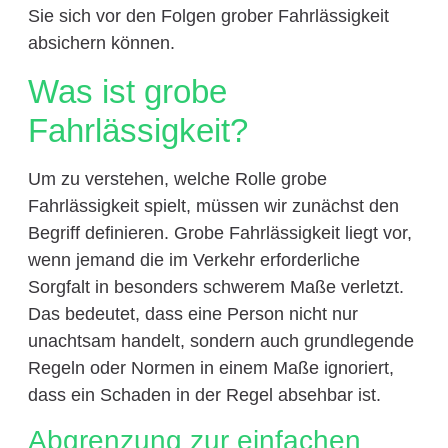
Sie sich vor den Folgen grober Fahrlässigkeit
absichern können.
Was ist grobe
Fahrlässigkeit?
Um zu verstehen, welche Rolle grobe
Fahrlässigkeit spielt, müssen wir zunächst den
Begriff definieren. Grobe Fahrlässigkeit liegt vor,
wenn jemand die im Verkehr erforderliche
Sorgfalt in besonders schwerem Maße verletzt.
Das bedeutet, dass eine Person nicht nur
unachtsam handelt, sondern auch grundlegende
Regeln oder Normen in einem Maße ignoriert,
dass ein Schaden in der Regel absehbar ist.
Abgrenzung zur einfachen