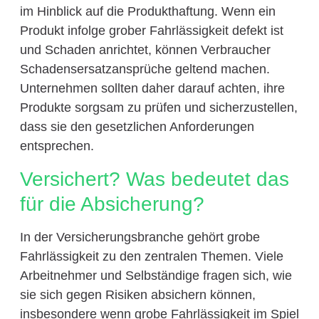
im Hinblick auf die Produkthaftung. Wenn ein
Produkt infolge grober Fahrlässigkeit defekt ist
und Schaden anrichtet, können Verbraucher
Schadensersatzansprüche geltend machen.
Unternehmen sollten daher darauf achten, ihre
Produkte sorgsam zu prüfen und sicherzustellen,
dass sie den gesetzlichen Anforderungen
entsprechen.
Versichert? Was bedeutet das
für die Absicherung?
In der Versicherungsbranche gehört grobe
Fahrlässigkeit zu den zentralen Themen. Viele
Arbeitnehmer und Selbständige fragen sich, wie
sie sich gegen Risiken absichern können,
insbesondere wenn grobe Fahrlässigkeit im Spiel