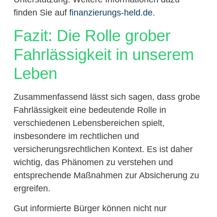
finden Sie auf
finanzierungs-held.de
.
Fazit: Die Rolle grober
Fahrlässigkeit in unserem
Leben
Zusammenfassend lässt sich sagen, dass grobe
Fahrlässigkeit eine bedeutende Rolle in
verschiedenen Lebensbereichen spielt,
insbesondere im rechtlichen und
versicherungsrechtlichen Kontext. Es ist daher
wichtig, das Phänomen zu verstehen und
entsprechende Maßnahmen zur Absicherung zu
ergreifen.
Gut informierte Bürger können nicht nur