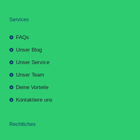
Services
FAQs
Unser Blog
Unser Service
Unser Team
Deine Vorteile
Kontaktiere uns
Rechtliches