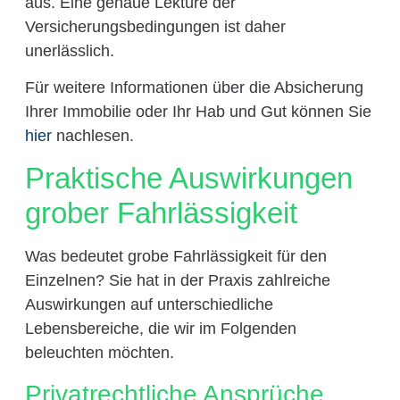
aus. Eine genaue Lektüre der
Versicherungsbedingungen ist daher
unerlässlich.
Für weitere Informationen über die Absicherung
Ihrer Immobilie oder Ihr Hab und Gut können Sie
hier
nachlesen.
Praktische Auswirkungen
grober Fahrlässigkeit
Was bedeutet grobe Fahrlässigkeit für den
Einzelnen? Sie hat in der Praxis zahlreiche
Auswirkungen auf unterschiedliche
Lebensbereiche, die wir im Folgenden
beleuchten möchten.
Privatrechtliche Ansprüche