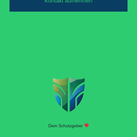
Kontakt aufnehmen
Dein Schutzgeber