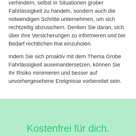
verhindern, selbst in Situationen grober
Fahrlässigkeit zu handeln, sondern auch die
notwendigen Schritte unternehmen, um sich
rechtzeitig abzusichern. Denken Sie daran, sich
über Ihre Versicherungen zu informieren und bei
Bedarf rechtlichen Rat einzuholen.
Indem Sie sich proaktiv mit dem Thema Grobe
Fahrlässigkeit auseinandersetzen, können Sie
Ihr Risiko minimieren und besser auf
unvorhergesehene Ereignisse vorbereitet sein.
Kostenfrei für dich.