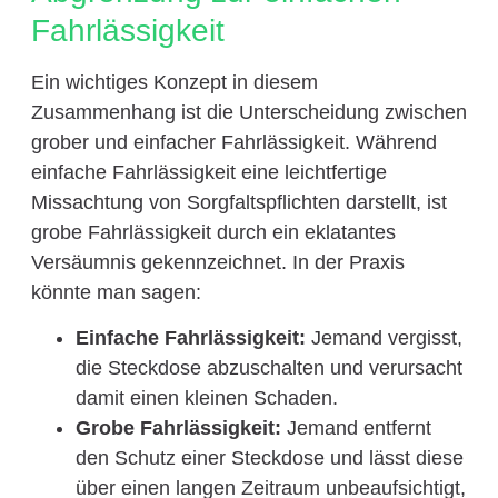
Fahrlässigkeit
Ein wichtiges Konzept in diesem
Zusammenhang ist die Unterscheidung zwischen
grober und einfacher Fahrlässigkeit. Während
einfache Fahrlässigkeit eine leichtfertige
Missachtung von Sorgfaltspflichten darstellt, ist
grobe Fahrlässigkeit durch ein eklatantes
Versäumnis gekennzeichnet. In der Praxis
könnte man sagen:
Einfache Fahrlässigkeit:
Jemand vergisst,
die Steckdose abzuschalten und verursacht
damit einen kleinen Schaden.
Grobe Fahrlässigkeit:
Jemand entfernt
den Schutz einer Steckdose und lässt diese
über einen langen Zeitraum unbeaufsichtigt,