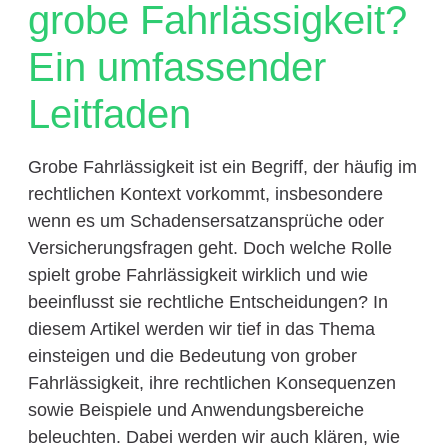
grobe Fahrlässigkeit?
Ein umfassender
Leitfaden
Grobe Fahrlässigkeit ist ein Begriff, der häufig im
rechtlichen Kontext vorkommt, insbesondere
wenn es um Schadensersatzansprüche oder
Versicherungsfragen geht. Doch welche Rolle
spielt grobe Fahrlässigkeit wirklich und wie
beeinflusst sie rechtliche Entscheidungen? In
diesem Artikel werden wir tief in das Thema
einsteigen und die Bedeutung von grober
Fahrlässigkeit, ihre rechtlichen Konsequenzen
sowie Beispiele und Anwendungsbereiche
beleuchten. Dabei werden wir auch klären, wie