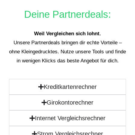
Deine Partnerdeals:
Weil Vergleichen sich lohnt.
Unsere Partnerdeals bringen dir echte Vorteile –
ohne Kleingedrucktes. Nutze unsere Tools und finde
in wenigen Klicks das beste Angebot für dich.
Kreditkartenrechner
Girokontorechner
Internet Vergleichsrechner
Strom Vergleichsrechner