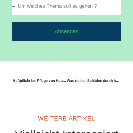
Absenden
Haftpflicht bei Pflege von Haustieren anderer Personen
Was tun bei Schäden durch herunterfallende Dekoration?
WEITERE ARTIKEL