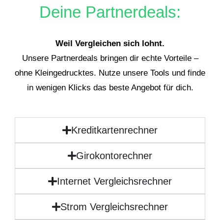
Deine Partnerdeals:
Weil Vergleichen sich lohnt.
Unsere Partnerdeals bringen dir echte Vorteile –
ohne Kleingedrucktes. Nutze unsere Tools und finde
in wenigen Klicks das beste Angebot für dich.
Kreditkartenrechner
Girokontorechner
Internet Vergleichsrechner
Strom Vergleichsrechner