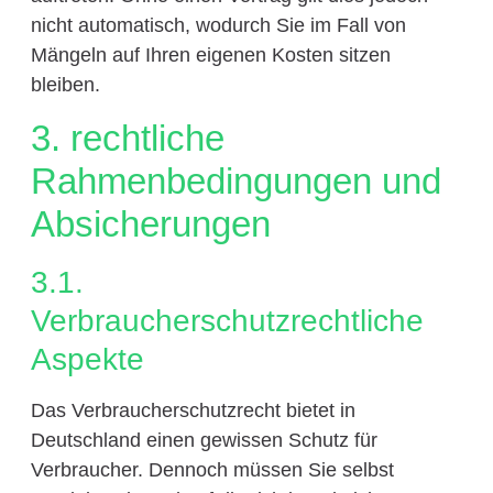
nicht automatisch, wodurch Sie im Fall von
Mängeln auf Ihren eigenen Kosten sitzen
bleiben.
3. rechtliche
Rahmenbedingungen und
Absicherungen
3.1.
Verbraucherschutzrechtliche
Aspekte
Das Verbraucherschutzrecht bietet in
Deutschland einen gewissen Schutz für
Verbraucher. Dennoch müssen Sie selbst