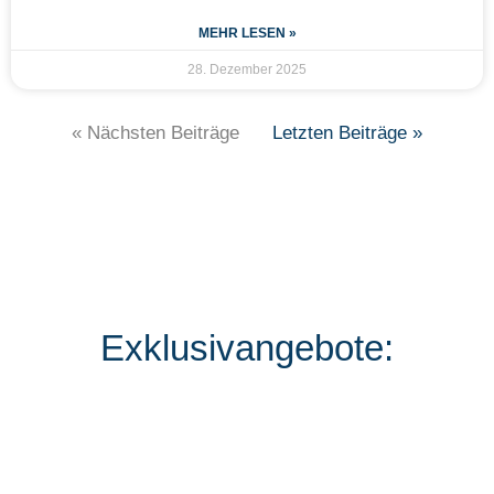
MEHR LESEN »
28. Dezember 2025
« Nächsten Beiträge
Letzten Beiträge »
Exklusivangebote: