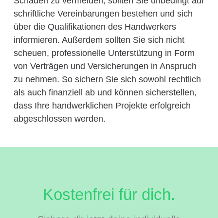
Schäden zu vermeiden, sollten Sie unbedingt auf
schriftliche Vereinbarungen bestehen und sich
über die Qualifikationen des Handwerkers
informieren. Außerdem sollten Sie sich nicht
scheuen, professionelle Unterstützung in Form
von Verträgen und Versicherungen in Anspruch
zu nehmen. So sichern Sie sich sowohl rechtlich
als auch finanziell ab und können sicherstellen,
dass Ihre handwerklichen Projekte erfolgreich
abgeschlossen werden.
Kostenfrei für dich.