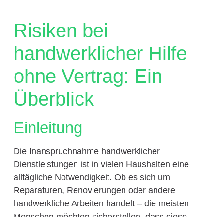
Risiken bei
handwerklicher Hilfe
ohne Vertrag: Ein
Überblick
Einleitung
Die Inanspruchnahme handwerklicher
Dienstleistungen ist in vielen Haushalten eine
alltägliche Notwendigkeit. Ob es sich um
Reparaturen, Renovierungen oder andere
handwerkliche Arbeiten handelt – die meisten
Menschen möchten sicherstellen, dass diese