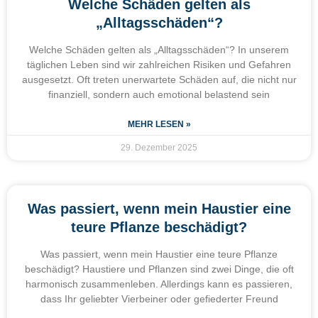
Welche Schäden gelten als
„Alltagsschäden“?
Welche Schäden gelten als „Alltagsschäden“? In unserem
täglichen Leben sind wir zahlreichen Risiken und Gefahren
ausgesetzt. Oft treten unerwartete Schäden auf, die nicht nur
finanziell, sondern auch emotional belastend sein
MEHR LESEN »
29. Dezember 2025
Was passiert, wenn mein Haustier eine
teure Pflanze beschädigt?
Was passiert, wenn mein Haustier eine teure Pflanze
beschädigt? Haustiere und Pflanzen sind zwei Dinge, die oft
harmonisch zusammenleben. Allerdings kann es passieren,
dass Ihr geliebter Vierbeiner oder gefiederter Freund