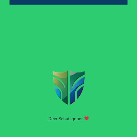
Dein Schutzgeber