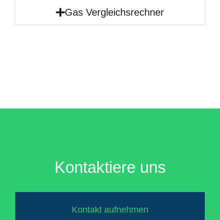
Gas Vergleichsrechner
Kontaktiere uns
Kontakt aufnehmen