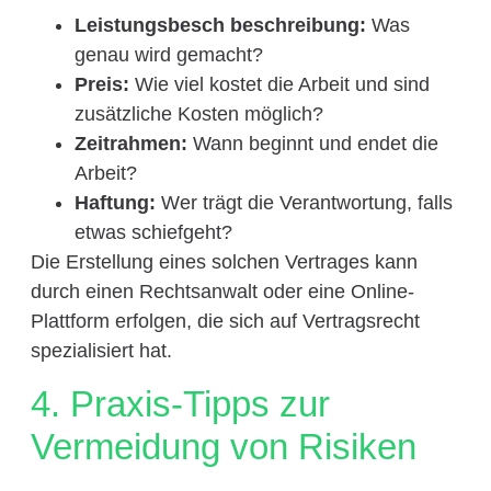
Leistungsbesch beschreibung:
Was
genau wird gemacht?
Preis:
Wie viel kostet die Arbeit und sind
zusätzliche Kosten möglich?
Zeitrahmen:
Wann beginnt und endet die
Arbeit?
Haftung:
Wer trägt die Verantwortung, falls
etwas schiefgeht?
Die Erstellung eines solchen Vertrages kann
durch einen Rechtsanwalt oder eine Online-
Plattform erfolgen, die sich auf Vertragsrecht
spezialisiert hat.
4. Praxis-Tipps zur
Vermeidung von Risiken