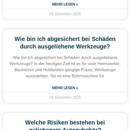
MEHR LESEN »
29. Dezember 2025
Wie bin ich abgesichert bei Schäden
durch ausgeliehene Werkzeuge?
Wie bin ich abgesichert bei Schäden durch ausgeliehene
Werkzeuge? In der heutigen Zeit ist es für viele Heimwerker,
Bauherren und Hobbyisten gängige Praxis, Werkzeuge
auszuleihen. Sei es eine Bohrmaschine für
MEHR LESEN »
29. Dezember 2025
Welche Risiken bestehen bei