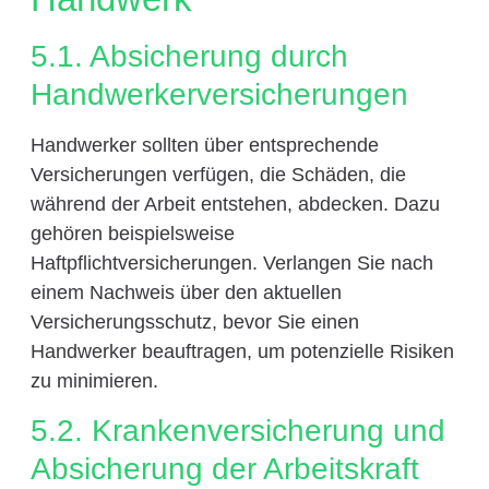
5.1. Absicherung durch
Handwerkerversicherungen
Handwerker sollten über entsprechende
Versicherungen verfügen, die Schäden, die
während der Arbeit entstehen, abdecken. Dazu
gehören beispielsweise
Haftpflichtversicherungen. Verlangen Sie nach
einem Nachweis über den aktuellen
Versicherungsschutz, bevor Sie einen
Handwerker beauftragen, um potenzielle Risiken
zu minimieren.
5.2. Krankenversicherung und
Absicherung der Arbeitskraft