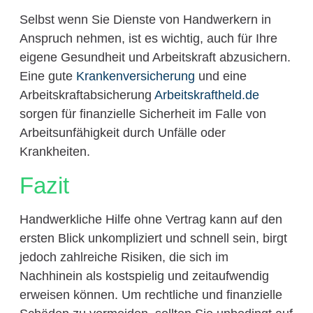
Selbst wenn Sie Dienste von Handwerkern in
Anspruch nehmen, ist es wichtig, auch für Ihre
eigene Gesundheit und Arbeitskraft abzusichern.
Eine gute
Krankenversicherung
und eine
Arbeitskraftabsicherung
Arbeitskraftheld.de
sorgen für finanzielle Sicherheit im Falle von
Arbeitsunfähigkeit durch Unfälle oder
Krankheiten.
Fazit
Handwerkliche Hilfe ohne Vertrag kann auf den
ersten Blick unkompliziert und schnell sein, birgt
jedoch zahlreiche Risiken, die sich im
Nachhinein als kostspielig und zeitaufwendig
erweisen können. Um rechtliche und finanzielle