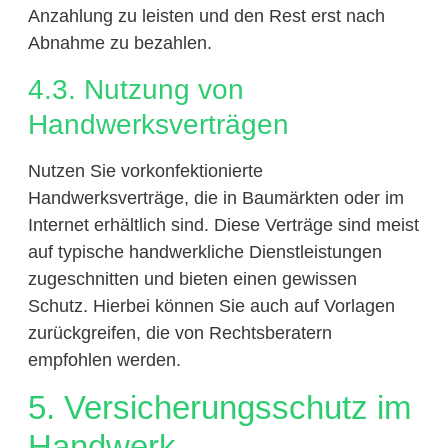
Anzahlung zu leisten und den Rest erst nach
Abnahme zu bezahlen.
4.3. Nutzung von
Handwerksverträgen
Nutzen Sie vorkonfektionierte
Handwerksverträge, die in Baumärkten oder im
Internet erhältlich sind. Diese Verträge sind meist
auf typische handwerkliche Dienstleistungen
zugeschnitten und bieten einen gewissen
Schutz. Hierbei können Sie auch auf Vorlagen
zurückgreifen, die von Rechtsberatern
empfohlen werden.
5. Versicherungsschutz im
Handwerk