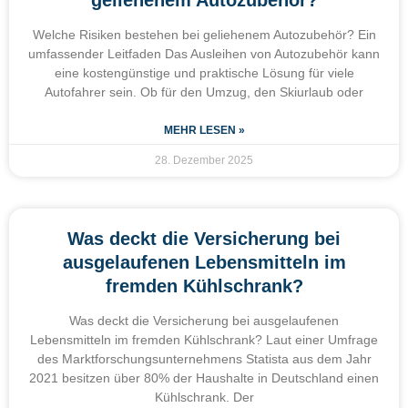
geliehenem Autozubehör?
Welche Risiken bestehen bei geliehenem Autozubehör? Ein
umfassender Leitfaden Das Ausleihen von Autozubehör kann
eine kostengünstige und praktische Lösung für viele
Autofahrer sein. Ob für den Umzug, den Skiurlaub oder
MEHR LESEN »
28. Dezember 2025
Was deckt die Versicherung bei
ausgelaufenen Lebensmitteln im
fremden Kühlschrank?
Was deckt die Versicherung bei ausgelaufenen
Lebensmitteln im fremden Kühlschrank? Laut einer Umfrage
des Marktforschungsunternehmens Statista aus dem Jahr
2021 besitzen über 80% der Haushalte in Deutschland einen
Kühlschrank. Der