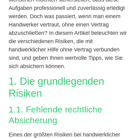
Aufgaben professionell und zuverlässig erledigt
werden. Doch was passiert, wenn man einem
Handwerker vertraut, ohne einen Vertrag
abzuschließen? In diesem Artikel beleuchten wir
die verschiedenen Risiken, die mit
handwerklicher Hilfe ohne Vertrag verbunden
sind, und geben Ihnen wertvolle Tipps, wie Sie
sich absichern können.
1. Die grundlegenden
Risiken
1.1. Fehlende rechtliche
Absicherung
Eines der größten Risiken bei handwerklicher