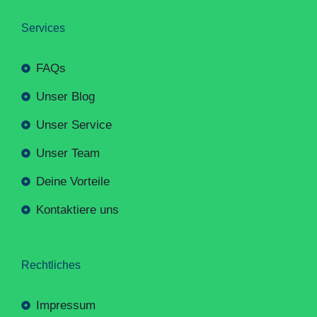
Services
FAQs
Unser Blog
Unser Service
Unser Team
Deine Vorteile
Kontaktiere uns
Rechtliches
Impressum