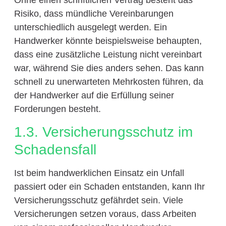
Ohne einen schriftlichen Vertrag besteht das
Risiko, dass mündliche Vereinbarungen
unterschiedlich ausgelegt werden. Ein
Handwerker könnte beispielsweise behaupten,
dass eine zusätzliche Leistung nicht vereinbart
war, während Sie dies anders sehen. Das kann
schnell zu unerwarteten Mehrkosten führen, da
der Handwerker auf die Erfüllung seiner
Forderungen besteht.
1.3. Versicherungsschutz im
Schadensfall
Ist beim handwerklichen Einsatz ein Unfall
passiert oder ein Schaden entstanden, kann Ihr
Versicherungsschutz gefährdet sein. Viele
Versicherungen setzen voraus, dass Arbeiten