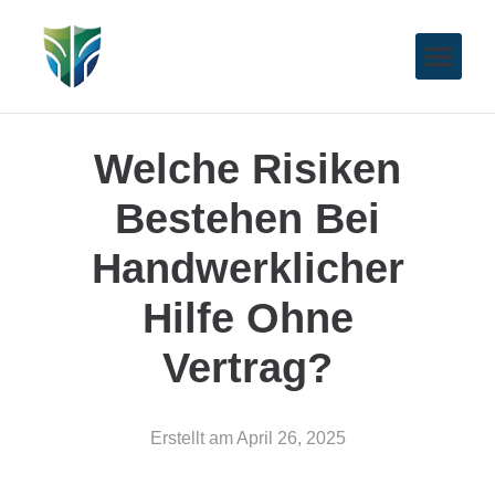
Welche Risiken
Bestehen Bei
Handwerklicher
Hilfe Ohne
Vertrag?
Erstellt am
April 26, 2025