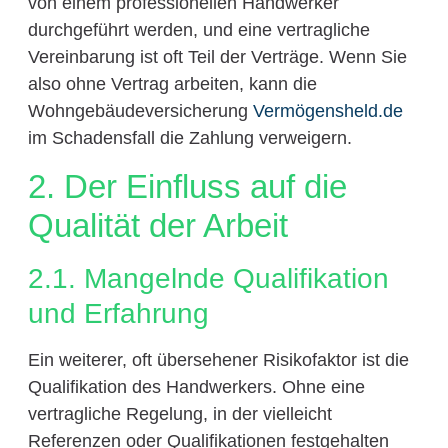
von einem professionellen Handwerker
durchgeführt werden, und eine vertragliche
Vereinbarung ist oft Teil der Verträge. Wenn Sie
also ohne Vertrag arbeiten, kann die
Wohngebäudeversicherung
Vermögensheld.de
im Schadensfall die Zahlung verweigern.
2. Der Einfluss auf die
Qualität der Arbeit
2.1. Mangelnde Qualifikation
und Erfahrung
Ein weiterer, oft übersehener Risikofaktor ist die
Qualifikation des Handwerkers. Ohne eine
vertragliche Regelung, in der vielleicht
Referenzen oder Qualifikationen festgehalten