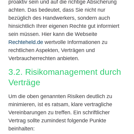
proaktiv sein und auf die richtige Absicherung
achten. Das bedeutet, dass Sie nicht nur
bezüglich des Handwerkers, sondern auch
hinsichtlich Ihrer eigenen Rechte gut informiert
sein müssen. Hier kann die Webseite
Rechteheld.de
wertvolle Informationen zu
rechtlichen Aspekten, Verträgen und
Verbraucherrechten anbieten.
3.2. Risikomanagement durch
Verträge
Um die oben genannten Risiken deutlich zu
minimieren, ist es ratsam, klare vertragliche
Vereinbarungen zu treffen. Ein schriftlicher
Vertrag sollte zumindest folgende Punkte
beinhalten: