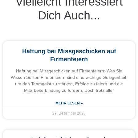
Vielleicht Interessiert
Dich Auch...
Haftung bei Missgeschicken auf
Firmenfeiern
Haftung bei Missgeschicken auf Firmenfeiern: Was Sie
Wissen Sollten Firmenfeiern sind eine wichtige Gelegenheit,
um den Teamgeist zu stärken, Erfolge zu feiern und die
Mitarbeiterbindung zu fördern. Doch trotz aller
MEHR LESEN »
29. Dezember 2025