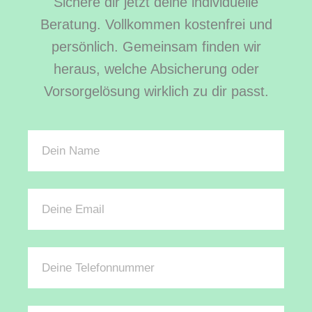
Sichere dir jetzt deine individuelle
Beratung. Vollkommen kostenfrei und
persönlich. Gemeinsam finden wir
heraus, welche Absicherung oder
Vorsorgelösung wirklich zu dir passt.