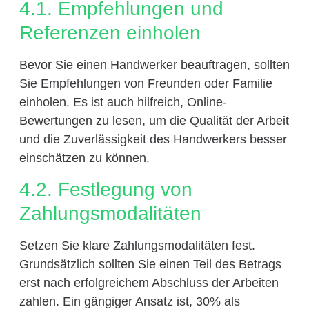
4.1. Empfehlungen und
Referenzen einholen
Bevor Sie einen Handwerker beauftragen, sollten
Sie Empfehlungen von Freunden oder Familie
einholen. Es ist auch hilfreich, Online-
Bewertungen zu lesen, um die Qualität der Arbeit
und die Zuverlässigkeit des Handwerkers besser
einschätzen zu können.
4.2. Festlegung von
Zahlungsmodalitäten
Setzen Sie klare Zahlungsmodalitäten fest.
Grundsätzlich sollten Sie einen Teil des Betrags
erst nach erfolgreichem Abschluss der Arbeiten
zahlen. Ein gängiger Ansatz ist, 30% als