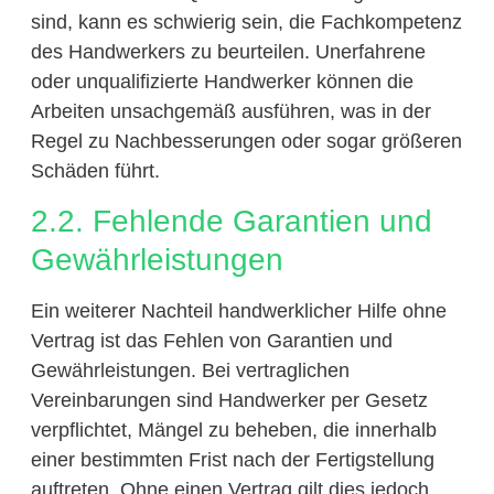
sind, kann es schwierig sein, die Fachkompetenz
des Handwerkers zu beurteilen. Unerfahrene
oder unqualifizierte Handwerker können die
Arbeiten unsachgemäß ausführen, was in der
Regel zu Nachbesserungen oder sogar größeren
Schäden führt.
2.2. Fehlende Garantien und
Gewährleistungen
Ein weiterer Nachteil handwerklicher Hilfe ohne
Vertrag ist das Fehlen von Garantien und
Gewährleistungen. Bei vertraglichen
Vereinbarungen sind Handwerker per Gesetz
verpflichtet, Mängel zu beheben, die innerhalb
einer bestimmten Frist nach der Fertigstellung
auftreten. Ohne einen Vertrag gilt dies jedoch