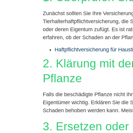
Zunächst sollten Sie Ihre Versicherun
Tierhalterhaftpflichtversicherung, di
oder deren Eigentum zufügt. Es ist r
erfahren, ob der Schaden an der Pflan
Haftpflichtversicherung für Haust
2. Klärung mit d
Pflanze
Falls die beschädigte Pflanze nicht I
Eigentümer wichtig. Erklären Sie die S
Schaden behoben werden kann. Meiste
3. Ersetzen oder