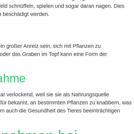
ld schnüffeln, spielen und sogar daran nagen. Dies
n beschädigt werden.
in großer Anreiz sein, sich mit Pflanzen zu
 oder das Graben im Topf kann eine Form der
nahme
ar verlockend, weil sie sie als Nahrungsquelle
afür bekannt, an bestimmten Pflanzen zu knabbern, was
ern auch die Gesundheit des Tieres beeinträchtigen