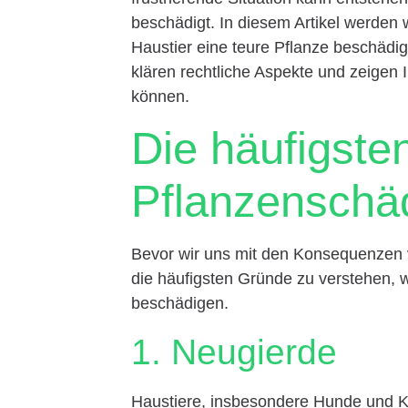
beschädigt. In diesem Artikel werden 
Haustier eine teure Pflanze beschädig
klären rechtliche Aspekte und zeigen
können.
Die häufigste
Pflanzenschä
Bevor wir uns mit den Konsequenzen v
die häufigsten Gründe zu verstehen, 
beschädigen.
1. Neugierde
Haustiere, insbesondere Hunde und Ka