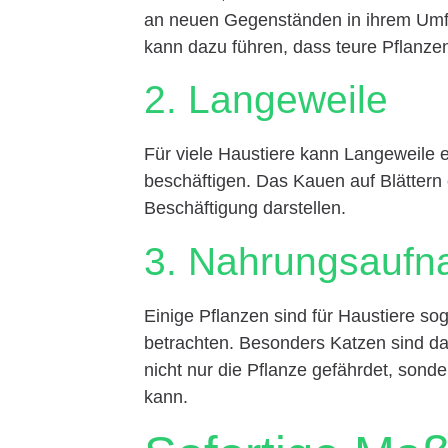
an neuen Gegenständen in ihrem Umfe
kann dazu führen, dass teure Pflanze
2. Langeweile
Für viele Haustiere kann Langeweile e
beschäftigen. Das Kauen auf Blättern
Beschäftigung darstellen.
3. Nahrungsauf
Einige Pflanzen sind für Haustiere sog
betrachten. Besonders Katzen sind d
nicht nur die Pflanze gefährdet, sond
kann.