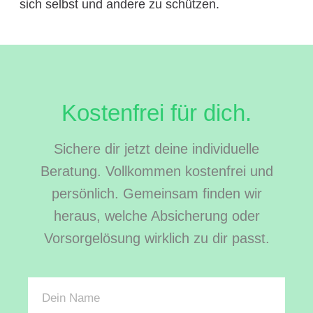
sich selbst und andere zu schützen.
Kostenfrei für dich.
Sichere dir jetzt deine individuelle
Beratung. Vollkommen kostenfrei und
persönlich. Gemeinsam finden wir
heraus, welche Absicherung oder
Vorsorgelösung wirklich zu dir passt.