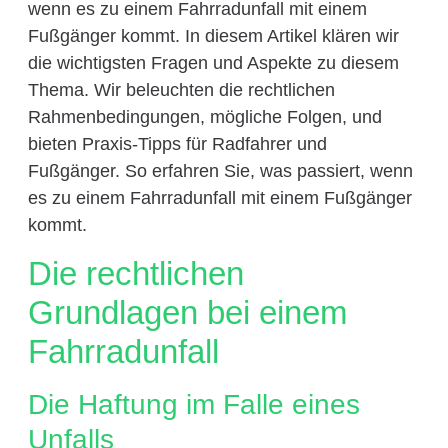
wenn es zu einem Fahrradunfall mit einem
Fußgänger kommt. In diesem Artikel klären wir
die wichtigsten Fragen und Aspekte zu diesem
Thema. Wir beleuchten die rechtlichen
Rahmenbedingungen, mögliche Folgen, und
bieten Praxis-Tipps für Radfahrer und
Fußgänger. So erfahren Sie, was passiert, wenn
es zu einem Fahrradunfall mit einem Fußgänger
kommt.
Die rechtlichen
Grundlagen bei einem
Fahrradunfall
Die Haftung im Falle eines
Unfalls