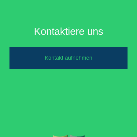
Kontaktiere uns
Kontakt aufnehmen