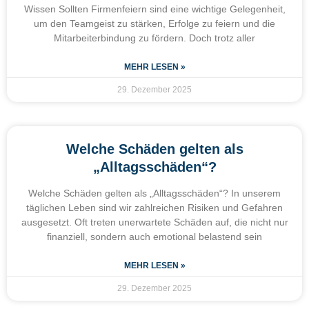
Wissen Sollten Firmenfeiern sind eine wichtige Gelegenheit,
um den Teamgeist zu stärken, Erfolge zu feiern und die
Mitarbeiterbindung zu fördern. Doch trotz aller
MEHR LESEN »
29. Dezember 2025
Welche Schäden gelten als
„Alltagsschäden“?
Welche Schäden gelten als „Alltagsschäden“? In unserem
täglichen Leben sind wir zahlreichen Risiken und Gefahren
ausgesetzt. Oft treten unerwartete Schäden auf, die nicht nur
finanziell, sondern auch emotional belastend sein
MEHR LESEN »
29. Dezember 2025