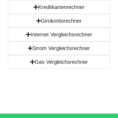
Kreditkartenrechner
Girokontorechner
Internet Vergleichsrechner
Strom Vergleichsrechner
Gas Vergleichsrechner