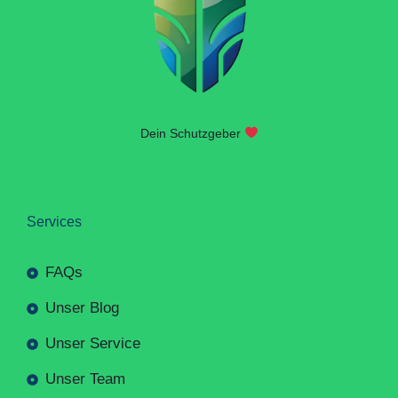
Dein Schutzgeber
Services
FAQs
Unser Blog
Unser Service
Unser Team