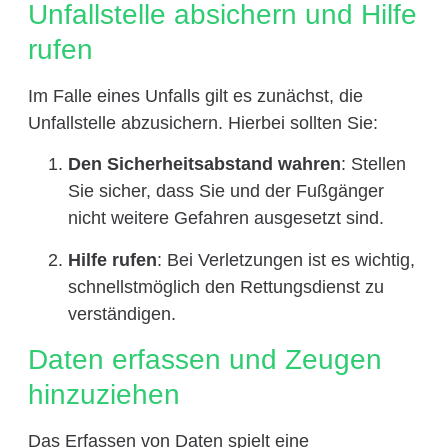
Unfallstelle absichern und Hilfe
rufen
Im Falle eines Unfalls gilt es zunächst, die
Unfallstelle abzusichern. Hierbei sollten Sie:
Den Sicherheitsabstand wahren
: Stellen
Sie sicher, dass Sie und der Fußgänger
nicht weitere Gefahren ausgesetzt sind.
Hilfe rufen
: Bei Verletzungen ist es wichtig,
schnellstmöglich den Rettungsdienst zu
verständigen.
Daten erfassen und Zeugen
hinzuziehen
Das Erfassen von Daten spielt eine