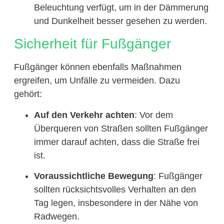
Beleuchtung verfügt, um in der Dämmerung
und Dunkelheit besser gesehen zu werden.
Sicherheit für Fußgänger
Fußgänger können ebenfalls Maßnahmen
ergreifen, um Unfälle zu vermeiden. Dazu
gehört:
Auf den Verkehr achten
: Vor dem
Überqueren von Straßen sollten Fußgänger
immer darauf achten, dass die Straße frei
ist.
Voraussichtliche Bewegung
: Fußgänger
sollten rücksichtsvolles Verhalten an den
Tag legen, insbesondere in der Nähe von
Radwegen.