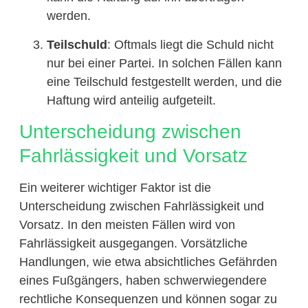
werden.
Teilschuld
: Oftmals liegt die Schuld nicht
nur bei einer Partei. In solchen Fällen kann
eine Teilschuld festgestellt werden, und die
Haftung wird anteilig aufgeteilt.
Unterscheidung zwischen
Fahrlässigkeit und Vorsatz
Ein weiterer wichtiger Faktor ist die
Unterscheidung zwischen Fahrlässigkeit und
Vorsatz. In den meisten Fällen wird von
Fahrlässigkeit ausgegangen. Vorsätzliche
Handlungen, wie etwa absichtliches Gefährden
eines Fußgängers, haben schwerwiegendere
rechtliche Konsequenzen und können sogar zu