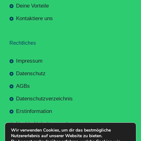
Deine Vorteile
Kontaktiere uns
Rechtliches
Impressum
Datenschutz
AGBs
Datenschutzverzeichnis
Erstinformation
Nachhaltigkeitsverordnung
Wir verwenden Cookies, um dir das bestmögliche
Nutzererlebnis auf unserer Website zu bieten.