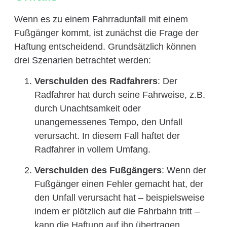
Wenn es zu einem Fahrradunfall mit einem
Fußgänger kommt, ist zunächst die Frage der
Haftung entscheidend. Grundsätzlich können
drei Szenarien betrachtet werden:
Verschulden des Radfahrers
: Der
Radfahrer hat durch seine Fahrweise, z.B.
durch Unachtsamkeit oder
unangemessenes Tempo, den Unfall
verursacht. In diesem Fall haftet der
Radfahrer in vollem Umfang.
Verschulden des Fußgängers
: Wenn der
Fußgänger einen Fehler gemacht hat, der
den Unfall verursacht hat – beispielsweise
indem er plötzlich auf die Fahrbahn tritt –
kann die Haftung auf ihn übertragen