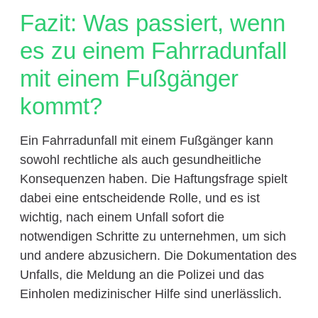
Fazit: Was passiert, wenn
es zu einem Fahrradunfall
mit einem Fußgänger
kommt?
Ein Fahrradunfall mit einem Fußgänger kann
sowohl rechtliche als auch gesundheitliche
Konsequenzen haben. Die Haftungsfrage spielt
dabei eine entscheidende Rolle, und es ist
wichtig, nach einem Unfall sofort die
notwendigen Schritte zu unternehmen, um sich
und andere abzusichern. Die Dokumentation des
Unfalls, die Meldung an die Polizei und das
Einholen medizinischer Hilfe sind unerlässlich.