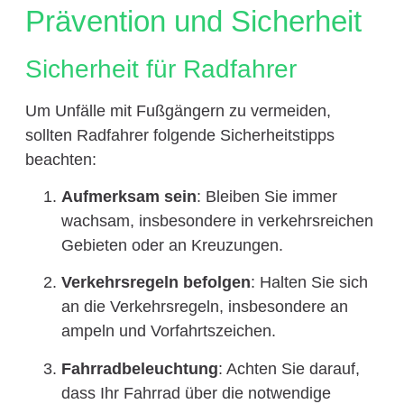
Prävention und Sicherheit
Sicherheit für Radfahrer
Um Unfälle mit Fußgängern zu vermeiden,
sollten Radfahrer folgende Sicherheitstipps
beachten:
Aufmerksam sein
: Bleiben Sie immer
wachsam, insbesondere in verkehrsreichen
Gebieten oder an Kreuzungen.
Verkehrsregeln befolgen
: Halten Sie sich
an die Verkehrsregeln, insbesondere an
ampeln und Vorfahrtszeichen.
Fahrradbeleuchtung
: Achten Sie darauf,
dass Ihr Fahrrad über die notwendige