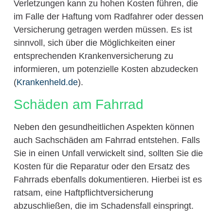
Verletzungen kann zu hohen Kosten führen, die
im Falle der Haftung vom Radfahrer oder dessen
Versicherung getragen werden müssen. Es ist
sinnvoll, sich über die Möglichkeiten einer
entsprechenden Krankenversicherung zu
informieren, um potenzielle Kosten abzudecken
(
Krankenheld.de
).
Schäden am Fahrrad
Neben den gesundheitlichen Aspekten können
auch Sachschäden am Fahrrad entstehen. Falls
Sie in einen Unfall verwickelt sind, sollten Sie die
Kosten für die Reparatur oder den Ersatz des
Fahrrads ebenfalls dokumentieren. Hierbei ist es
ratsam, eine Haftpflichtversicherung
abzuschließen, die im Schadensfall einspringt.