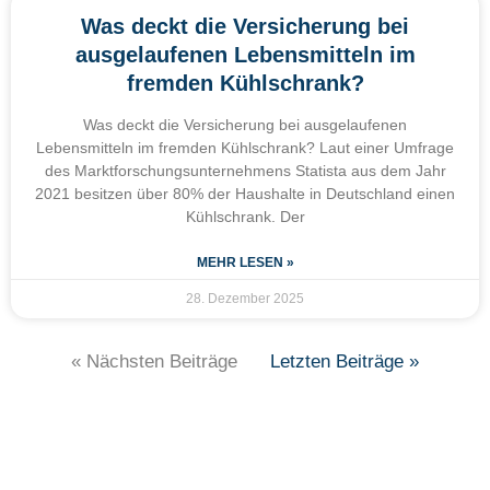
Was deckt die Versicherung bei
ausgelaufenen Lebensmitteln im
fremden Kühlschrank?
Was deckt die Versicherung bei ausgelaufenen
Lebensmitteln im fremden Kühlschrank? Laut einer Umfrage
des Marktforschungsunternehmens Statista aus dem Jahr
2021 besitzen über 80% der Haushalte in Deutschland einen
Kühlschrank. Der
MEHR LESEN »
28. Dezember 2025
« Nächsten Beiträge
Letzten Beiträge »