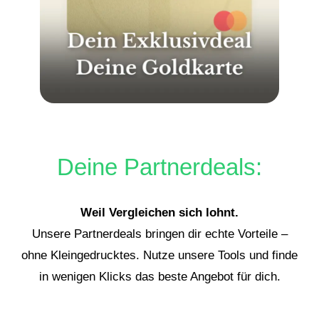
Deine Partnerdeals:
Weil Vergleichen sich lohnt.
Unsere Partnerdeals bringen dir echte Vorteile –
ohne Kleingedrucktes. Nutze unsere Tools und finde
in wenigen Klicks das beste Angebot für dich.