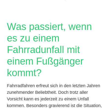
Was passiert, wenn
es zu einem
Fahrradunfall mit
einem Fußgänger
kommt?
Fahrradfahren erfreut sich in den letzten Jahren
zunehmender Beliebtheit. Doch trotz aller
Vorsicht kann es jederzeit zu einem Unfall
kommen. Besonders gravierend ist die Situation,