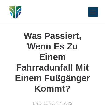
Was Passiert,
Wenn Es Zu
Einem
Fahrradunfall Mit
Einem Fußgänger
Kommt?
Erstellt am
Juni 4, 2025