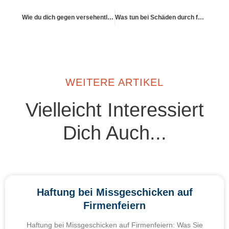
Wie du dich gegen versehentliche Vertragsverletzungen absicherst
Was tun bei Schäden durch falsch montierte Möbelstücke?
WEITERE ARTIKEL
Vielleicht Interessiert
Dich Auch...
Haftung bei Missgeschicken auf
Firmenfeiern
Haftung bei Missgeschicken auf Firmenfeiern: Was Sie