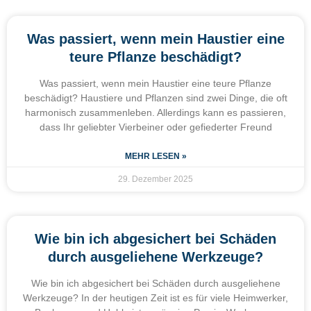
Was passiert, wenn mein Haustier eine
teure Pflanze beschädigt?
Was passiert, wenn mein Haustier eine teure Pflanze
beschädigt? Haustiere und Pflanzen sind zwei Dinge, die oft
harmonisch zusammenleben. Allerdings kann es passieren,
dass Ihr geliebter Vierbeiner oder gefiederter Freund
MEHR LESEN »
29. Dezember 2025
Wie bin ich abgesichert bei Schäden
durch ausgeliehene Werkzeuge?
Wie bin ich abgesichert bei Schäden durch ausgeliehene
Werkzeuge? In der heutigen Zeit ist es für viele Heimwerker,