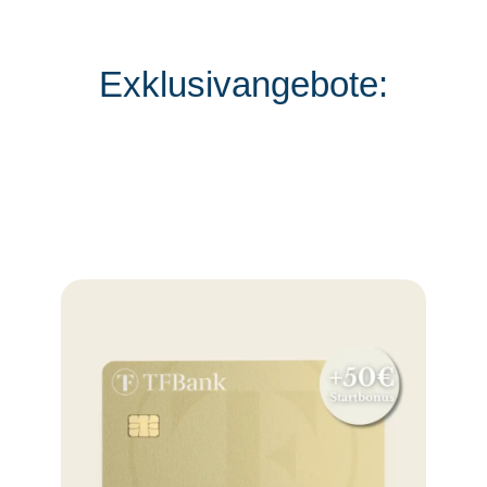
Exklusivangebote: