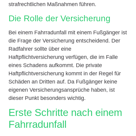
strafrechtlichen Maßnahmen führen.
Die Rolle der Versicherung
Bei einem Fahrradunfall mit einem Fußgänger ist
die Frage der Versicherung entscheidend. Der
Radfahrer sollte über eine
Haftpflichtversicherung verfügen, die im Falle
eines Schadens aufkommt. Die private
Haftpflichtversicherung kommt in der Regel für
Schäden an Dritten auf. Da Fußgänger keine
eigenen Versicherungsansprüche haben, ist
dieser Punkt besonders wichtig.
Erste Schritte nach einem
Fahrradunfall