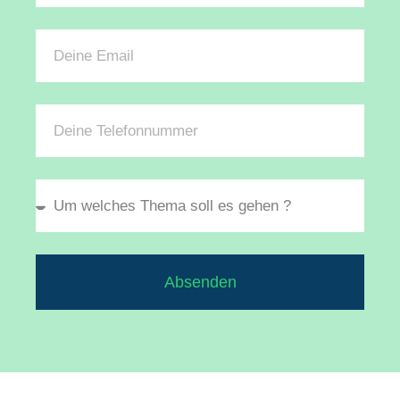
Absenden