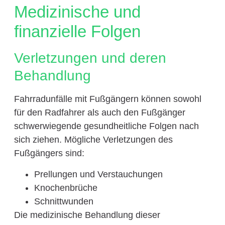
Medizinische und
finanzielle Folgen
Verletzungen und deren
Behandlung
Fahrradunfälle mit Fußgängern können sowohl
für den Radfahrer als auch den Fußgänger
schwerwiegende gesundheitliche Folgen nach
sich ziehen. Mögliche Verletzungen des
Fußgängers sind:
Prellungen und Verstauchungen
Knochenbrüche
Schnittwunden
Die medizinische Behandlung dieser