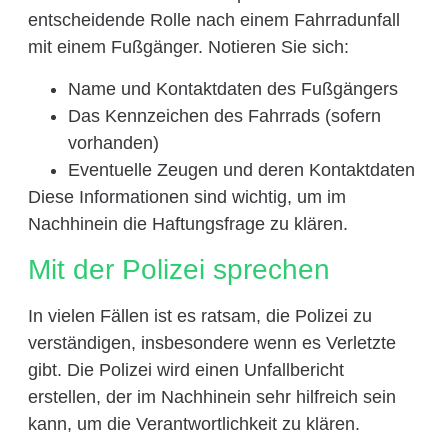
entscheidende Rolle nach einem Fahrradunfall
mit einem Fußgänger. Notieren Sie sich:
Name und Kontaktdaten des Fußgängers
Das Kennzeichen des Fahrrads (sofern
vorhanden)
Eventuelle Zeugen und deren Kontaktdaten
Diese Informationen sind wichtig, um im
Nachhinein die Haftungsfrage zu klären.
Mit der Polizei sprechen
In vielen Fällen ist es ratsam, die Polizei zu
verständigen, insbesondere wenn es Verletzte
gibt. Die Polizei wird einen Unfallbericht
erstellen, der im Nachhinein sehr hilfreich sein
kann, um die Verantwortlichkeit zu klären.