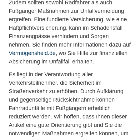
Zudem sollten sowohl Radfahrer als auch
Fußgänger Maßnahmen zur Unfallvermeidung
ergreifen. Eine fundierte Versicherung, wie eine
Haftpflichtversicherung, kann im Schadensfall
Finanzengpässe verhindern und Sorgen
nehmen. Sie finden mehr Informationen dazu auf
Vermögensheld.de
, wo Sie Hilfe zur finanziellen
Absicherung im Unfallfall erhalten.
Es liegt in der Verantwortung aller
Verkehrsteilnehmer, die Sicherheit im
Straßenverkehr zu erhöhen. Durch Aufklärung
und gegenseitige Rücksichtnahme können
Fahrradunfälle mit Fußgängern erheblich
reduziert werden. Wir hoffen, dass Ihnen dieser
Artikel eine gute Orientierung gibt und Sie die
notwendigen Maßnahmen ergreifen können, um