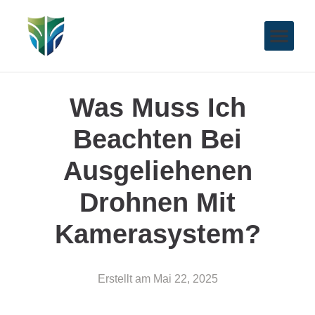
Was Muss Ich
Beachten Bei
Ausgeliehenen
Drohnen Mit
Kamerasystem?
Erstellt am
Mai 22, 2025