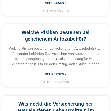
MEHR LESEN »
29. Dezember 2025
Welche Risiken bestehen bei
geliehenem Autozubehör?
Welche Risiken bestehen bei geliehenem Autozubehör? Ein
umfassender Leitfaden Das Ausleihen von Autozubehör kann
eine kostengünstige und praktische Lösung für viele
Autofahrer sein. Ob für den Umzug, den Skiurlaub oder
MEHR LESEN »
28. Dezember 2025
Was deckt die Versicherung bei
ausgelaufenen Lebensmitteln im