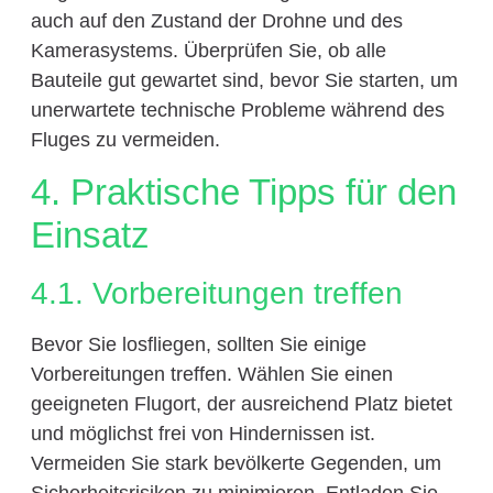
auch auf den Zustand der Drohne und des
Kamerasystems. Überprüfen Sie, ob alle
Bauteile gut gewartet sind, bevor Sie starten, um
unerwartete technische Probleme während des
Fluges zu vermeiden.
4. Praktische Tipps für den
Einsatz
4.1. Vorbereitungen treffen
Bevor Sie losfliegen, sollten Sie einige
Vorbereitungen treffen. Wählen Sie einen
geeigneten Flugort, der ausreichend Platz bietet
und möglichst frei von Hindernissen ist.
Vermeiden Sie stark bevölkerte Gegenden, um