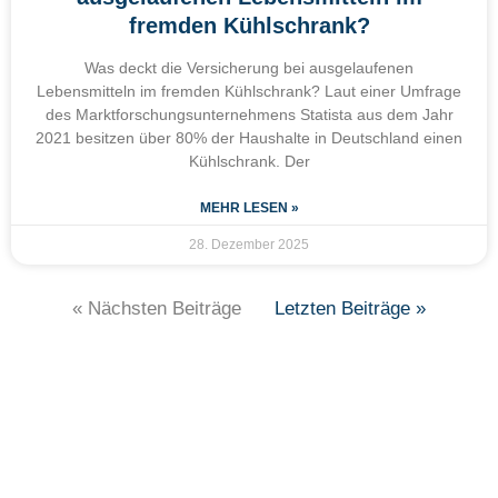
fremden Kühlschrank?
Was deckt die Versicherung bei ausgelaufenen
Lebensmitteln im fremden Kühlschrank? Laut einer Umfrage
des Marktforschungsunternehmens Statista aus dem Jahr
2021 besitzen über 80% der Haushalte in Deutschland einen
Kühlschrank. Der
MEHR LESEN »
28. Dezember 2025
« Nächsten Beiträge
Letzten Beiträge »