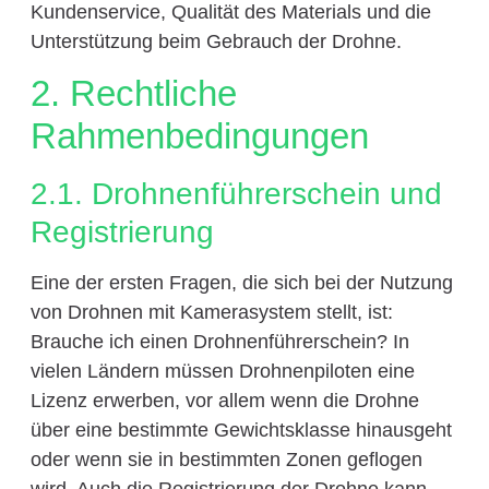
Kundenservice, Qualität des Materials und die
Unterstützung beim Gebrauch der Drohne.
2. Rechtliche
Rahmenbedingungen
2.1. Drohnenführerschein und
Registrierung
Eine der ersten Fragen, die sich bei der Nutzung
von Drohnen mit Kamerasystem stellt, ist:
Brauche ich einen Drohnenführerschein? In
vielen Ländern müssen Drohnenpiloten eine
Lizenz erwerben, vor allem wenn die Drohne
über eine bestimmte Gewichtsklasse hinausgeht
oder wenn sie in bestimmten Zonen geflogen