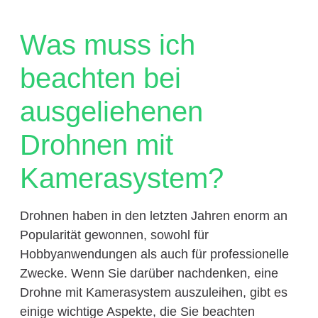
Was muss ich
beachten bei
ausgeliehenen
Drohnen mit
Kamerasystem?
Drohnen haben in den letzten Jahren enorm an
Popularität gewonnen, sowohl für
Hobbyanwendungen als auch für professionelle
Zwecke. Wenn Sie darüber nachdenken, eine
Drohne mit Kamerasystem auszuleihen, gibt es
einige wichtige Aspekte, die Sie beachten