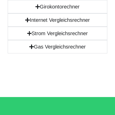
Girokontorechner
Internet Vergleichsrechner
Strom Vergleichsrechner
Gas Vergleichsrechner