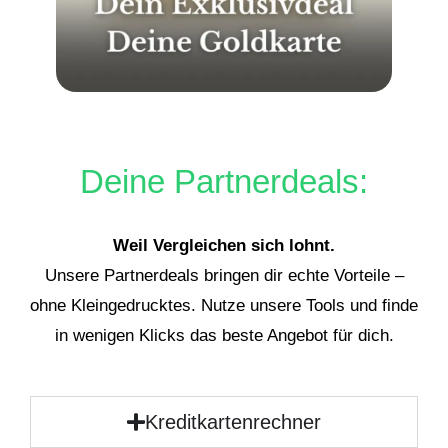
Deine Partnerdeals:
Weil Vergleichen sich lohnt.
Unsere Partnerdeals bringen dir echte Vorteile –
ohne Kleingedrucktes. Nutze unsere Tools und finde
in wenigen Klicks das beste Angebot für dich.
Kreditkartenrechner