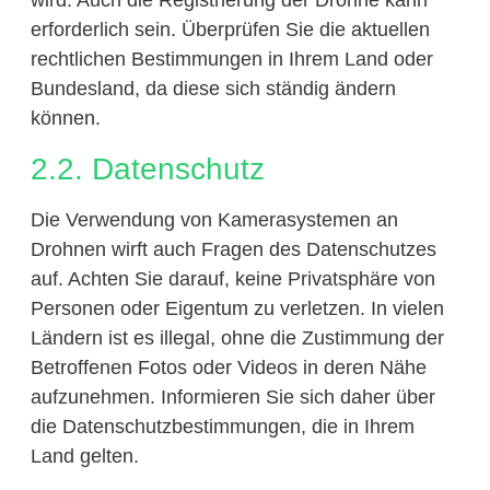
wird. Auch die Registrierung der Drohne kann
erforderlich sein. Überprüfen Sie die aktuellen
rechtlichen Bestimmungen in Ihrem Land oder
Bundesland, da diese sich ständig ändern
können.
2.2. Datenschutz
Die Verwendung von Kamerasystemen an
Drohnen wirft auch Fragen des Datenschutzes
auf. Achten Sie darauf, keine Privatsphäre von
Personen oder Eigentum zu verletzen. In vielen
Ländern ist es illegal, ohne die Zustimmung der
Betroffenen Fotos oder Videos in deren Nähe
aufzunehmen. Informieren Sie sich daher über
die Datenschutzbestimmungen, die in Ihrem
Land gelten.