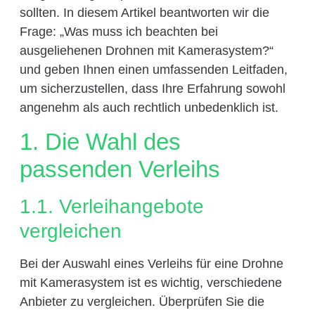
sollten. In diesem Artikel beantworten wir die
Frage: „Was muss ich beachten bei
ausgeliehenen Drohnen mit Kamerasystem?“
und geben Ihnen einen umfassenden Leitfaden,
um sicherzustellen, dass Ihre Erfahrung sowohl
angenehm als auch rechtlich unbedenklich ist.
1. Die Wahl des
passenden Verleihs
1.1. Verleihangebote
vergleichen
Bei der Auswahl eines Verleihs für eine Drohne
mit Kamerasystem ist es wichtig, verschiedene
Anbieter zu vergleichen. Überprüfen Sie die