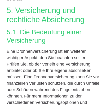
5. Versicherung und
rechtliche Absicherung
5.1. Die Bedeutung einer
Versicherung
Eine Drohnenversicherung ist ein weiterer
wichtiger Aspekt, den Sie beachten sollten.
Prüfen Sie, ob der Verleih eine Versicherung
anbietet oder ob Sie Ihre eigene abschließen
müssen. Eine Drohnenversicherung kann Sie vor
finanziellen Verlusten schützen, die durch Unfälle
oder Schäden während des Flugs entstehen
könnten. Für mehr Informationen zu den
verschiedenen Versicherungsoptionen und -