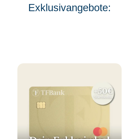
Exklusivangebote: