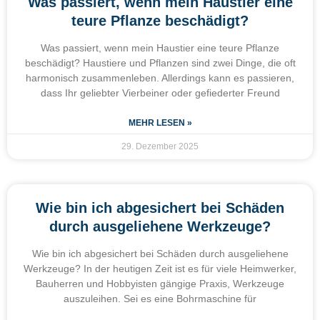
Was passiert, wenn mein Haustier eine
teure Pflanze beschädigt?
Was passiert, wenn mein Haustier eine teure Pflanze
beschädigt? Haustiere und Pflanzen sind zwei Dinge, die oft
harmonisch zusammenleben. Allerdings kann es passieren,
dass Ihr geliebter Vierbeiner oder gefiederter Freund
MEHR LESEN »
29. Dezember 2025
Wie bin ich abgesichert bei Schäden
durch ausgeliehene Werkzeuge?
Wie bin ich abgesichert bei Schäden durch ausgeliehene
Werkzeuge? In der heutigen Zeit ist es für viele Heimwerker,
Bauherren und Hobbyisten gängige Praxis, Werkzeuge
auszuleihen. Sei es eine Bohrmaschine für