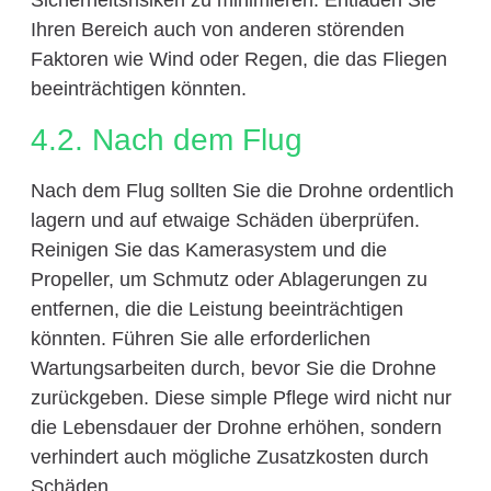
Sicherheitsrisiken zu minimieren. Entladen Sie
Ihren Bereich auch von anderen störenden
Faktoren wie Wind oder Regen, die das Fliegen
beeinträchtigen könnten.
4.2. Nach dem Flug
Nach dem Flug sollten Sie die Drohne ordentlich
lagern und auf etwaige Schäden überprüfen.
Reinigen Sie das Kamerasystem und die
Propeller, um Schmutz oder Ablagerungen zu
entfernen, die die Leistung beeinträchtigen
könnten. Führen Sie alle erforderlichen
Wartungsarbeiten durch, bevor Sie die Drohne
zurückgeben. Diese simple Pflege wird nicht nur
die Lebensdauer der Drohne erhöhen, sondern
verhindert auch mögliche Zusatzkosten durch
Schäden.