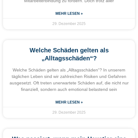
Mitarbeiterbindung zu fördern. Doch trotz aller
MEHR LESEN »
29. Dezember 2025
Welche Schäden gelten als
„Alltagsschäden“?
Welche Schäden gelten als „Alltagsschäden“? In unserem
täglichen Leben sind wir zahlreichen Risiken und Gefahren
ausgesetzt. Oft treten unerwartete Schäden auf, die nicht nur
finanziell, sondern auch emotional belastend sein
MEHR LESEN »
29. Dezember 2025