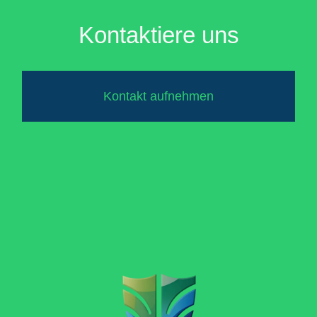
Kontaktiere uns
Kontakt aufnehmen