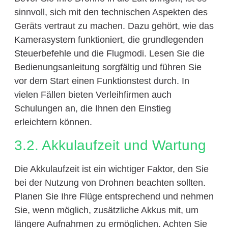
sinnvoll, sich mit den technischen Aspekten des
Geräts vertraut zu machen. Dazu gehört, wie das
Kamerasystem funktioniert, die grundlegenden
Steuerbefehle und die Flugmodi. Lesen Sie die
Bedienungsanleitung sorgfältig und führen Sie
vor dem Start einen Funktionstest durch. In
vielen Fällen bieten Verleihfirmen auch
Schulungen an, die Ihnen den Einstieg
erleichtern können.
3.2. Akkulaufzeit und Wartung
Die Akkulaufzeit ist ein wichtiger Faktor, den Sie
bei der Nutzung von Drohnen beachten sollten.
Planen Sie Ihre Flüge entsprechend und nehmen
Sie, wenn möglich, zusätzliche Akkus mit, um
längere Aufnahmen zu ermöglichen. Achten Sie