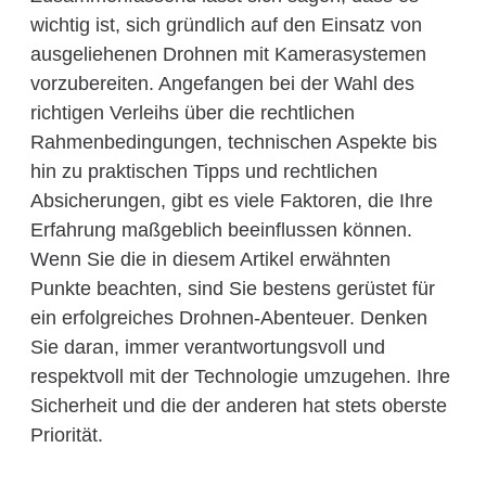
wichtig ist, sich gründlich auf den Einsatz von
ausgeliehenen Drohnen mit Kamerasystemen
vorzubereiten. Angefangen bei der Wahl des
richtigen Verleihs über die rechtlichen
Rahmenbedingungen, technischen Aspekte bis
hin zu praktischen Tipps und rechtlichen
Absicherungen, gibt es viele Faktoren, die Ihre
Erfahrung maßgeblich beeinflussen können.
Wenn Sie die in diesem Artikel erwähnten
Punkte beachten, sind Sie bestens gerüstet für
ein erfolgreiches Drohnen-Abenteuer. Denken
Sie daran, immer verantwortungsvoll und
respektvoll mit der Technologie umzugehen. Ihre
Sicherheit und die der anderen hat stets oberste
Priorität.