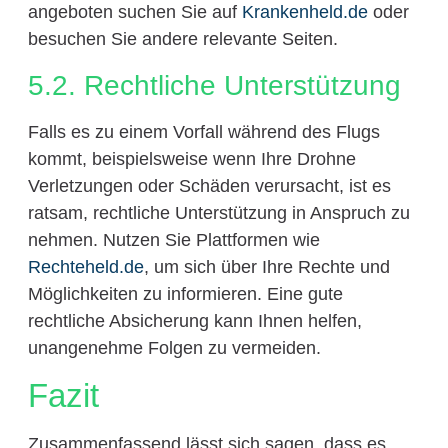
angeboten suchen Sie auf
Krankenheld.de
oder
besuchen Sie andere relevante Seiten.
5.2. Rechtliche Unterstützung
Falls es zu einem Vorfall während des Flugs
kommt, beispielsweise wenn Ihre Drohne
Verletzungen oder Schäden verursacht, ist es
ratsam, rechtliche Unterstützung in Anspruch zu
nehmen. Nutzen Sie Plattformen wie
Rechteheld.de
, um sich über Ihre Rechte und
Möglichkeiten zu informieren. Eine gute
rechtliche Absicherung kann Ihnen helfen,
unangenehme Folgen zu vermeiden.
Fazit
Zusammenfassend lässt sich sagen, dass es