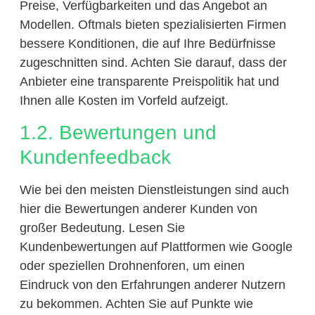
Preise, Verfügbarkeiten und das Angebot an
Modellen. Oftmals bieten spezialisierten Firmen
bessere Konditionen, die auf Ihre Bedürfnisse
zugeschnitten sind. Achten Sie darauf, dass der
Anbieter eine transparente Preispolitik hat und
Ihnen alle Kosten im Vorfeld aufzeigt.
1.2. Bewertungen und
Kundenfeedback
Wie bei den meisten Dienstleistungen sind auch
hier die Bewertungen anderer Kunden von
großer Bedeutung. Lesen Sie
Kundenbewertungen auf Plattformen wie Google
oder speziellen Drohnenforen, um einen
Eindruck von den Erfahrungen anderer Nutzern
zu bekommen. Achten Sie auf Punkte wie