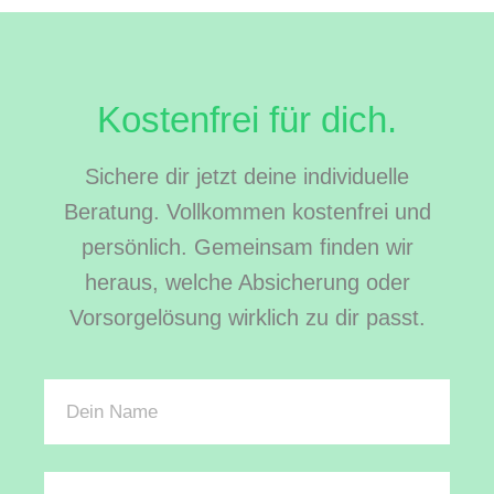
Kostenfrei für dich.
Sichere dir jetzt deine individuelle
Beratung. Vollkommen kostenfrei und
persönlich. Gemeinsam finden wir
heraus, welche Absicherung oder
Vorsorgelösung wirklich zu dir passt.