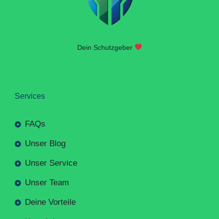
Dein Schutzgeber
Services
FAQs
Unser Blog
Unser Service
Unser Team
Deine Vorteile