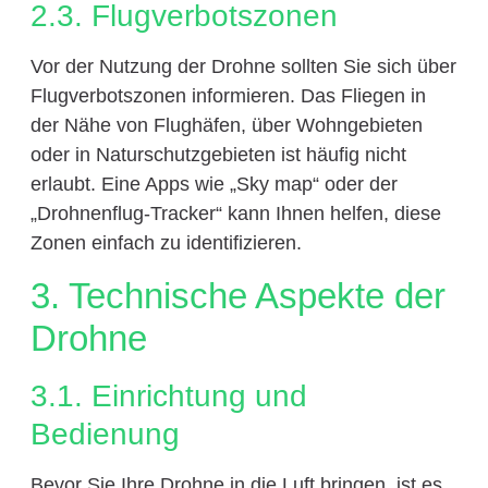
2.3. Flugverbotszonen
Vor der Nutzung der Drohne sollten Sie sich über
Flugverbotszonen informieren. Das Fliegen in
der Nähe von Flughäfen, über Wohngebieten
oder in Naturschutzgebieten ist häufig nicht
erlaubt. Eine Apps wie „Sky map“ oder der
„Drohnenflug-Tracker“ kann Ihnen helfen, diese
Zonen einfach zu identifizieren.
3. Technische Aspekte der
Drohne
3.1. Einrichtung und
Bedienung
Bevor Sie Ihre Drohne in die Luft bringen, ist es