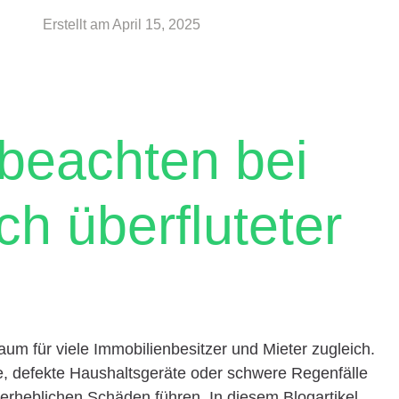
Erstellt am
April 15, 2025
 beachten bei
ch überfluteter
aum für viele Immobilienbesitzer und Mieter zugleich.
 defekte Haushaltsgeräte oder schwere Regenfälle
erheblichen Schäden führen. In diesem Blogartikel