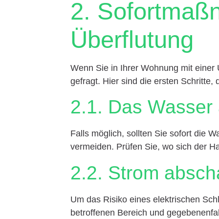
2. Sofortmaß
Überflutung
Wenn Sie in Ihrer Wohnung mit einer Ü
gefragt. Hier sind die ersten Schritte,
2.1. Das Wasser 
Falls möglich, sollten Sie sofort die
vermeiden. Prüfen Sie, wo sich der H
2.2. Strom absch
Um das Risiko eines elektrischen Schl
betroffenen Bereich und gegebenenfal