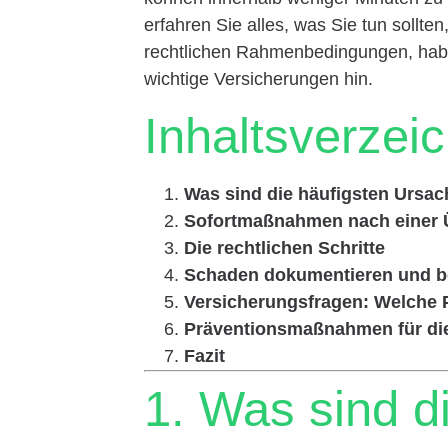
erfahren Sie alles, was Sie tun sollte
rechtlichen Rahmenbedingungen, habe
wichtige Versicherungen hin.
Inhaltsverzei
Was sind die häufigsten Ursa
Sofortmaßnahmen nach einer 
Die rechtlichen Schritte
Schaden dokumentieren und b
Versicherungsfragen: Welche P
Präventionsmaßnahmen für di
Fazit
1. Was sind d