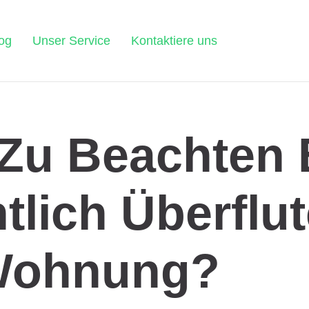
og
Unser Service
Kontaktiere uns
 Zu Beachten 
tlich Überflut
ohnung?