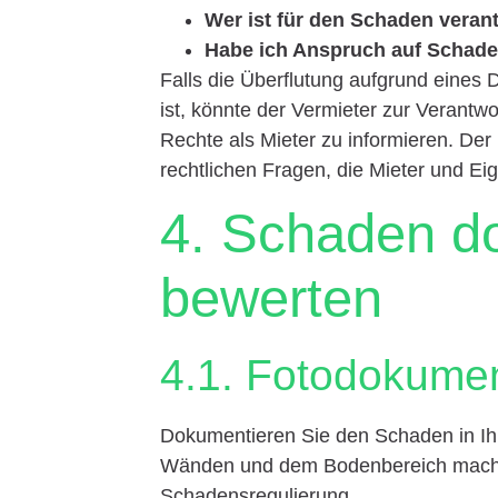
Wer ist für den Schaden veran
Habe ich Anspruch auf Schade
Falls die Überflutung aufgrund eine
ist, könnte der Vermieter zur Verantwo
Rechte als Mieter zu informieren. Der
rechtlichen Fragen, die Mieter und Eig
4. Schaden d
bewerten
4.1. Fotodokumen
Dokumentieren Sie den Schaden in Ih
Wänden und dem Bodenbereich machen.
Schadensregulierung.