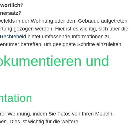
twortlich?
nersatz?
s Defekts in der Wohnung oder dem Gebäude aufgetreten
rtung gezogen werden. Hier ist es wichtig, sich über die
Rechteheld
bietet umfassende Informationen zu
entümer betreffen, um geeignete Schritte einzuleiten.
okumentieren und
tation
rer Wohnung, indem Sie Fotos von Ihren Möbeln,
 Dies ist wichtig für die weitere