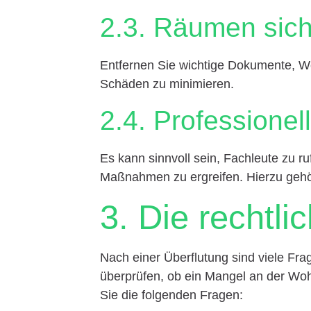
2.3. Räumen sic
Entfernen Sie wichtige Dokumente, W
Schäden zu minimieren.
2.4. Professionel
Es kann sinnvoll sein, Fachleute zu ru
Maßnahmen zu ergreifen. Hierzu gehö
3. Die rechtli
Nach einer Überflutung sind viele Frag
überprüfen, ob ein Mangel an der Woh
Sie die folgenden Fragen: