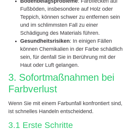
Bodenbelagsprobleme
: Farbflecken auf
Fußböden, insbesondere auf Holz oder
Teppich, können schwer zu entfernen sein
und im schlimmsten Fall zu einer
Schädigung des Materials führen.
Gesundheitsrisiken
: In einigen Fällen
können Chemikalien in der Farbe schädlich
sein, für denfall Sie in Berührung mit der
Haut oder Luft gelangen.
3. Sofortmaßnahmen bei
Farbverlust
Wenn Sie mit einem Farbunfall konfrontiert sind,
ist schnelles Handeln entscheidend.
3.1 Erste Schritte