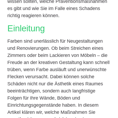
wissen sollten, welche Präventionsmaßnahmen
es gibt und wie Sie im Falle eines Schadens
richtig reagieren können.
Einleitung
Farben sind unerlässlich für Neugestaltungen
und Renovierungen. Ob beim Streichen eines
Zimmers oder beim Lackieren von Möbeln – die
Freude an der kreativen Gestaltung kann schnell
trüben, wenn Farbe ausläuft und unerwünschte
Flecken verursacht. Dabei können solche
Schäden nicht nur die Ästhetik eines Raumes
beeinträchtigen, sondern auch langfristige
Folgen für Ihre Wände, Böden und
Einrichtungsgegenstände haben. In diesem
Artikel klären wir, welche Maßnahmen Sie