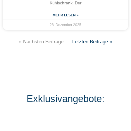
Kühlschrank. Der
MEHR LESEN »
28. Dezember 2025
« Nächsten Beiträge
Letzten Beiträge »
Exklusivangebote: