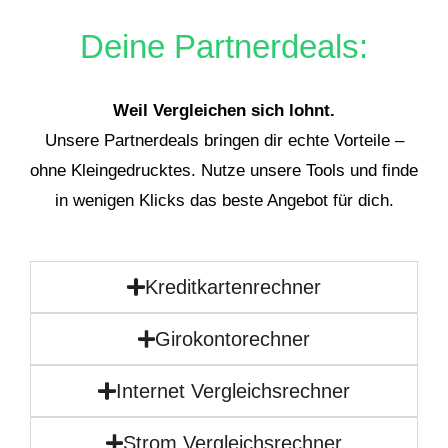
Deine Partnerdeals:
Weil Vergleichen sich lohnt.
Unsere Partnerdeals bringen dir echte Vorteile –
ohne Kleingedrucktes. Nutze unsere Tools und finde
in wenigen Klicks das beste Angebot für dich.
Kreditkartenrechner
Girokontorechner
Internet Vergleichsrechner
Strom Vergleichsrechner