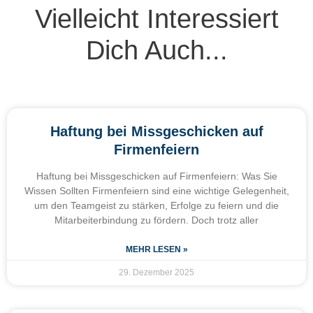
Vielleicht Interessiert
Dich Auch...
Haftung bei Missgeschicken auf
Firmenfeiern
Haftung bei Missgeschicken auf Firmenfeiern: Was Sie
Wissen Sollten Firmenfeiern sind eine wichtige Gelegenheit,
um den Teamgeist zu stärken, Erfolge zu feiern und die
Mitarbeiterbindung zu fördern. Doch trotz aller
MEHR LESEN »
29. Dezember 2025