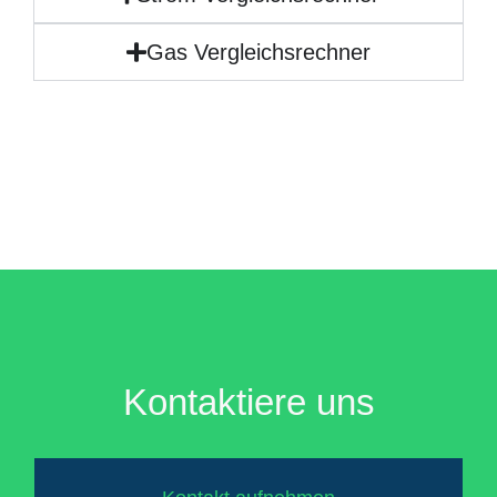
Gas Vergleichsrechner
Kontaktiere uns