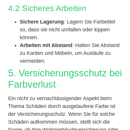
4.2 Sicheres Arbeiten
Sichere Lagerung
: Lagern Sie Farbeittel
so, dass sie nicht umfallen oder kippen
können.
Arbeiten mit Abstand
: Halten Sie Abstand
zu Kanten und Möbeln, um Ausläufe zu
vermeiden.
5. Versicherungsschutz bei
Farbverlust
Ein nicht zu vernachlässigender Aspekt beim
Thema Schäden durch ausgelaufene Farbe ist
der Versicherungsschutz. Wenn Sie für solche
Schäden aufkommen müssen, stellt sich die
Frage, ob Ihre Wohngebäudeversicherung oder