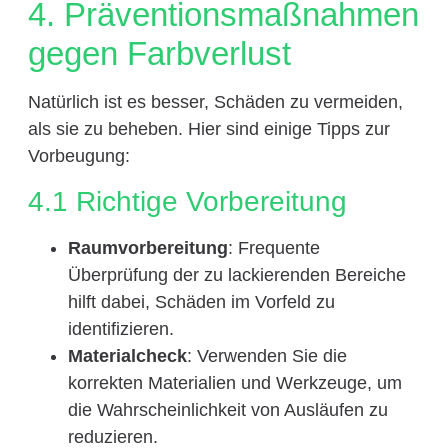
4. Präventionsmaßnahmen
gegen Farbverlust
Natürlich ist es besser, Schäden zu vermeiden,
als sie zu beheben. Hier sind einige Tipps zur
Vorbeugung:
4.1 Richtige Vorbereitung
Raumvorbereitung
: Frequente
Überprüfung der zu lackierenden Bereiche
hilft dabei, Schäden im Vorfeld zu
identifizieren.
Materialcheck
: Verwenden Sie die
korrekten Materialien und Werkzeuge, um
die Wahrscheinlichkeit von Ausläufen zu
reduzieren.