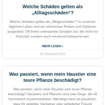
Welche Schäden gelten als
„Alltagsschäden“?
Welche Schäden gelten als „Alltagsschäden“? In unserem
täglichen Leben sind wir zahlreichen Risiken und Gefahren
ausgesetzt. Oft treten unerwartete Schäden auf, die nicht nur
finanziell, sondern auch emotional belastend sein
MEHR LESEN »
29. Dezember 2025
Was passiert, wenn mein Haustier eine
teure Pflanze beschädigt?
Was passiert, wenn mein Haustier eine teure Pflanze
beschädigt? Haustiere und Pflanzen sind zwei Dinge, die oft
harmonisch zusammenleben. Allerdings kann es passieren,
dass Ihr geliebter Vierbeiner oder gefiederter Freund