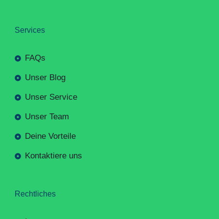
Services
FAQs
Unser Blog
Unser Service
Unser Team
Deine Vorteile
Kontaktiere uns
Rechtliches