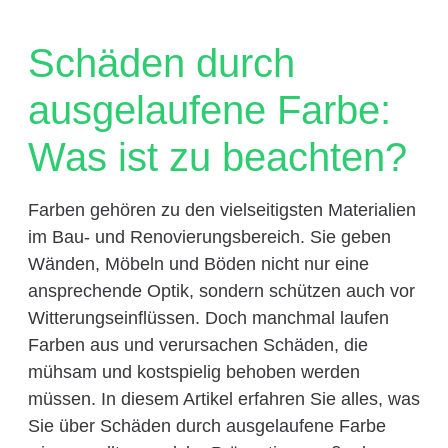
Schäden durch
ausgelaufene Farbe:
Was ist zu beachten?
Farben gehören zu den vielseitigsten Materialien
im Bau- und Renovierungsbereich. Sie geben
Wänden, Möbeln und Böden nicht nur eine
ansprechende Optik, sondern schützen auch vor
Witterungseinflüssen. Doch manchmal laufen
Farben aus und verursachen Schäden, die
mühsam und kostspielig behoben werden
müssen. In diesem Artikel erfahren Sie alles, was
Sie über Schäden durch ausgelaufene Farbe