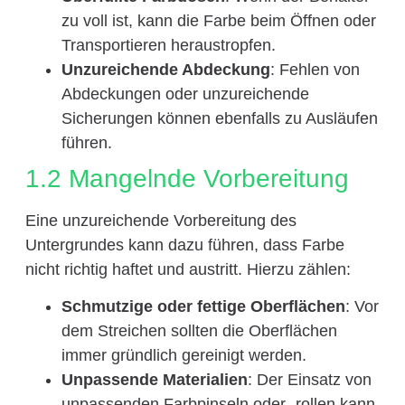
zu voll ist, kann die Farbe beim Öffnen oder
Transportieren heraustropfen.
Unzureichende Abdeckung
: Fehlen von
Abdeckungen oder unzureichende
Sicherungen können ebenfalls zu Ausläufen
führen.
1.2 Mangelnde Vorbereitung
Eine unzureichende Vorbereitung des
Untergrundes kann dazu führen, dass Farbe
nicht richtig haftet und austritt. Hierzu zählen:
Schmutzige oder fettige Oberflächen
: Vor
dem Streichen sollten die Oberflächen
immer gründlich gereinigt werden.
Unpassende Materialien
: Der Einsatz von
unpassenden Farbpinseln oder -rollen kann