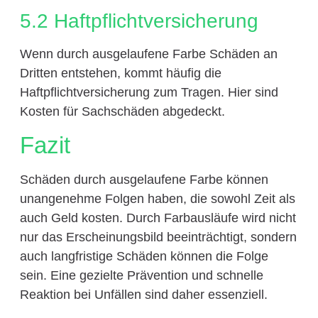
5.2 Haftpflichtversicherung
Wenn durch ausgelaufene Farbe Schäden an
Dritten entstehen, kommt häufig die
Haftpflichtversicherung zum Tragen. Hier sind
Kosten für Sachschäden abgedeckt.
Fazit
Schäden durch ausgelaufene Farbe können
unangenehme Folgen haben, die sowohl Zeit als
auch Geld kosten. Durch Farbausläufe wird nicht
nur das Erscheinungsbild beeinträchtigt, sondern
auch langfristige Schäden können die Folge
sein. Eine gezielte Prävention und schnelle
Reaktion bei Unfällen sind daher essenziell.