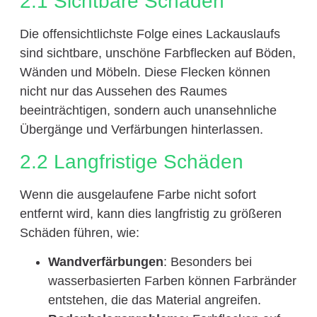
2.1 Sichtbare Schäden
Die offensichtlichste Folge eines Lackauslaufs
sind sichtbare, unschöne Farbflecken auf Böden,
Wänden und Möbeln. Diese Flecken können
nicht nur das Aussehen des Raumes
beeinträchtigen, sondern auch unansehnliche
Übergänge und Verfärbungen hinterlassen.
2.2 Langfristige Schäden
Wenn die ausgelaufene Farbe nicht sofort
entfernt wird, kann dies langfristig zu größeren
Schäden führen, wie:
Wandverfärbungen
: Besonders bei
wasserbasierten Farben können Farbränder
entstehen, die das Material angreifen.