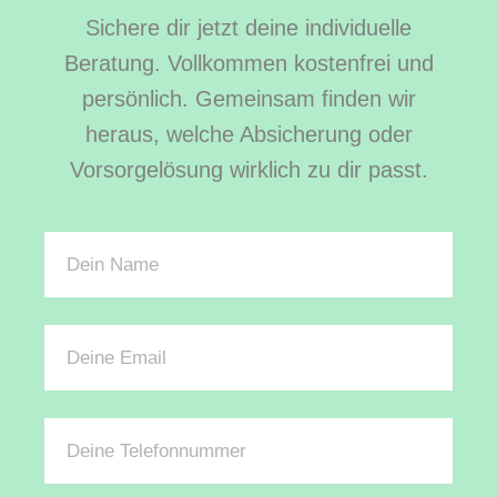
Sichere dir jetzt deine individuelle
Beratung. Vollkommen kostenfrei und
persönlich. Gemeinsam finden wir
heraus, welche Absicherung oder
Vorsorgelösung wirklich zu dir passt.