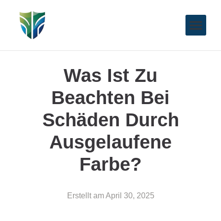
Was Ist Zu
Beachten Bei
Schäden Durch
Ausgelaufene
Farbe?
Erstellt am
April 30, 2025