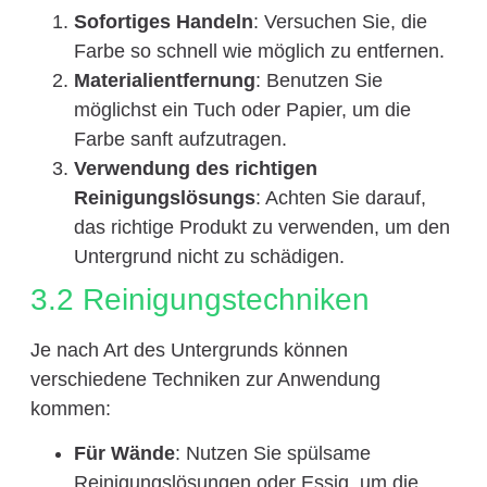
Sofortiges Handeln
: Versuchen Sie, die
Farbe so schnell wie möglich zu entfernen.
Materialientfernung
: Benutzen Sie
möglichst ein Tuch oder Papier, um die
Farbe sanft aufzutragen.
Verwendung des richtigen
Reinigungslösungs
: Achten Sie darauf,
das richtige Produkt zu verwenden, um den
Untergrund nicht zu schädigen.
3.2 Reinigungstechniken
Je nach Art des Untergrunds können
verschiedene Techniken zur Anwendung
kommen:
Für Wände
: Nutzen Sie spülsame
Reinigungslösungen oder Essig, um die