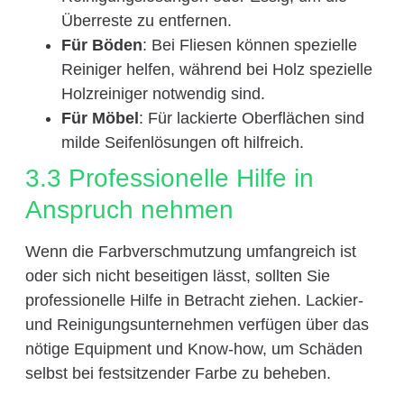
Überreste zu entfernen.
Für Böden
: Bei Fliesen können spezielle
Reiniger helfen, während bei Holz spezielle
Holzreiniger notwendig sind.
Für Möbel
: Für lackierte Oberflächen sind
milde Seifenlösungen oft hilfreich.
3.3 Professionelle Hilfe in
Anspruch nehmen
Wenn die Farbverschmutzung umfangreich ist
oder sich nicht beseitigen lässt, sollten Sie
professionelle Hilfe in Betracht ziehen. Lackier-
und Reinigungsunternehmen verfügen über das
nötige Equipment und Know-how, um Schäden
selbst bei festsitzender Farbe zu beheben.