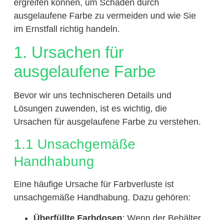
ergreifen können, um Schäden durch
ausgelaufene Farbe zu vermeiden und wie Sie
im Ernstfall richtig handeln.
1. Ursachen für
ausgelaufene Farbe
Bevor wir uns technischeren Details und
Lösungen zuwenden, ist es wichtig, die
Ursachen für ausgelaufene Farbe zu verstehen.
1.1 Unsachgemäße
Handhabung
Eine häufige Ursache für Farbverluste ist
unsachgemäße Handhabung. Dazu gehören:
Überfüllte Farbdosen
: Wenn der Behälter