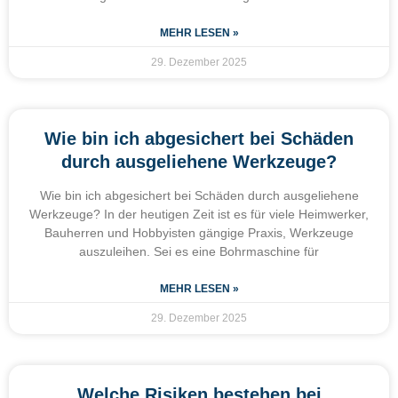
MEHR LESEN »
29. Dezember 2025
Wie bin ich abgesichert bei Schäden
durch ausgeliehene Werkzeuge?
Wie bin ich abgesichert bei Schäden durch ausgeliehene
Werkzeuge? In der heutigen Zeit ist es für viele Heimwerker,
Bauherren und Hobbyisten gängige Praxis, Werkzeuge
auszuleihen. Sei es eine Bohrmaschine für
MEHR LESEN »
29. Dezember 2025
Welche Risiken bestehen bei