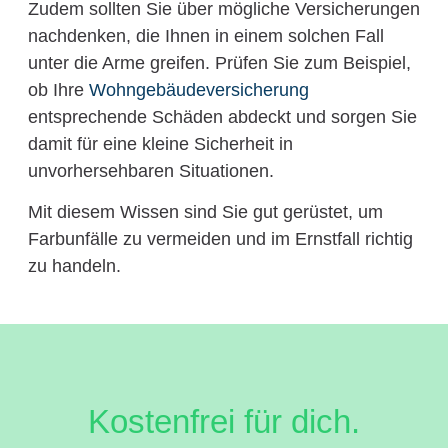
Zudem sollten Sie über mögliche Versicherungen
nachdenken, die Ihnen in einem solchen Fall
unter die Arme greifen. Prüfen Sie zum Beispiel,
ob Ihre
Wohngebäudeversicherung
entsprechende Schäden abdeckt und sorgen Sie
damit für eine kleine Sicherheit in
unvorhersehbaren Situationen.
Mit diesem Wissen sind Sie gut gerüstet, um
Farbunfälle zu vermeiden und im Ernstfall richtig
zu handeln.
Kostenfrei für dich.