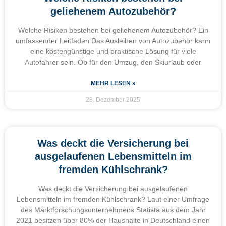
geliehenem Autozubehör?
Welche Risiken bestehen bei geliehenem Autozubehör? Ein
umfassender Leitfaden Das Ausleihen von Autozubehör kann
eine kostengünstige und praktische Lösung für viele
Autofahrer sein. Ob für den Umzug, den Skiurlaub oder
MEHR LESEN »
28. Dezember 2025
Was deckt die Versicherung bei
ausgelaufenen Lebensmitteln im
fremden Kühlschrank?
Was deckt die Versicherung bei ausgelaufenen
Lebensmitteln im fremden Kühlschrank? Laut einer Umfrage
des Marktforschungsunternehmens Statista aus dem Jahr
2021 besitzen über 80% der Haushalte in Deutschland einen