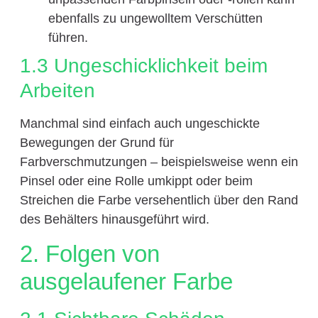
ebenfalls zu ungewolltem Verschütten
führen.
1.3 Ungeschicklichkeit beim
Arbeiten
Manchmal sind einfach auch ungeschickte
Bewegungen der Grund für
Farbverschmutzungen – beispielsweise wenn ein
Pinsel oder eine Rolle umkippt oder beim
Streichen die Farbe versehentlich über den Rand
des Behälters hinausgeführt wird.
2. Folgen von
ausgelaufener Farbe