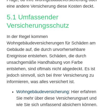
eine andere Versicherung diese Kosten deckt.
5.1 Umfassender
Versicherungsschutz
In der Regel kommen
Wohngebäudeversicherungen für Schäden am
Gebäude auf, die durch unvorhersehbare
Ereignisse entstehen. Schäden, die durch
unsachgemäße Handhabung von Farbe
entstehen, sind oftmals nicht abgedeckt. Es ist
jedoch sinnvoll, sich bei Ihrer Versicherung zu
informieren, was alles versichert ist.
Wohngebäudeversicherung
: Hier erfahren
Sie mehr über diese Versicherungsart und
wie Sie sich umfassend absichern können.