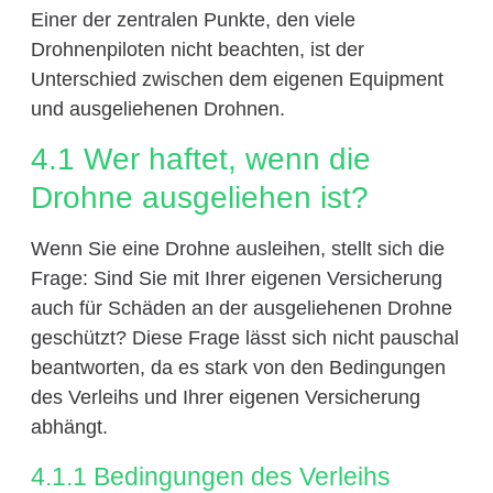
Einer der zentralen Punkte, den viele
Drohnenpiloten nicht beachten, ist der
Unterschied zwischen dem eigenen Equipment
und ausgeliehenen Drohnen.
4.1 Wer haftet, wenn die
Drohne ausgeliehen ist?
Wenn Sie eine Drohne ausleihen, stellt sich die
Frage: Sind Sie mit Ihrer eigenen Versicherung
auch für Schäden an der ausgeliehenen Drohne
geschützt? Diese Frage lässt sich nicht pauschal
beantworten, da es stark von den Bedingungen
des Verleihs und Ihrer eigenen Versicherung
abhängt.
4.1.1 Bedingungen des Verleihs