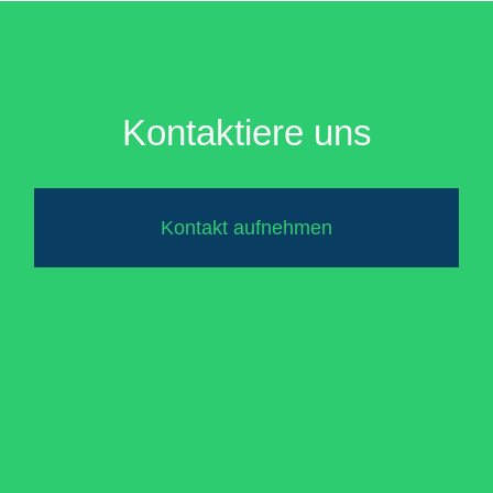
Kontaktiere uns
Kontakt aufnehmen