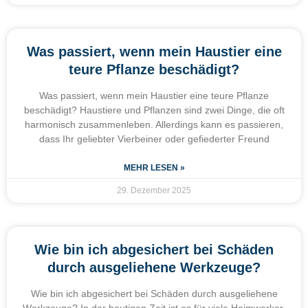
Was passiert, wenn mein Haustier eine
teure Pflanze beschädigt?
Was passiert, wenn mein Haustier eine teure Pflanze
beschädigt? Haustiere und Pflanzen sind zwei Dinge, die oft
harmonisch zusammenleben. Allerdings kann es passieren,
dass Ihr geliebter Vierbeiner oder gefiederter Freund
MEHR LESEN »
29. Dezember 2025
Wie bin ich abgesichert bei Schäden
durch ausgeliehene Werkzeuge?
Wie bin ich abgesichert bei Schäden durch ausgeliehene
Werkzeuge? In der heutigen Zeit ist es für viele Heimwerker,