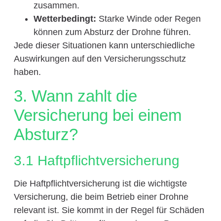
zusammen.
Wetterbedingt:
Starke Winde oder Regen
können zum Absturz der Drohne führen.
Jede dieser Situationen kann unterschiedliche
Auswirkungen auf den Versicherungsschutz
haben.
3. Wann zahlt die
Versicherung bei einem
Absturz?
3.1 Haftpflichtversicherung
Die Haftpflichtversicherung ist die wichtigste
Versicherung, die beim Betrieb einer Drohne
relevant ist. Sie kommt in der Regel für Schäden