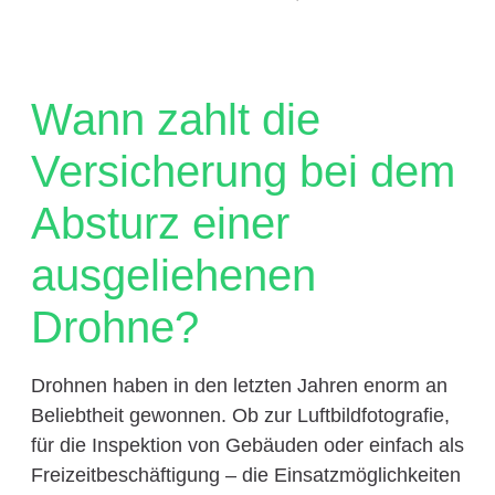
Wann zahlt die
Versicherung bei dem
Absturz einer
ausgeliehenen
Drohne?
Drohnen haben in den letzten Jahren enorm an
Beliebtheit gewonnen. Ob zur Luftbildfotografie,
für die Inspektion von Gebäuden oder einfach als
Freizeitbeschäftigung – die Einsatzmöglichkeiten