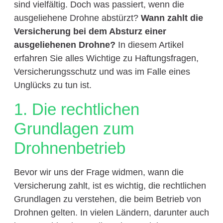
sind vielfältig. Doch was passiert, wenn die
ausgeliehene Drohne abstürzt?
Wann zahlt die
Versicherung bei dem Absturz einer
ausgeliehenen Drohne?
In diesem Artikel
erfahren Sie alles Wichtige zu Haftungsfragen,
Versicherungsschutz und was im Falle eines
Unglücks zu tun ist.
1. Die rechtlichen
Grundlagen zum
Drohnenbetrieb
Bevor wir uns der Frage widmen, wann die
Versicherung zahlt, ist es wichtig, die rechtlichen
Grundlagen zu verstehen, die beim Betrieb von
Drohnen gelten. In vielen Ländern, darunter auch