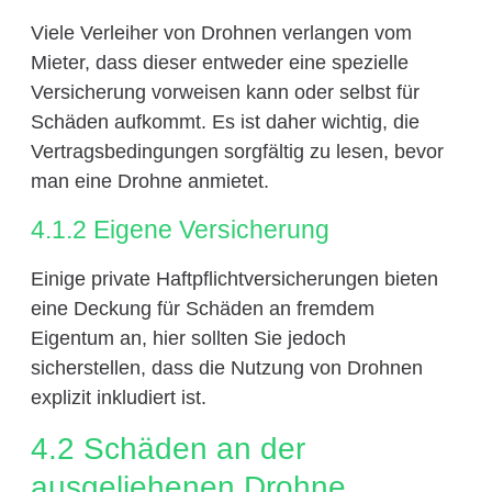
Viele Verleiher von Drohnen verlangen vom
Mieter, dass dieser entweder eine spezielle
Versicherung vorweisen kann oder selbst für
Schäden aufkommt. Es ist daher wichtig, die
Vertragsbedingungen sorgfältig zu lesen, bevor
man eine Drohne anmietet.
4.1.2 Eigene Versicherung
Einige private Haftpflichtversicherungen bieten
eine Deckung für Schäden an fremdem
Eigentum an, hier sollten Sie jedoch
sicherstellen, dass die Nutzung von Drohnen
explizit inkludiert ist.
4.2 Schäden an der
ausgeliehenen Drohne