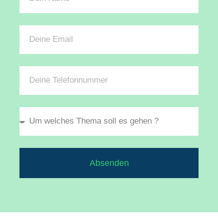
Absenden