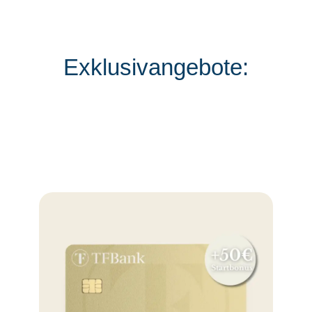
Exklusivangebote: