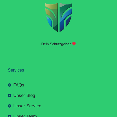
Dein Schutzgeber
Services
FAQs
Unser Blog
Unser Service
Unser Team