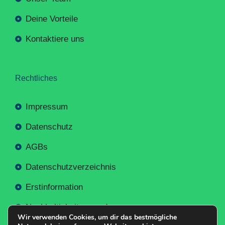
Deine Vorteile
Kontaktiere uns
Rechtliches
Impressum
Datenschutz
AGBs
Datenschutzverzeichnis
Erstinformation
Nachhaltigkeitsverordnung
Wir verwenden Cookies, um dir das bestmögliche