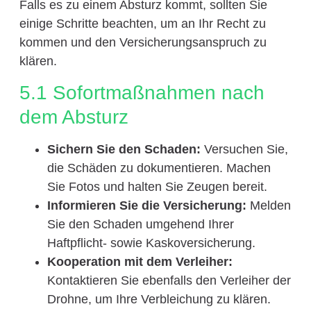
Falls es zu einem Absturz kommt, sollten Sie
einige Schritte beachten, um an Ihr Recht zu
kommen und den Versicherungsanspruch zu
klären.
5.1 Sofortmaßnahmen nach
dem Absturz
Sichern Sie den Schaden:
Versuchen Sie,
die Schäden zu dokumentieren. Machen
Sie Fotos und halten Sie Zeugen bereit.
Informieren Sie die Versicherung:
Melden
Sie den Schaden umgehend Ihrer
Haftpflicht- sowie Kaskoversicherung.
Kooperation mit dem Verleiher:
Kontaktieren Sie ebenfalls den Verleiher der
Drohne, um Ihre Verbleichung zu klären.