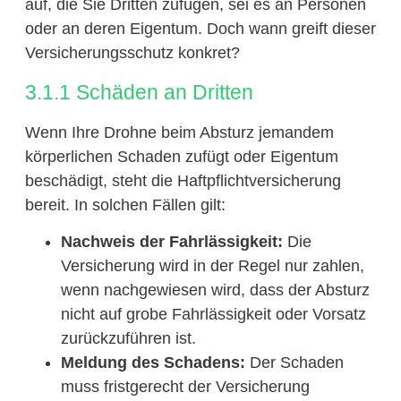
auf, die Sie Dritten zufügen, sei es an Personen
oder an deren Eigentum. Doch wann greift dieser
Versicherungsschutz konkret?
3.1.1 Schäden an Dritten
Wenn Ihre Drohne beim Absturz jemandem
körperlichen Schaden zufügt oder Eigentum
beschädigt, steht die Haftpflichtversicherung
bereit. In solchen Fällen gilt:
Nachweis der Fahrlässigkeit:
Die
Versicherung wird in der Regel nur zahlen,
wenn nachgewiesen wird, dass der Absturz
nicht auf grobe Fahrlässigkeit oder Vorsatz
zurückzuführen ist.
Meldung des Schadens:
Der Schaden
muss fristgerecht der Versicherung