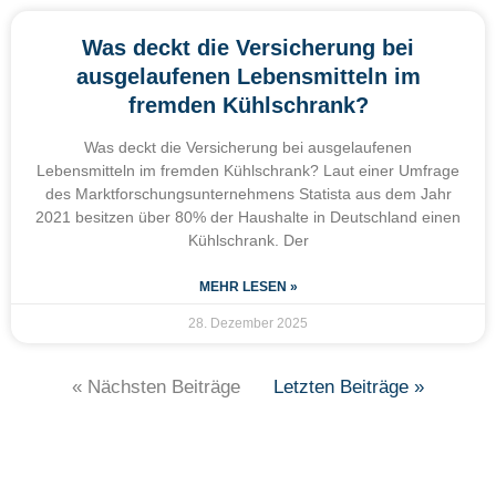
Was deckt die Versicherung bei
ausgelaufenen Lebensmitteln im
fremden Kühlschrank?
Was deckt die Versicherung bei ausgelaufenen
Lebensmitteln im fremden Kühlschrank? Laut einer Umfrage
des Marktforschungsunternehmens Statista aus dem Jahr
2021 besitzen über 80% der Haushalte in Deutschland einen
Kühlschrank. Der
MEHR LESEN »
28. Dezember 2025
« Nächsten Beiträge
Letzten Beiträge »