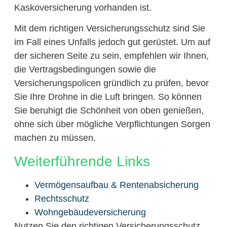
Kaskoversicherung vorhanden ist.
Mit dem richtigen Versicherungsschutz sind Sie
im Fall eines Unfalls jedoch gut gerüstet. Um auf
der sicheren Seite zu sein, empfehlen wir Ihnen,
die Vertragsbedingungen sowie die
Versicherungspolicen gründlich zu prüfen, bevor
Sie Ihre Drohne in die Luft bringen. So können
Sie beruhigt die Schönheit von oben genießen,
ohne sich über mögliche Verpflichtungen Sorgen
machen zu müssen.
Weiterführende Links
Vermögensaufbau & Rentenabsicherung
Rechtsschutz
Wohngebäudeversicherung
Nutzen Sie den richtigen Versicherungsschutz