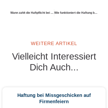
Wann zahlt die Haftpflicht bei Stolperunfällen durch Deko?
Wie funktioniert die Haftung bei Kindern unter 7 Jahren?
WEITERE ARTIKEL
Vielleicht Interessiert
Dich Auch...
Haftung bei Missgeschicken auf
Firmenfeiern