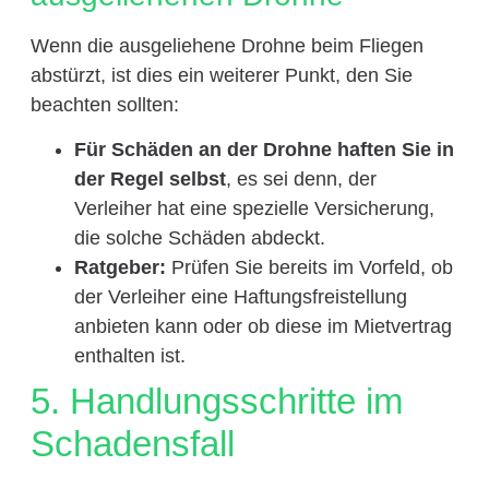
Wenn die ausgeliehene Drohne beim Fliegen
abstürzt, ist dies ein weiterer Punkt, den Sie
beachten sollten:
Für Schäden an der Drohne haften Sie in
der Regel selbst
, es sei denn, der
Verleiher hat eine spezielle Versicherung,
die solche Schäden abdeckt.
Ratgeber:
Prüfen Sie bereits im Vorfeld, ob
der Verleiher eine Haftungsfreistellung
anbieten kann oder ob diese im Mietvertrag
enthalten ist.
5. Handlungsschritte im
Schadensfall