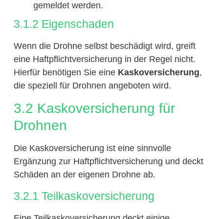
gemeldet werden.
3.1.2 Eigenschaden
Wenn die Drohne selbst beschädigt wird, greift
eine Haftpflichtversicherung in der Regel nicht.
Hierfür benötigen Sie eine
Kaskoversicherung
,
die speziell für Drohnen angeboten wird.
3.2 Kaskoversicherung für
Drohnen
Die Kaskoversicherung ist eine sinnvolle
Ergänzung zur Haftpflichtversicherung und deckt
Schäden an der eigenen Drohne ab.
3.2.1 Teilkaskoversicherung
Eine Teilkaskoversicherung deckt einige