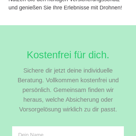
und genießen Sie Ihre Erlebnisse mit Drohnen!
Kostenfrei für dich.
Sichere dir jetzt deine individuelle
Beratung. Vollkommen kostenfrei und
persönlich. Gemeinsam finden wir
heraus, welche Absicherung oder
Vorsorgelösung wirklich zu dir passt.