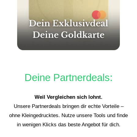
Deine Partnerdeals:
Weil Vergleichen sich lohnt.
Unsere Partnerdeals bringen dir echte Vorteile –
ohne Kleingedrucktes. Nutze unsere Tools und finde
in wenigen Klicks das beste Angebot für dich.