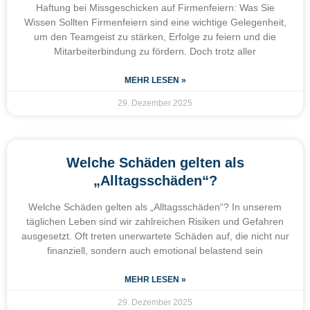
Haftung bei Missgeschicken auf Firmenfeiern: Was Sie
Wissen Sollten Firmenfeiern sind eine wichtige Gelegenheit,
um den Teamgeist zu stärken, Erfolge zu feiern und die
Mitarbeiterbindung zu fördern. Doch trotz aller
MEHR LESEN »
29. Dezember 2025
Welche Schäden gelten als
„Alltagsschäden“?
Welche Schäden gelten als „Alltagsschäden“? In unserem
täglichen Leben sind wir zahlreichen Risiken und Gefahren
ausgesetzt. Oft treten unerwartete Schäden auf, die nicht nur
finanziell, sondern auch emotional belastend sein
MEHR LESEN »
29. Dezember 2025