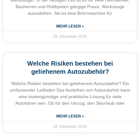
Bauherren und Hobbyisten gängige Praxis, Werkzeuge
auszuleihen. Sei es eine Bohrmaschine für
MEHR LESEN »
29. Dezember 2025
Welche Risiken bestehen bei
geliehenem Autozubehör?
Welche Risiken bestehen bei geliehenem Autozubehör? Ein
umfassender Leitfaden Das Ausleihen von Autozubehör kann
eine kostengünstige und praktische Lösung für viele
Autofahrer sein. Ob für den Umzug, den Skiurlaub oder
MEHR LESEN »
28. Dezember 2025