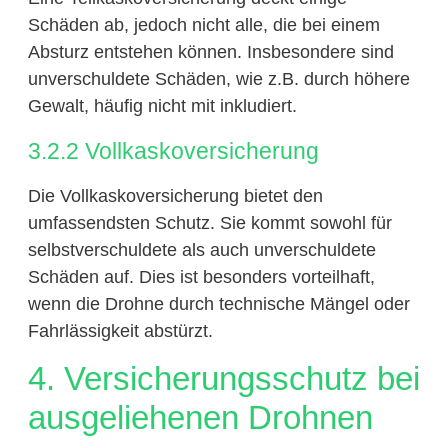
Schäden ab, jedoch nicht alle, die bei einem
Absturz entstehen können. Insbesondere sind
unverschuldete Schäden, wie z.B. durch höhere
Gewalt, häufig nicht mit inkludiert.
3.2.2 Vollkaskoversicherung
Die Vollkaskoversicherung bietet den
umfassendsten Schutz. Sie kommt sowohl für
selbstverschuldete als auch unverschuldete
Schäden auf. Dies ist besonders vorteilhaft,
wenn die Drohne durch technische Mängel oder
Fahrlässigkeit abstürzt.
4. Versicherungsschutz bei
ausgeliehenen Drohnen