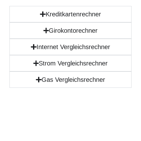
Kreditkartenrechner
Girokontorechner
Internet Vergleichsrechner
Strom Vergleichsrechner
Gas Vergleichsrechner