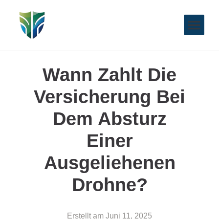
Wann Zahlt Die
Versicherung Bei
Dem Absturz
Einer
Ausgeliehenen
Drohne?
Erstellt am
Juni 11, 2025