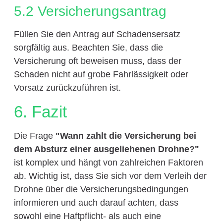
5.2 Versicherungsantrag
Füllen Sie den Antrag auf Schadensersatz
sorgfältig aus. Beachten Sie, dass die
Versicherung oft beweisen muss, dass der
Schaden nicht auf grobe Fahrlässigkeit oder
Vorsatz zurückzuführen ist.
6. Fazit
Die Frage
"Wann zahlt die Versicherung bei
dem Absturz einer ausgeliehenen Drohne?"
ist komplex und hängt von zahlreichen Faktoren
ab. Wichtig ist, dass Sie sich vor dem Verleih der
Drohne über die Versicherungsbedingungen
informieren und auch darauf achten, dass
sowohl eine Haftpflicht- als auch eine