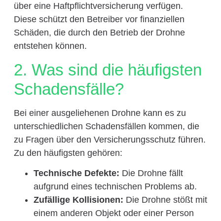
über eine Haftpflichtversicherung verfügen.
Diese schützt den Betreiber vor finanziellen
Schäden, die durch den Betrieb der Drohne
entstehen können.
2. Was sind die häufigsten
Schadensfälle?
Bei einer ausgeliehenen Drohne kann es zu
unterschiedlichen Schadensfällen kommen, die
zu Fragen über den Versicherungsschutz führen.
Zu den häufigsten gehören:
Technische Defekte:
Die Drohne fällt
aufgrund eines technischen Problems ab.
Zufällige Kollisionen:
Die Drohne stößt mit
einem anderen Objekt oder einer Person