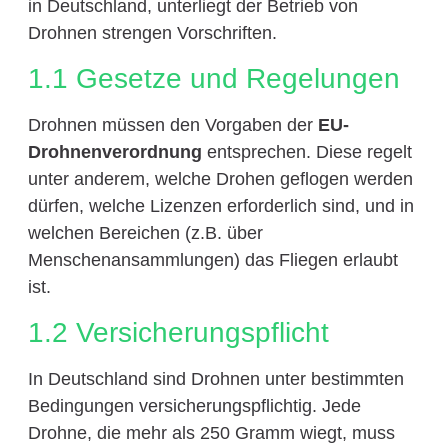
in Deutschland, unterliegt der Betrieb von
Drohnen strengen Vorschriften.
1.1 Gesetze und Regelungen
Drohnen müssen den Vorgaben der
EU-
Drohnenverordnung
entsprechen. Diese regelt
unter anderem, welche Drohen geflogen werden
dürfen, welche Lizenzen erforderlich sind, und in
welchen Bereichen (z.B. über
Menschenansammlungen) das Fliegen erlaubt
ist.
1.2 Versicherungspflicht
In Deutschland sind Drohnen unter bestimmten
Bedingungen versicherungspflichtig. Jede
Drohne, die mehr als 250 Gramm wiegt, muss