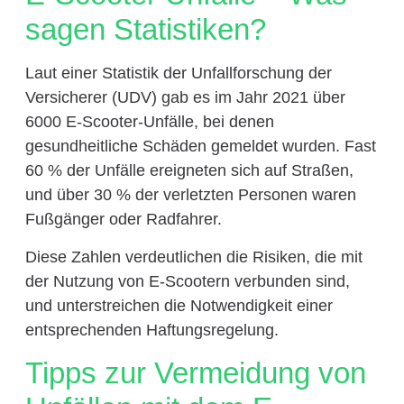
sagen Statistiken?
Laut einer Statistik der Unfallforschung der
Versicherer (UDV) gab es im Jahr 2021 über
6000 E-Scooter-Unfälle, bei denen
gesundheitliche Schäden gemeldet wurden. Fast
60 % der Unfälle ereigneten sich auf Straßen,
und über 30 % der verletzten Personen waren
Fußgänger oder Radfahrer.
Diese Zahlen verdeutlichen die Risiken, die mit
der Nutzung von E-Scootern verbunden sind,
und unterstreichen die Notwendigkeit einer
entsprechenden Haftungsregelung.
Tipps zur Vermeidung von