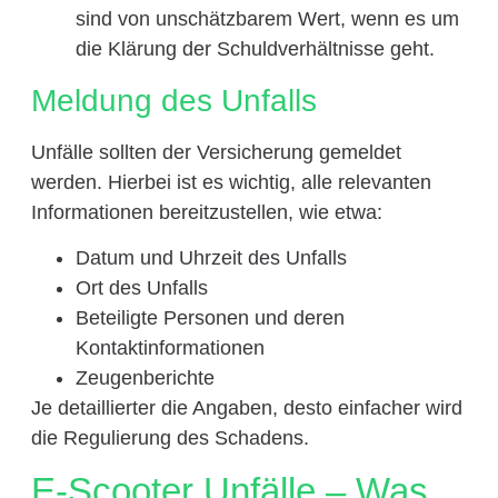
sind von unschätzbarem Wert, wenn es um
die Klärung der Schuldverhältnisse geht.
Meldung des Unfalls
Unfälle sollten der Versicherung gemeldet
werden. Hierbei ist es wichtig, alle relevanten
Informationen bereitzustellen, wie etwa:
Datum und Uhrzeit des Unfalls
Ort des Unfalls
Beteiligte Personen und deren
Kontaktinformationen
Zeugenberichte
Je detaillierter die Angaben, desto einfacher wird
die Regulierung des Schadens.
E-Scooter Unfälle – Was