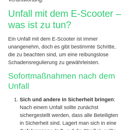
Unfall mit dem E-Scooter –
was ist zu tun?
Ein Unfall mit dem E-Scooter ist immer
unangenehm, doch es gibt bestimmte Schritte,
die zu beachten sind, um eine reibungslose
Schadensregulierung zu gewährleisten.
Sofortmaßnahmen nach dem
Unfall
Sich und andere in Sicherheit bringen
:
Nach einem Unfall sollte zunächst
sichergestellt werden, dass alle Beteiligten
in Sicherheit sind. Lagert man sich in eine