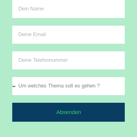
Absenden