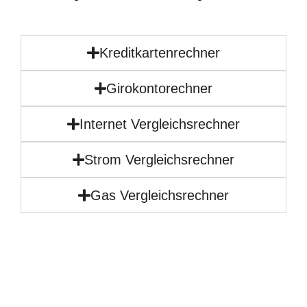
Kreditkartenrechner
Girokontorechner
Internet Vergleichsrechner
Strom Vergleichsrechner
Gas Vergleichsrechner