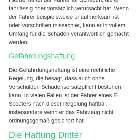
fahrlässig oder vorsätzlich verursacht hat. Wenn
der Fahrer beispielsweise unaufmerksam ist
oder Vorschriften missachtet, kann er in vollem
Umfang für die Schäden verantwortlich gemacht
werden.
Gefährdungshaftung
Die Gefährdungshaftung ist eine rechtliche
Regelung, die besagt, dass auch ohne
Verschulden Schadensersatzpflicht bestehen
kann. In vielen Fällen ist der Fahrer eines E-
Scooters nach dieser Regelung haftbar,
insbesondere wenn er das Fahrzeug nicht
ordnungsgemäß gesichert hat.
Die Haftung Dritter