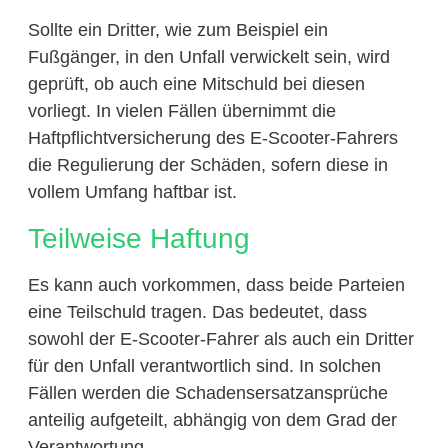
Sollte ein Dritter, wie zum Beispiel ein
Fußgänger, in den Unfall verwickelt sein, wird
geprüft, ob auch eine Mitschuld bei diesen
vorliegt. In vielen Fällen übernimmt die
Haftpflichtversicherung des E-Scooter-Fahrers
die Regulierung der Schäden, sofern diese in
vollem Umfang haftbar ist.
Teilweise Haftung
Es kann auch vorkommen, dass beide Parteien
eine Teilschuld tragen. Das bedeutet, dass
sowohl der E-Scooter-Fahrer als auch ein Dritter
für den Unfall verantwortlich sind. In solchen
Fällen werden die Schadensersatzansprüche
anteilig aufgeteilt, abhängig von dem Grad der
Verantwortung.