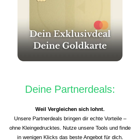
Deine Partnerdeals:
Weil Vergleichen sich lohnt.
Unsere Partnerdeals bringen dir echte Vorteile –
ohne Kleingedrucktes. Nutze unsere Tools und finde
in wenigen Klicks das beste Angebot für dich.