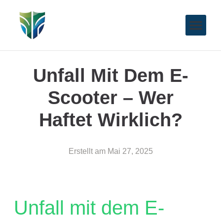
Unfall Mit Dem E-
Scooter – Wer
Haftet Wirklich?
Erstellt am
Mai 27, 2025
Unfall mit dem E-