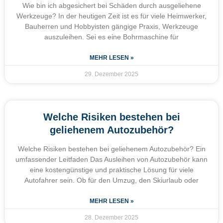
Wie bin ich abgesichert bei Schäden durch ausgeliehene
Werkzeuge? In der heutigen Zeit ist es für viele Heimwerker,
Bauherren und Hobbyisten gängige Praxis, Werkzeuge
auszuleihen. Sei es eine Bohrmaschine für
MEHR LESEN »
29. Dezember 2025
Welche Risiken bestehen bei
geliehenem Autozubehör?
Welche Risiken bestehen bei geliehenem Autozubehör? Ein
umfassender Leitfaden Das Ausleihen von Autozubehör kann
eine kostengünstige und praktische Lösung für viele
Autofahrer sein. Ob für den Umzug, den Skiurlaub oder
MEHR LESEN »
28. Dezember 2025