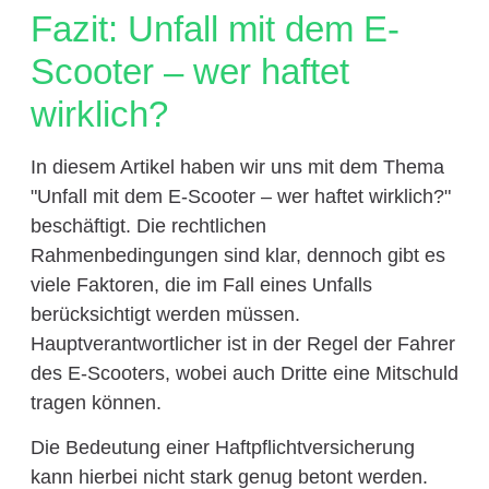
Fazit: Unfall mit dem E-
Scooter – wer haftet
wirklich?
In diesem Artikel haben wir uns mit dem Thema
"Unfall mit dem E-Scooter – wer haftet wirklich?"
beschäftigt. Die rechtlichen
Rahmenbedingungen sind klar, dennoch gibt es
viele Faktoren, die im Fall eines Unfalls
berücksichtigt werden müssen.
Hauptverantwortlicher ist in der Regel der Fahrer
des E-Scooters, wobei auch Dritte eine Mitschuld
tragen können.
Die Bedeutung einer Haftpflichtversicherung
kann hierbei nicht stark genug betont werden.