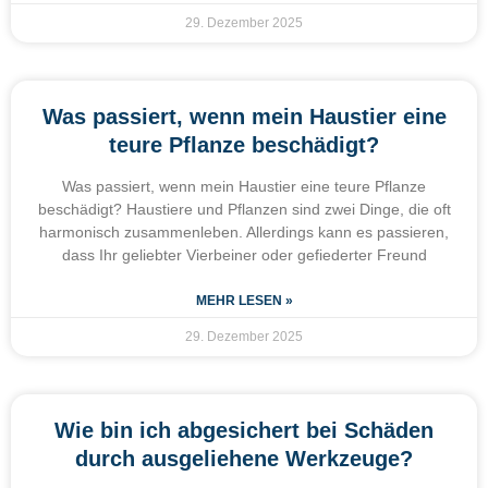
29. Dezember 2025
Was passiert, wenn mein Haustier eine
teure Pflanze beschädigt?
Was passiert, wenn mein Haustier eine teure Pflanze
beschädigt? Haustiere und Pflanzen sind zwei Dinge, die oft
harmonisch zusammenleben. Allerdings kann es passieren,
dass Ihr geliebter Vierbeiner oder gefiederter Freund
MEHR LESEN »
29. Dezember 2025
Wie bin ich abgesichert bei Schäden
durch ausgeliehene Werkzeuge?