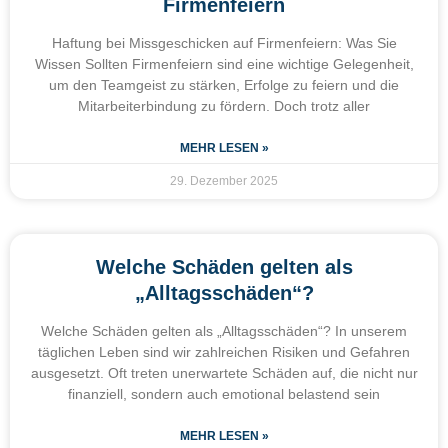
Firmenfeiern
Haftung bei Missgeschicken auf Firmenfeiern: Was Sie
Wissen Sollten Firmenfeiern sind eine wichtige Gelegenheit,
um den Teamgeist zu stärken, Erfolge zu feiern und die
Mitarbeiterbindung zu fördern. Doch trotz aller
MEHR LESEN »
29. Dezember 2025
Welche Schäden gelten als
„Alltagsschäden“?
Welche Schäden gelten als „Alltagsschäden“? In unserem
täglichen Leben sind wir zahlreichen Risiken und Gefahren
ausgesetzt. Oft treten unerwartete Schäden auf, die nicht nur
finanziell, sondern auch emotional belastend sein
MEHR LESEN »