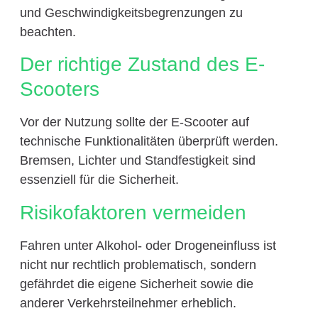
und Geschwindigkeitsbegrenzungen zu
beachten.
Der richtige Zustand des E-
Scooters
Vor der Nutzung sollte der E-Scooter auf
technische Funktionalitäten überprüft werden.
Bremsen, Lichter und Standfestigkeit sind
essenziell für die Sicherheit.
Risikofaktoren vermeiden
Fahren unter Alkohol- oder Drogeneinfluss ist
nicht nur rechtlich problematisch, sondern
gefährdet die eigene Sicherheit sowie die
anderer Verkehrsteilnehmer erheblich.