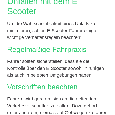
Unfällen mit dem E-
Scooter
Um die Wahrscheinlichkeit eines Unfalls zu
minimieren, sollten E-Scooter-Fahrer einige
wichtige Verhaltensregeln beachten:
Regelmäßige Fahrpraxis
Fahrer sollten sicherstellen, dass sie die
Kontrolle über den E-Scooter sowohl in ruhigen
als auch in belebten Umgebungen haben.
Vorschriften beachten
Fahrern wird geraten, sich an die geltenden
Verkehrsvorschriften zu halten. Dazu gehört
unter anderem, niemals auf Gehwegen zu fahren