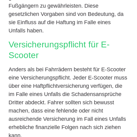
Fußgängern zu gewährleisten. Diese
gesetzlichen Vorgaben sind von Bedeutung, da
sie Einfluss auf die Haftung im Falle eines
Unfalls haben.
Versicherungspflicht für E-
Scooter
Anders als bei Fahrrädern besteht für E-Scooter
eine Versicherungspflicht. Jeder E-Scooter muss
über eine Haftpflichtversicherung verfügen, die
im Falle eines Unfalls die Schadensansprüche
Dritter abdeckt. Fahrer sollten sich bewusst
machen, dass eine fehlende oder nicht
ausreichende Versicherung im Fall eines Unfalls
erhebliche finanzielle Folgen nach sich ziehen
kann.