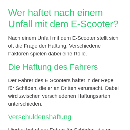
Wer haftet nach einem
Unfall mit dem E-Scooter?
Nach einem Unfall mit dem E-Scooter stellt sich
oft die Frage der Haftung. Verschiedene
Faktoren spielen dabei eine Rolle.
Die Haftung des Fahrers
Der Fahrer des E-Scooters haftet in der Regel
für Schäden, die er an Dritten verursacht. Dabei
wird zwischen verschiedenen Haftungsarten
unterschieden:
Verschuldenshaftung
Hierbei haftet der Fahrer für Schäden, die er