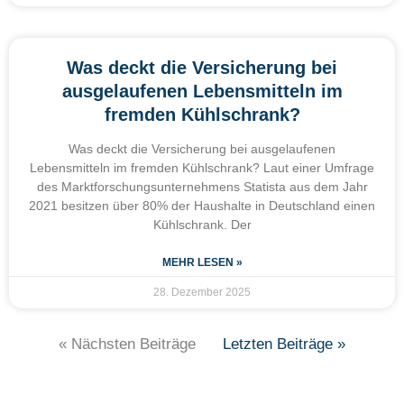
Was deckt die Versicherung bei
ausgelaufenen Lebensmitteln im
fremden Kühlschrank?
Was deckt die Versicherung bei ausgelaufenen
Lebensmitteln im fremden Kühlschrank? Laut einer Umfrage
des Marktforschungsunternehmens Statista aus dem Jahr
2021 besitzen über 80% der Haushalte in Deutschland einen
Kühlschrank. Der
MEHR LESEN »
28. Dezember 2025
« Nächsten Beiträge
Letzten Beiträge »