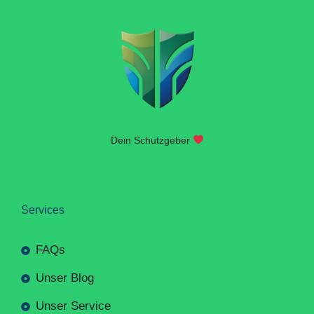
Dein Schutzgeber
Services
FAQs
Unser Blog
Unser Service