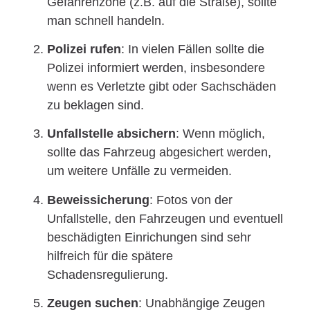
Gefahrenzone (z.B. auf die Straße), sollte
man schnell handeln.
Polizei rufen
: In vielen Fällen sollte die
Polizei informiert werden, insbesondere
wenn es Verletzte gibt oder Sachschäden
zu beklagen sind.
Unfallstelle absichern
: Wenn möglich,
sollte das Fahrzeug abgesichert werden,
um weitere Unfälle zu vermeiden.
Beweissicherung
: Fotos von der
Unfallstelle, den Fahrzeugen und eventuell
beschädigten Einrichungen sind sehr
hilfreich für die spätere
Schadensregulierung.
Zeugen suchen
: Unabhängige Zeugen