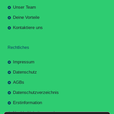
Unser Team
Deine Vorteile
Kontaktiere uns
Rechtliches
Impressum
Datenschutz
AGBs
Datenschutzverzeichnis
Erstinformation
Nachhaltigkeitsverordnung