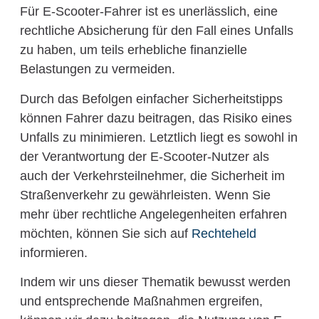
Für E-Scooter-Fahrer ist es unerlässlich, eine
rechtliche Absicherung für den Fall eines Unfalls
zu haben, um teils erhebliche finanzielle
Belastungen zu vermeiden.
Durch das Befolgen einfacher Sicherheitstipps
können Fahrer dazu beitragen, das Risiko eines
Unfalls zu minimieren. Letztlich liegt es sowohl in
der Verantwortung der E-Scooter-Nutzer als
auch der Verkehrsteilnehmer, die Sicherheit im
Straßenverkehr zu gewährleisten. Wenn Sie
mehr über rechtliche Angelegenheiten erfahren
möchten, können Sie sich auf
Rechteheld
informieren.
Indem wir uns dieser Thematik bewusst werden
und entsprechende Maßnahmen ergreifen,