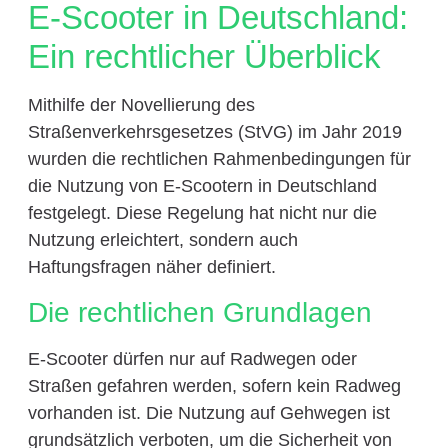
E-Scooter in Deutschland:
Ein rechtlicher Überblick
Mithilfe der Novellierung des
Straßenverkehrsgesetzes (StVG) im Jahr 2019
wurden die rechtlichen Rahmenbedingungen für
die Nutzung von E-Scootern in Deutschland
festgelegt. Diese Regelung hat nicht nur die
Nutzung erleichtert, sondern auch
Haftungsfragen näher definiert.
Die rechtlichen Grundlagen
E-Scooter dürfen nur auf Radwegen oder
Straßen gefahren werden, sofern kein Radweg
vorhanden ist. Die Nutzung auf Gehwegen ist
grundsätzlich verboten, um die Sicherheit von