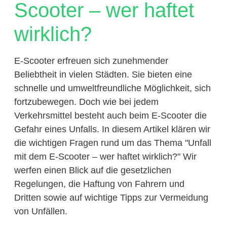
Scooter – wer haftet
wirklich?
E-Scooter erfreuen sich zunehmender
Beliebtheit in vielen Städten. Sie bieten eine
schnelle und umweltfreundliche Möglichkeit, sich
fortzubewegen. Doch wie bei jedem
Verkehrsmittel besteht auch beim E-Scooter die
Gefahr eines Unfalls. In diesem Artikel klären wir
die wichtigen Fragen rund um das Thema "Unfall
mit dem E-Scooter – wer haftet wirklich?" Wir
werfen einen Blick auf die gesetzlichen
Regelungen, die Haftung von Fahrern und
Dritten sowie auf wichtige Tipps zur Vermeidung
von Unfällen.