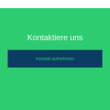
Kontaktiere uns
Kontakt aufnehmen