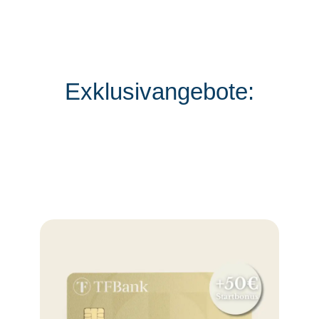
Exklusivangebote: