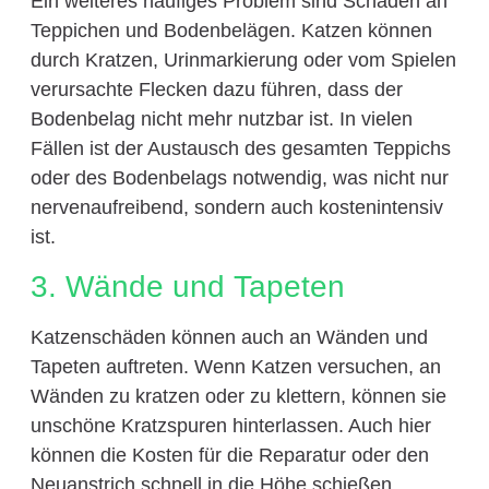
Ein weiteres häufiges Problem sind Schäden an
Teppichen und Bodenbelägen. Katzen können
durch Kratzen, Urinmarkierung oder vom Spielen
verursachte Flecken dazu führen, dass der
Bodenbelag nicht mehr nutzbar ist. In vielen
Fällen ist der Austausch des gesamten Teppichs
oder des Bodenbelags notwendig, was nicht nur
nervenaufreibend, sondern auch kostenintensiv
ist.
3. Wände und Tapeten
Katzenschäden können auch an Wänden und
Tapeten auftreten. Wenn Katzen versuchen, an
Wänden zu kratzen oder zu klettern, können sie
unschöne Kratzspuren hinterlassen. Auch hier
können die Kosten für die Reparatur oder den
Neuanstrich schnell in die Höhe schießen.