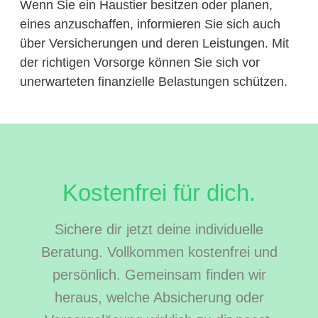
Wenn Sie ein Haustier besitzen oder planen,
eines anzuschaffen, informieren Sie sich auch
über Versicherungen und deren Leistungen. Mit
der richtigen Vorsorge können Sie sich vor
unerwarteten finanzielle Belastungen schützen.
Kostenfrei für dich.
Sichere dir jetzt deine individuelle
Beratung. Vollkommen kostenfrei und
persönlich. Gemeinsam finden wir
heraus, welche Absicherung oder