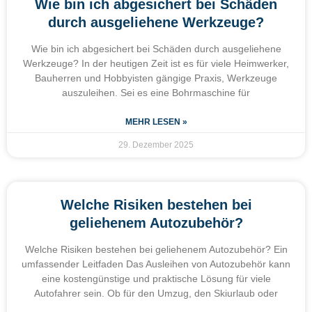
Wie bin ich abgesichert bei Schäden
durch ausgeliehene Werkzeuge?
Wie bin ich abgesichert bei Schäden durch ausgeliehene
Werkzeuge? In der heutigen Zeit ist es für viele Heimwerker,
Bauherren und Hobbyisten gängige Praxis, Werkzeuge
auszuleihen. Sei es eine Bohrmaschine für
MEHR LESEN »
29. Dezember 2025
Welche Risiken bestehen bei
geliehenem Autozubehör?
Welche Risiken bestehen bei geliehenem Autozubehör? Ein
umfassender Leitfaden Das Ausleihen von Autozubehör kann
eine kostengünstige und praktische Lösung für viele
Autofahrer sein. Ob für den Umzug, den Skiurlaub oder