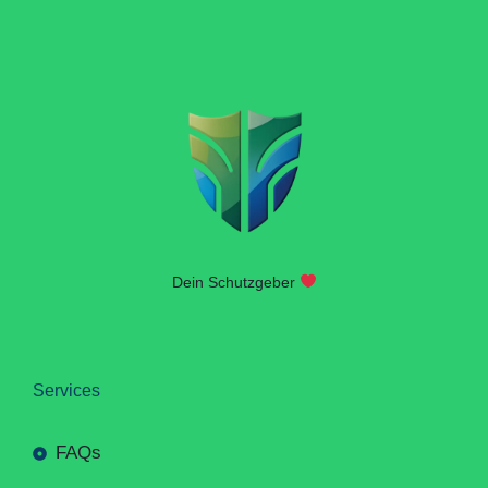
Dein Schutzgeber
Services
FAQs