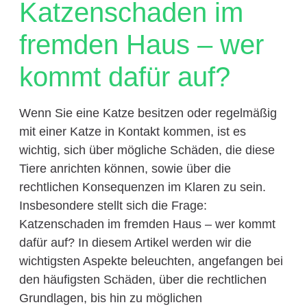
Katzenschaden im
fremden Haus – wer
kommt dafür auf?
Wenn Sie eine Katze besitzen oder regelmäßig
mit einer Katze in Kontakt kommen, ist es
wichtig, sich über mögliche Schäden, die diese
Tiere anrichten können, sowie über die
rechtlichen Konsequenzen im Klaren zu sein.
Insbesondere stellt sich die Frage:
Katzenschaden im fremden Haus – wer kommt
dafür auf? In diesem Artikel werden wir die
wichtigsten Aspekte beleuchten, angefangen bei
den häufigsten Schäden, über die rechtlichen
Grundlagen, bis hin zu möglichen