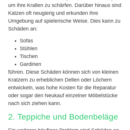
um ihre Krallen zu schärfen. Darüber hinaus sind
Katzen oft neugierig und erkunden ihre
Umgebung auf spielerische Weise. Dies kann zu
Schäden an:
Sofas
Stühlen
Tischen
Gardinen
führen. Diese Schäden können sich von kleinen
Kratzern zu erheblichen Dellen oder Löchern
entwickeln, was hohe Kosten für die Reparatur
oder sogar den Neukauf einzelner Möbelstücke
nach sich ziehen kann.
2. Teppiche und Bodenbeläge