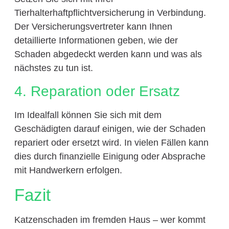
Tierhalterhaftpflichtversicherung in Verbindung.
Der Versicherungsvertreter kann Ihnen
detaillierte Informationen geben, wie der
Schaden abgedeckt werden kann und was als
nächstes zu tun ist.
4. Reparation oder Ersatz
Im Idealfall können Sie sich mit dem
Geschädigten darauf einigen, wie der Schaden
repariert oder ersetzt wird. In vielen Fällen kann
dies durch finanzielle Einigung oder Absprache
mit Handwerkern erfolgen.
Fazit
Katzenschaden im fremden Haus – wer kommt