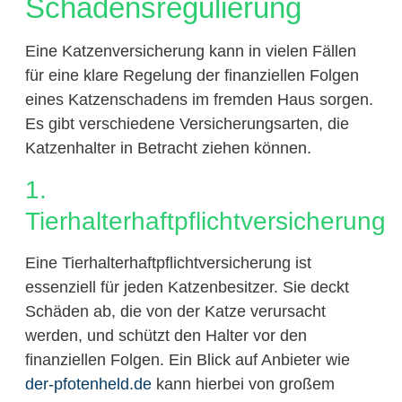
Schadensregulierung
Eine Katzenversicherung kann in vielen Fällen
für eine klare Regelung der finanziellen Folgen
eines Katzenschadens im fremden Haus sorgen.
Es gibt verschiedene Versicherungsarten, die
Katzenhalter in Betracht ziehen können.
1.
Tierhalterhaftpflichtversicherung
Eine Tierhalterhaftpflichtversicherung ist
essenziell für jeden Katzenbesitzer. Sie deckt
Schäden ab, die von der Katze verursacht
werden, und schützt den Halter vor den
finanziellen Folgen. Ein Blick auf Anbieter wie
der-pfotenheld.de
kann hierbei von großem