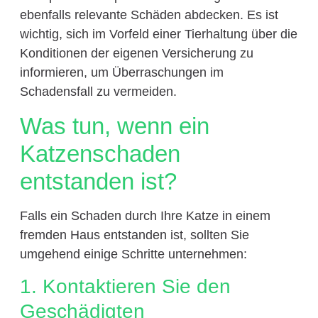
ebenfalls relevante Schäden abdecken. Es ist
wichtig, sich im Vorfeld einer Tierhaltung über die
Konditionen der eigenen Versicherung zu
informieren, um Überraschungen im
Schadensfall zu vermeiden.
Was tun, wenn ein
Katzenschaden
entstanden ist?
Falls ein Schaden durch Ihre Katze in einem
fremden Haus entstanden ist, sollten Sie
umgehend einige Schritte unternehmen:
1. Kontaktieren Sie den
Geschädigten