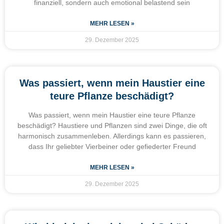
finanziell, sondern auch emotional belastend sein
MEHR LESEN »
29. Dezember 2025
Was passiert, wenn mein Haustier eine
teure Pflanze beschädigt?
Was passiert, wenn mein Haustier eine teure Pflanze
beschädigt? Haustiere und Pflanzen sind zwei Dinge, die oft
harmonisch zusammenleben. Allerdings kann es passieren,
dass Ihr geliebter Vierbeiner oder gefiederter Freund
MEHR LESEN »
29. Dezember 2025