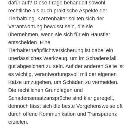
dafür auf? Diese Frage behandelt sowohl
rechtliche als auch praktische Aspekte der
Tierhaltung. Katzenhalter sollten sich der
Verantwortung bewusst sein, die sie
übernehmen, wenn sie sich für ein Haustier
entscheiden. Eine
Tierhalterhaftpflichtversicherung ist dabei ein
unerlässliches Werkzeug, um im Schadensfall
gut abgesichert zu sein. Auf der anderen Seite ist
es wichtig, verantwortungsvoll mit der eigenen
Katze umzugehen, um Schäden zu vermeiden.
Die rechtlichen Grundlagen und
Schadensersatzansprüche sind klar geregelt,
dennoch lässt sich die beste Vorgehensweise oft
durch offene Kommunikation und Transparenz
erzielen.