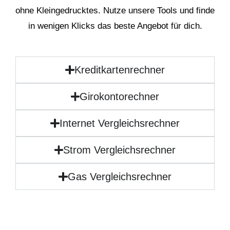
ohne Kleingedrucktes. Nutze unsere Tools und finde
in wenigen Klicks das beste Angebot für dich.
Kreditkartenrechner
Girokontorechner
Internet Vergleichsrechner
Strom Vergleichsrechner
Gas Vergleichsrechner