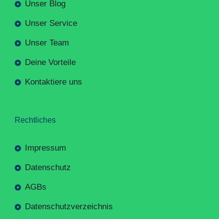
Unser Blog
Unser Service
Unser Team
Deine Vorteile
Kontaktiere uns
Rechtliches
Impressum
Datenschutz
AGBs
Datenschutzverzeichnis