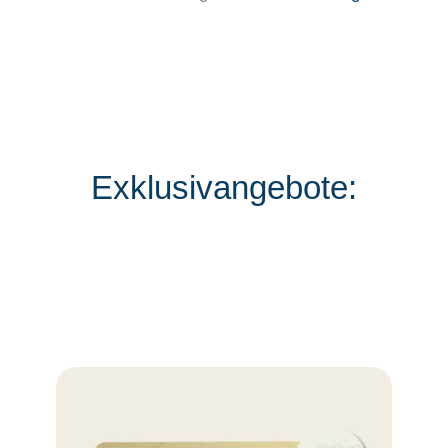
Exklusivangebote: