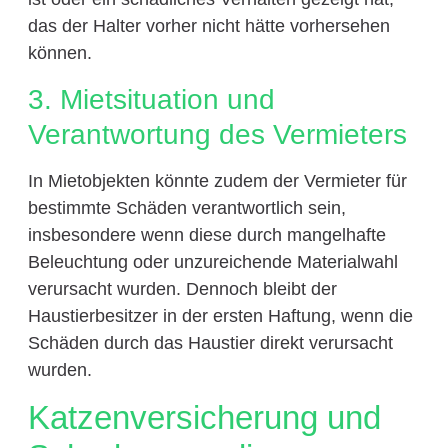
das der Halter vorher nicht hätte vorhersehen
können.
3. Mietsituation und
Verantwortung des Vermieters
In Mietobjekten könnte zudem der Vermieter für
bestimmte Schäden verantwortlich sein,
insbesondere wenn diese durch mangelhafte
Beleuchtung oder unzureichende Materialwahl
verursacht wurden. Dennoch bleibt der
Haustierbesitzer in der ersten Haftung, wenn die
Schäden durch das Haustier direkt verursacht
wurden.
Katzenversicherung und