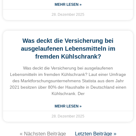
MEHR LESEN »
28. Dezember 2025
Was deckt die Versicherung bei
ausgelaufenen Lebensmitteln im
fremden Kühlschrank?
Was deckt die Versicherung bei ausgelaufenen
Lebensmitteln im fremden Kühlschrank? Laut einer Umfrage
des Marktforschungsunternehmens Statista aus dem Jahr
2021 besitzen über 80% der Haushalte in Deutschland einen
Kühlschrank. Der
MEHR LESEN »
28. Dezember 2025
« Nächsten Beiträge
Letzten Beiträge »