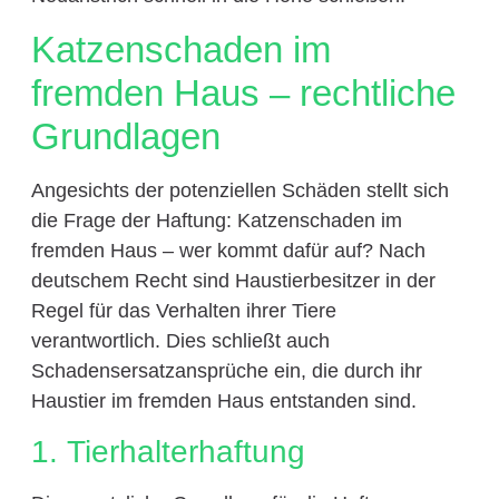
Katzenschaden im
fremden Haus – rechtliche
Grundlagen
Angesichts der potenziellen Schäden stellt sich
die Frage der Haftung: Katzenschaden im
fremden Haus – wer kommt dafür auf? Nach
deutschem Recht sind Haustierbesitzer in der
Regel für das Verhalten ihrer Tiere
verantwortlich. Dies schließt auch
Schadensersatzansprüche ein, die durch ihr
Haustier im fremden Haus entstanden sind.
1. Tierhalterhaftung