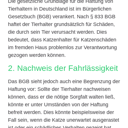
Die gesetzliche Grundlage für die Haftung von
Tierhaltern in Deutschland ist im Bürgerlichen
Gesetzbuch (BGB) verankert. Nach § 833 BGB
haftet der Tierhalter grundsätzlich für Schäden,
die durch sein Tier verursacht werden. Dies
bedeutet, dass Katzenhalter für Katzenschäden
im fremden Haus problemlos zur Verantwortung
gezogen werden können.
2. Nachweis der Fahrlässigkeit
Das BGB sieht jedoch auch eine Begrenzung der
Haftung vor: Sollte der Tierhalter nachweisen
können, dass er die nötige Sorgfalt walten ließ,
könnte er unter Umständen von der Haftung
befreit werden. Dies könnte beispielsweise der
Fall sein, wenn die Katze unerwartet ausgerastet
ist oder ein schädliches Verhalten gezeigt hat,