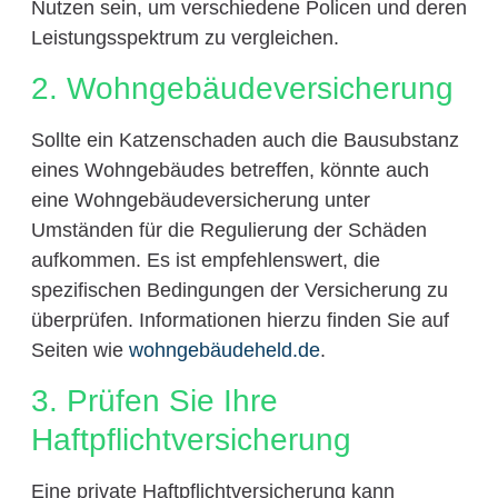
Nutzen sein, um verschiedene Policen und deren
Leistungsspektrum zu vergleichen.
2. Wohngebäudeversicherung
Sollte ein Katzenschaden auch die Bausubstanz
eines Wohngebäudes betreffen, könnte auch
eine Wohngebäudeversicherung unter
Umständen für die Regulierung der Schäden
aufkommen. Es ist empfehlenswert, die
spezifischen Bedingungen der Versicherung zu
überprüfen. Informationen hierzu finden Sie auf
Seiten wie
wohngebäudeheld.de
.
3. Prüfen Sie Ihre
Haftpflichtversicherung
Eine private Haftpflichtversicherung kann