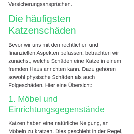
Versicherungsansprüchen.
Die häufigsten
Katzenschäden
Bevor wir uns mit den rechtlichen und
finanziellen Aspekten befassen, betrachten wir
zunächst, welche Schäden eine Katze in einem
fremden Haus anrichten kann. Dazu gehören
sowohl physische Schäden als auch
Folgeschäden. Hier eine Übersicht:
1. Möbel und
Einrichtungsgegenstände
Katzen haben eine natürliche Neigung, an
Möbeln zu kratzen. Dies geschieht in der Regel,