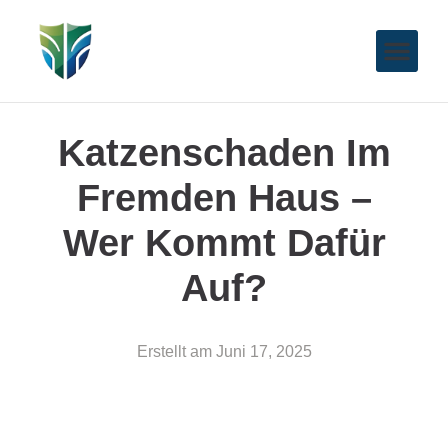
Katzenschaden Im
Fremden Haus –
Wer Kommt Dafür
Auf?
Erstellt am
Juni 17, 2025