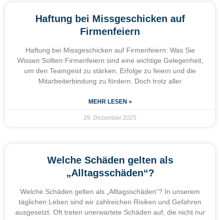
Haftung bei Missgeschicken auf
Firmenfeiern
Haftung bei Missgeschicken auf Firmenfeiern: Was Sie
Wissen Sollten Firmenfeiern sind eine wichtige Gelegenheit,
um den Teamgeist zu stärken, Erfolge zu feiern und die
Mitarbeiterbindung zu fördern. Doch trotz aller
MEHR LESEN »
29. Dezember 2025
Welche Schäden gelten als
„Alltagsschäden“?
Welche Schäden gelten als „Alltagsschäden“? In unserem
täglichen Leben sind wir zahlreichen Risiken und Gefahren
ausgesetzt. Oft treten unerwartete Schäden auf, die nicht nur