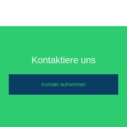
Kontaktiere uns
Kontakt aufnehmen