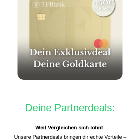
Deine Partnerdeals:
Weil Vergleichen sich lohnt.
Unsere Partnerdeals bringen dir echte Vorteile –