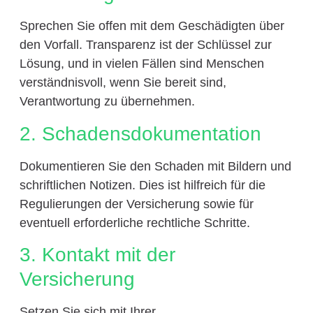
Sprechen Sie offen mit dem Geschädigten über
den Vorfall. Transparenz ist der Schlüssel zur
Lösung, und in vielen Fällen sind Menschen
verständnisvoll, wenn Sie bereit sind,
Verantwortung zu übernehmen.
2. Schadensdokumentation
Dokumentieren Sie den Schaden mit Bildern und
schriftlichen Notizen. Dies ist hilfreich für die
Regulierungen der Versicherung sowie für
eventuell erforderliche rechtliche Schritte.
3. Kontakt mit der
Versicherung
Setzen Sie sich mit Ihrer