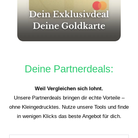
Deine Partnerdeals:
Weil Vergleichen sich lohnt.
Unsere Partnerdeals bringen dir echte Vorteile –
ohne Kleingedrucktes. Nutze unsere Tools und finde
in wenigen Klicks das beste Angebot für dich.