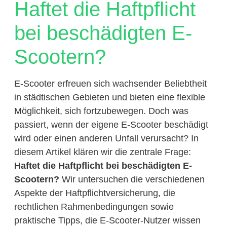
Haftet die Haftpflicht
bei beschädigten E-
Scootern?
E-Scooter erfreuen sich wachsender Beliebtheit
in städtischen Gebieten und bieten eine flexible
Möglichkeit, sich fortzubewegen. Doch was
passiert, wenn der eigene E-Scooter beschädigt
wird oder einen anderen Unfall verursacht? In
diesem Artikel klären wir die zentrale Frage:
Haftet die Haftpflicht bei beschädigten E-
Scootern?
Wir untersuchen die verschiedenen
Aspekte der Haftpflichtversicherung, die
rechtlichen Rahmenbedingungen sowie
praktische Tipps, die E-Scooter-Nutzer wissen