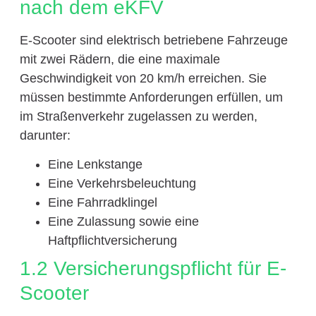
nach dem eKFV
E-Scooter sind elektrisch betriebene Fahrzeuge
mit zwei Rädern, die eine maximale
Geschwindigkeit von 20 km/h erreichen. Sie
müssen bestimmte Anforderungen erfüllen, um
im Straßenverkehr zugelassen zu werden,
darunter:
Eine Lenkstange
Eine Verkehrsbeleuchtung
Eine Fahrradklingel
Eine Zulassung sowie eine
Haftpflichtversicherung
1.2 Versicherungspflicht für E-
Scooter