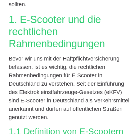
sollten.
1. E-Scooter und die
rechtlichen
Rahmenbedingungen
Bevor wir uns mit der Haftpflichtversicherung
befassen, ist es wichtig, die rechtlichen
Rahmenbedingungen für E-Scooter in
Deutschland zu verstehen. Seit der Einführung
des Elektrokleinstfahrzeuge-Gesetzes (eKFV)
sind E-Scooter in Deutschland als Verkehrsmittel
anerkannt und dürfen auf öffentlichen Straßen
genutzt werden.
1.1 Definition von E-Scootern