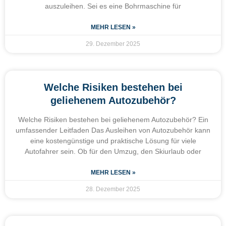
auszuleihen. Sei es eine Bohrmaschine für
MEHR LESEN »
29. Dezember 2025
Welche Risiken bestehen bei
geliehenem Autozubehör?
Welche Risiken bestehen bei geliehenem Autozubehör? Ein
umfassender Leitfaden Das Ausleihen von Autozubehör kann
eine kostengünstige und praktische Lösung für viele
Autofahrer sein. Ob für den Umzug, den Skiurlaub oder
MEHR LESEN »
28. Dezember 2025