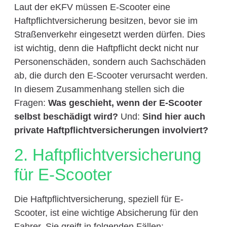
Laut der eKFV müssen E-Scooter eine
Haftpflichtversicherung besitzen, bevor sie im
Straßenverkehr eingesetzt werden dürfen. Dies
ist wichtig, denn die Haftpflicht deckt nicht nur
Personenschäden, sondern auch Sachschäden
ab, die durch den E-Scooter verursacht werden.
In diesem Zusammenhang stellen sich die
Fragen:
Was geschieht, wenn der E-Scooter
selbst beschädigt wird?
Und:
Sind hier auch
private Haftpflichtversicherungen involviert?
2. Haftpflichtversicherung
für E-Scooter
Die Haftpflichtversicherung, speziell für E-
Scooter, ist eine wichtige Absicherung für den
Fahrer. Sie greift in folgenden Fällen: