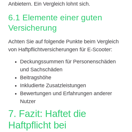
Anbietern. Ein Vergleich lohnt sich.
6.1 Elemente einer guten
Versicherung
Achten Sie auf folgende Punkte beim Vergleich
von Haftpflichtversicherungen für E-Scooter:
Deckungssummen für Personenschäden
und Sachschäden
Beitragshöhe
Inkludierte Zusatzleistungen
Bewertungen und Erfahrungen anderer
Nutzer
7. Fazit: Haftet die
Haftpflicht bei