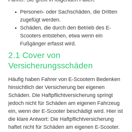
Personen- oder Sachschäden, die Dritten
zugefügt werden.
Schäden, die durch den Betrieb des E-
Scooters entstehen, etwa wenn ein
Fußgänger erfasst wird.
2.1 Cover von
Versicherungsschäden
Häufig haben Fahrer von E-Scootern Bedenken
hinsichtlich der Versicherung bei eigenen
Schäden. Die Haftpflichtversicherung springt
jedoch nicht für Schäden am eigenen Fahrzeug
ein, wenn der E-Scooter beschädigt wird. Hier ist
die klare Antwort: Die Haftpflichtversicherung
haftet nicht für Schäden am eigenen E-Scooter.