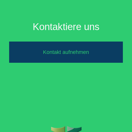
Kontaktiere uns
Kontakt aufnehmen