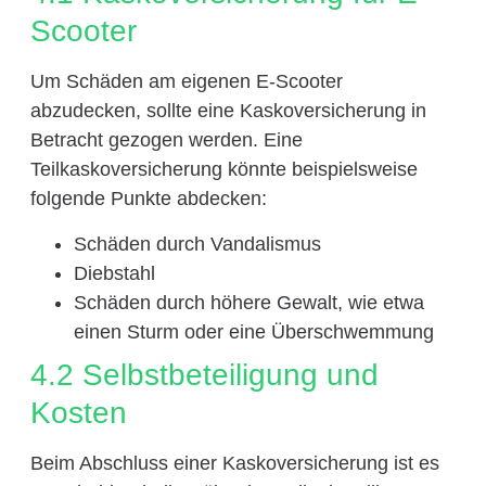
Scooter
Um Schäden am eigenen E-Scooter
abzudecken, sollte eine Kaskoversicherung in
Betracht gezogen werden. Eine
Teilkaskoversicherung könnte beispielsweise
folgende Punkte abdecken:
Schäden durch Vandalismus
Diebstahl
Schäden durch höhere Gewalt, wie etwa
einen Sturm oder eine Überschwemmung
4.2 Selbstbeteiligung und
Kosten
Beim Abschluss einer Kaskoversicherung ist es