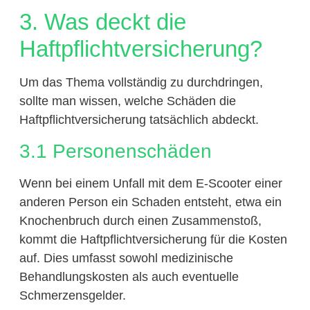
3. Was deckt die
Haftpflichtversicherung?
Um das Thema vollständig zu durchdringen,
sollte man wissen, welche Schäden die
Haftpflichtversicherung tatsächlich abdeckt.
3.1 Personenschäden
Wenn bei einem Unfall mit dem E-Scooter einer
anderen Person ein Schaden entsteht, etwa ein
Knochenbruch durch einen Zusammenstoß,
kommt die Haftpflichtversicherung für die Kosten
auf. Dies umfasst sowohl medizinische
Behandlungskosten als auch eventuelle
Schmerzensgelder.