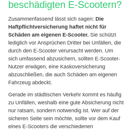
beschädigten E-Scootern?
Zusammenfassend lässt sich sagen:
Die
Haftpflichtversicherung haftet nicht für
Schäden am eigenen E-Scooter.
Sie schützt
lediglich vor Ansprüchen Dritter bei Unfällen, die
durch den E-Scooter verursacht werden. Um
sich umfassend abzusichern, sollten E-Scooter-
Nutzer erwägen, eine Kaskoversicherung
abzuschließen, die auch Schäden am eigenen
Fahrzeug abdeckt.
Gerade im städtischen Verkehr kommt es häufig
zu Unfällen, weshalb eine gute Absicherung nicht
nur ratsam, sondern notwendig ist. Wer auf der
sicheren Seite sein möchte, sollte vor dem Kauf
eines E-Scooters die verschiedenen