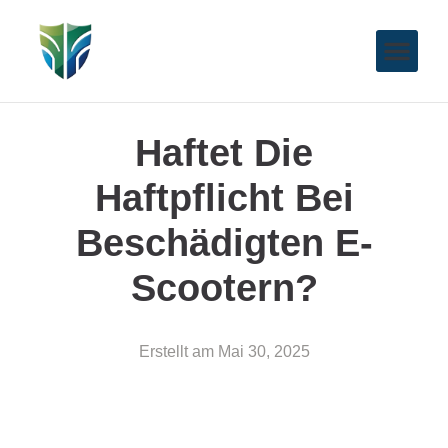
Haftet Die
Haftpflicht Bei
Beschädigten E-
Scootern?
Erstellt am
Mai 30, 2025