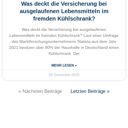
Was deckt die Versicherung bei
ausgelaufenen Lebensmitteln im
fremden Kühlschrank?
Was deckt die Versicherung bei ausgelaufenen
Lebensmitteln im fremden Kühlschrank? Laut einer Umfrage
des Marktforschungsunternehmens Statista aus dem Jahr
2021 besitzen über 80% der Haushalte in Deutschland einen
Kühlschrank. Der
MEHR LESEN »
28. Dezember 2025
« Nächsten Beiträge
Letzten Beiträge »