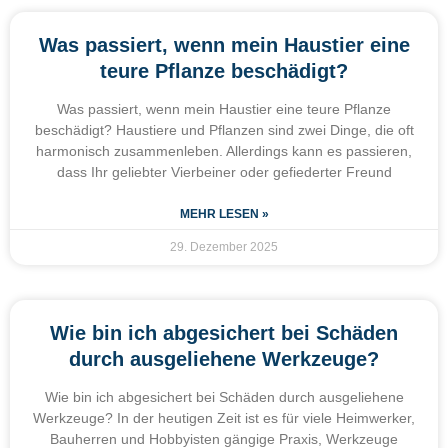
Was passiert, wenn mein Haustier eine
teure Pflanze beschädigt?
Was passiert, wenn mein Haustier eine teure Pflanze
beschädigt? Haustiere und Pflanzen sind zwei Dinge, die oft
harmonisch zusammenleben. Allerdings kann es passieren,
dass Ihr geliebter Vierbeiner oder gefiederter Freund
MEHR LESEN »
29. Dezember 2025
Wie bin ich abgesichert bei Schäden
durch ausgeliehene Werkzeuge?
Wie bin ich abgesichert bei Schäden durch ausgeliehene
Werkzeuge? In der heutigen Zeit ist es für viele Heimwerker,
Bauherren und Hobbyisten gängige Praxis, Werkzeuge