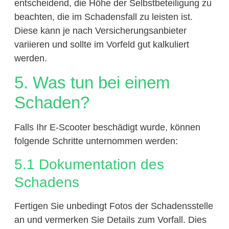
entscheidend, die Höhe der Selbstbeteiligung zu
beachten, die im Schadensfall zu leisten ist.
Diese kann je nach Versicherungsanbieter
variieren und sollte im Vorfeld gut kalkuliert
werden.
5. Was tun bei einem
Schaden?
Falls Ihr E-Scooter beschädigt wurde, können
folgende Schritte unternommen werden:
5.1 Dokumentation des
Schadens
Fertigen Sie unbedingt Fotos der Schadensstelle
an und vermerken Sie Details zum Vorfall. Dies