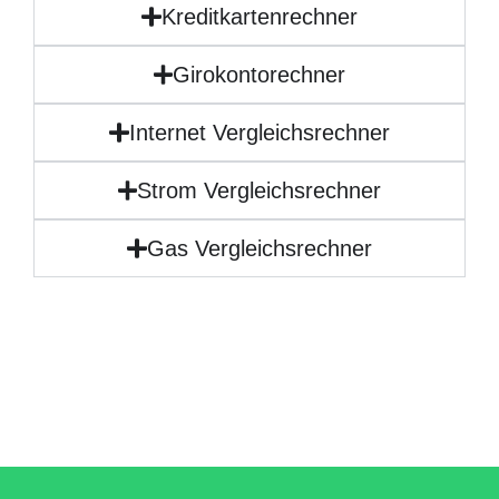
Kreditkartenrechner
Girokontorechner
Internet Vergleichsrechner
Strom Vergleichsrechner
Gas Vergleichsrechner