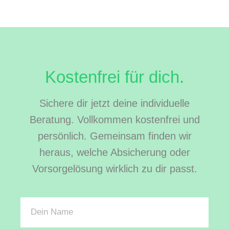
Kostenfrei für dich.
Sichere dir jetzt deine individuelle
Beratung. Vollkommen kostenfrei und
persönlich. Gemeinsam finden wir
heraus, welche Absicherung oder
Vorsorgelösung wirklich zu dir passt.