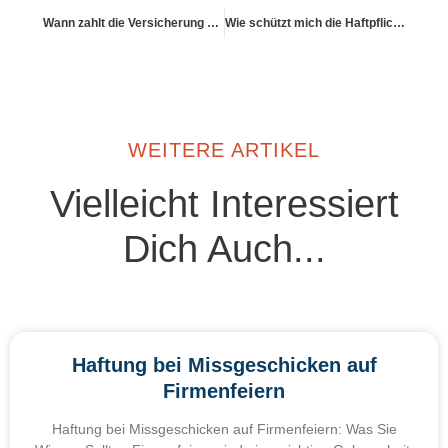
Wann zahlt die Versicherung bei einer Verletzung durch defekten Stuhl?
Wie schützt mich die Haftpflicht bei Gruppenbestellungen?
WEITERE ARTIKEL
Vielleicht Interessiert
Dich Auch...
Haftung bei Missgeschicken auf
Firmenfeiern
Haftung bei Missgeschicken auf Firmenfeiern: Was Sie