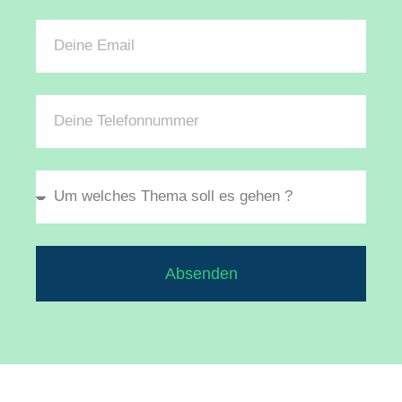
Absenden