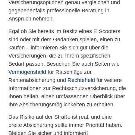
Versicherungsoptionen genau vergleichen und
gegebenenfalls professionelle Beratung in
Anspruch nehmen.
Egal ob Sie bereits im Besitz eines E-Scooters
sind oder mit dem Gedanken spielen, einen zu
kaufen – informieren Sie sich gut über die
Versicherungen, die zu Ihrem spezifischen
Bedarf passen. Besuchen Sie auch Seiten wie
Vermögensheld
für Ratschläge zur
Rentenabsicherung und
Rechteheld
für weitere
Informationen zur Rechtsschutzversicherung, die
Ihnen helfen, einen umfassenden Überblick über
Ihre Absicherungsmöglichkeiten zu erhalten.
Das Risiko auf der Straße ist real, und eine
breite Absicherung sollte immer Priorität haben.
Bleiben Sie sicher und informiert!