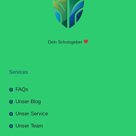
Dein Schutzgeber
Services
FAQs
Unser Blog
Unser Service
Unser Team