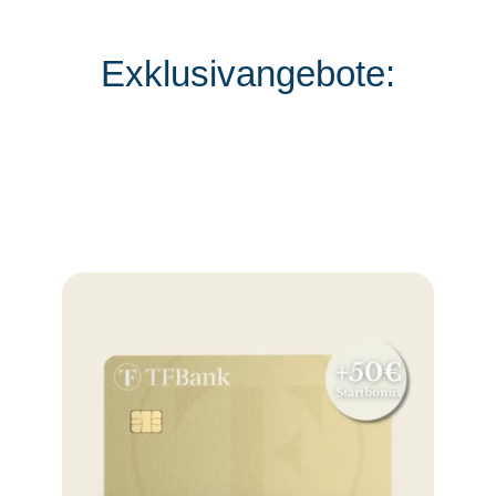
Exklusivangebote: