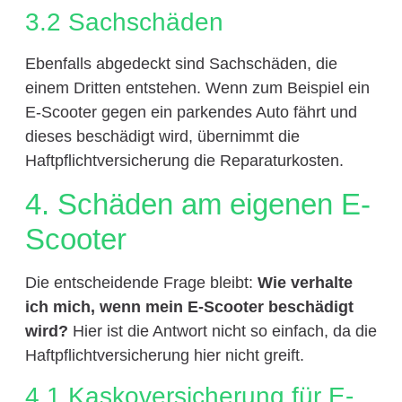
3.2 Sachschäden
Ebenfalls abgedeckt sind Sachschäden, die
einem Dritten entstehen. Wenn zum Beispiel ein
E-Scooter gegen ein parkendes Auto fährt und
dieses beschädigt wird, übernimmt die
Haftpflichtversicherung die Reparaturkosten.
4. Schäden am eigenen E-
Scooter
Die entscheidende Frage bleibt:
Wie verhalte
ich mich, wenn mein E-Scooter beschädigt
wird?
Hier ist die Antwort nicht so einfach, da die
Haftpflichtversicherung hier nicht greift.
4.1 Kaskoversicherung für E-