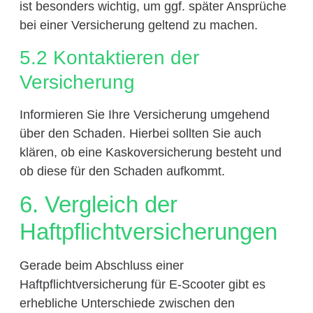
ist besonders wichtig, um ggf. später Ansprüche
bei einer Versicherung geltend zu machen.
5.2 Kontaktieren der
Versicherung
Informieren Sie Ihre Versicherung umgehend
über den Schaden. Hierbei sollten Sie auch
klären, ob eine Kaskoversicherung besteht und
ob diese für den Schaden aufkommt.
6. Vergleich der
Haftpflichtversicherungen
Gerade beim Abschluss einer
Haftpflichtversicherung für E-Scooter gibt es
erhebliche Unterschiede zwischen den