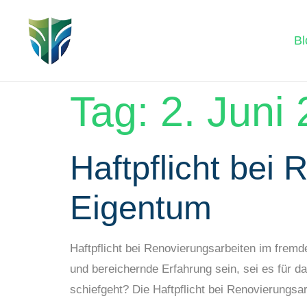
Bl
Tag:
2. Juni
Haftpflicht bei
Eigentum
Haftpflicht bei Renovierungsarbeiten im frem
und bereichernde Erfahrung sein, sei es für 
schiefgeht? Die Haftpflicht bei Renovierungsa