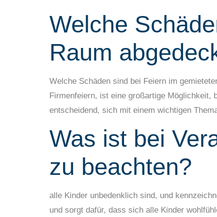
Welche Schäden
Raum abgedeck
Welche Schäden sind bei Feiern im gemietete
Firmenfeiern, ist eine großartige Möglichkeit
entscheidend, sich mit einem wichtigen Them
Was ist bei Ver
zu beachten?
alle Kinder unbedenklich sind, und kennzeich
und sorgt dafür, dass sich alle Kinder wohlfüh