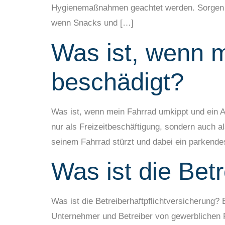
Hygienemaßnahmen geachtet werden. Sorgen Sie
wenn Snacks und […]
Was ist, wenn m
beschädigt?
Was ist, wenn mein Fahrrad umkippt und ein Au
nur als Freizeitbeschäftigung, sondern auch a
seinem Fahrrad stürzt und dabei ein parkende
Was ist die Betr
Was ist die Betreiberhaftpflichtversicherung? 
Unternehmer und Betreiber von gewerblichen R