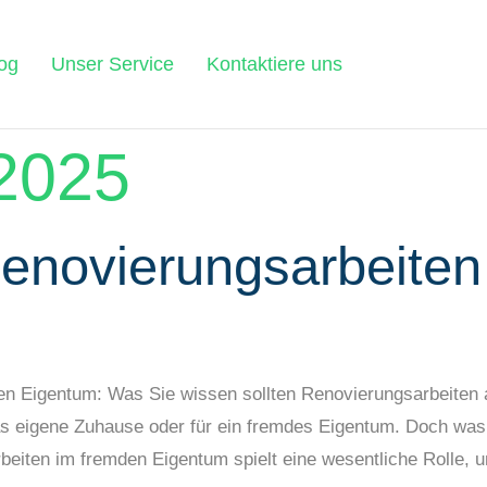
og
Unser Service
Kontaktiere uns
 2025
 Renovierungsarbeite
den Eigentum: Was Sie wissen sollten Renovierungsarbeiten
das eigene Zuhause oder für ein fremdes Eigentum. Doch was
rbeiten im fremden Eigentum spielt eine wesentliche Rolle, u