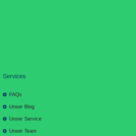
Services
FAQs
Unser Blog
Unser Service
Unser Team