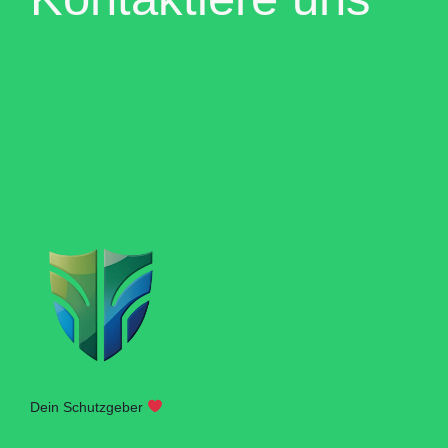
Dein Schutzgeber