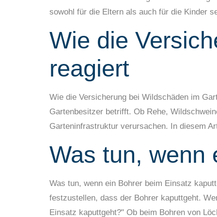
sowohl für die Eltern als auch für die Kinder se
Wie die Versic
reagiert
Wie die Versicherung bei Wildschäden im Gart
Gartenbesitzer betrifft. Ob Rehe, Wildschwei
Garteninfrastruktur verursachen. In diesem Ar
Was tun, wenn e
Was tun, wenn ein Bohrer beim Einsatz kaputt
festzustellen, dass der Bohrer kaputtgeht. Wen
Einsatz kaputtgeht?" Ob beim Bohren von Löc